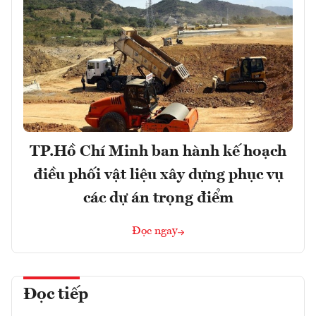
TP.Hồ Chí Minh ban hành kế hoạch
điều phối vật liệu xây dựng phục vụ
các dự án trọng điểm
Đọc ngay
Đọc tiếp