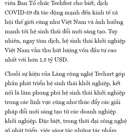
viên Ban Tổ chức Techfest cho biết, dịch
COVID-19 đã tác động mạnh đến kinh tế xã
hội thế giới cũng như Việt Nam và ảnh hưởng
mạnh tới hệ sinh thái đổi mới sáng tạo. Tuy
nhiên, ngay tâm dịch, hệ sinh thái khởi nghiệp
Việt Nam vẫn thu hút lượng vốn đầu tư cao
nhất với hơn 1,5 tỷ USD.
Chuỗi sự kiện của Làng công nghệ Techart góp
phần phát triển hệ sinh thái khởi nghiệp, kết
nối là làm phong phú hệ sinh thái khởi nghiệp
trong các lĩnh vực cũng như thúc đẩy các giải
pháp đổi mới sáng tạo từ các doanh nghiệp
khởi nghiệp. Đặc biệt, trong thời đại công nghệ
số phát triển, việc sáng tác những tác phẩm