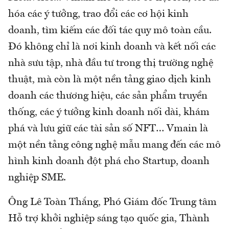
hóa các ý tưởng, trao đổi các cơ hội kinh
doanh, tìm kiếm các đối tác quy mô toàn cầu.
Đó không chỉ là nơi kinh doanh và kết nối các
nhà sưu tập, nhà đầu tư trong thị trường nghệ
thuật, mà còn là một nền tảng giao dịch kinh
doanh các thương hiệu, các sản phẩm truyền
thống, các ý tưởng kinh doanh nối dài, khám
phá và lưu giữ các tài sản số NFT… Vmain là
một nền tảng công nghệ mẫu mang đến các mô
hình kinh doanh đột phá cho Startup, doanh
nghiệp SME.
Ông Lê Toàn Thắng, Phó Giám đốc Trung tâm
Hỗ trợ khởi nghiệp sáng tạo quốc gia, Thành