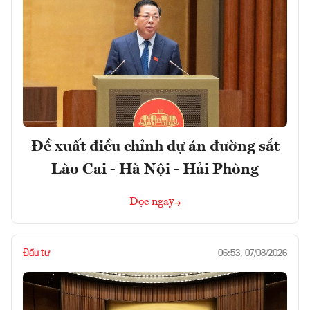
Đề xuất điều chỉnh dự án đường sắt
Lào Cai - Hà Nội - Hải Phòng
Đọc ngay
Đầu tư
06:53, 07/08/2026