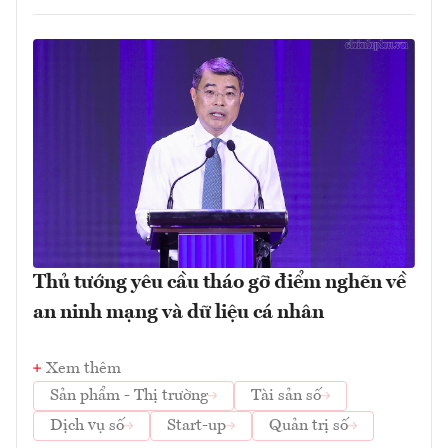
Thủ tướng yêu cầu tháo gỡ điểm nghẽn về
an ninh mạng và dữ liệu cá nhân
Xem thêm
Sản phẩm - Thị trường
Tài sản số
Dịch vụ số
Start-up
Quản trị số