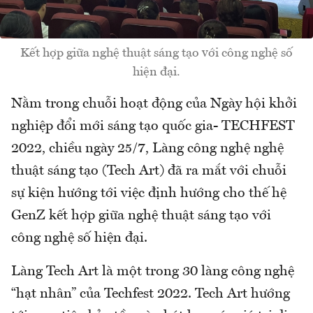
Kết hợp giữa nghệ thuật sáng tạo với công nghệ số
hiện đại.
Nằm trong chuỗi hoạt động của Ngày hội khởi
nghiệp đổi mới sáng tạo quốc gia- TECHFEST
2022, chiều ngày 25/7, Làng công nghệ nghệ
thuật sáng tạo (Tech Art) đã ra mắt với chuỗi
sự kiện hướng tới việc định hướng cho thế hệ
GenZ kết hợp giữa nghệ thuật sáng tạo với
công nghệ số hiện đại.
Làng Tech Art là một trong 30 làng công nghệ
“hạt nhân” của Techfest 2022. Tech Art hướng