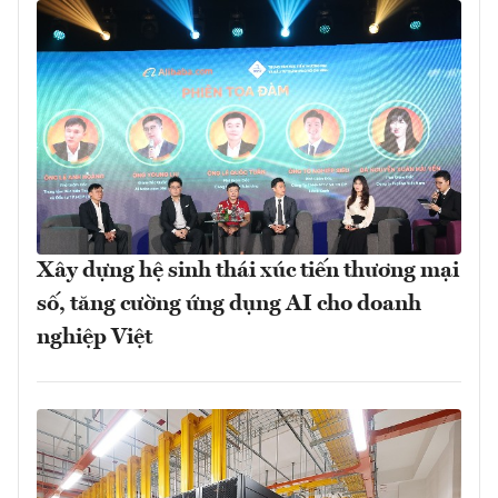
Xây dựng hệ sinh thái xúc tiến thương mại
số, tăng cường ứng dụng AI cho doanh
nghiệp Việt