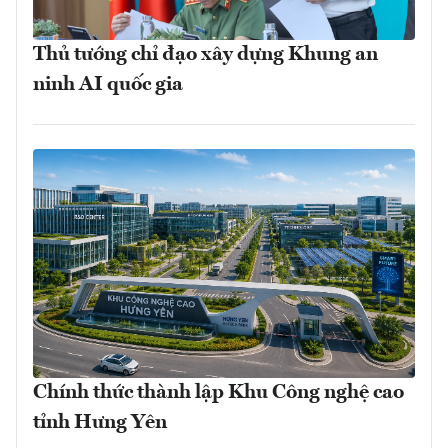
Thủ tướng chỉ đạo xây dựng Khung an
ninh AI quốc gia
Chính thức thành lập Khu Công nghệ cao
tỉnh Hưng Yên