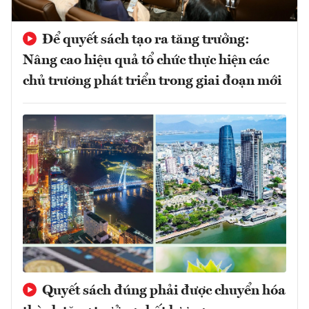
Để quyết sách tạo ra tăng trưởng:
Nâng cao hiệu quả tổ chức thực hiện các
chủ trương phát triển trong giai đoạn mới
Quyết sách đúng phải được chuyển hóa