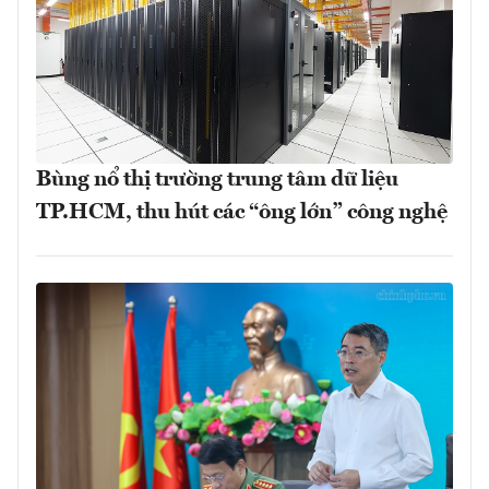
Bùng nổ thị trường trung tâm dữ liệu
TP.HCM, thu hút các “ông lớn” công nghệ