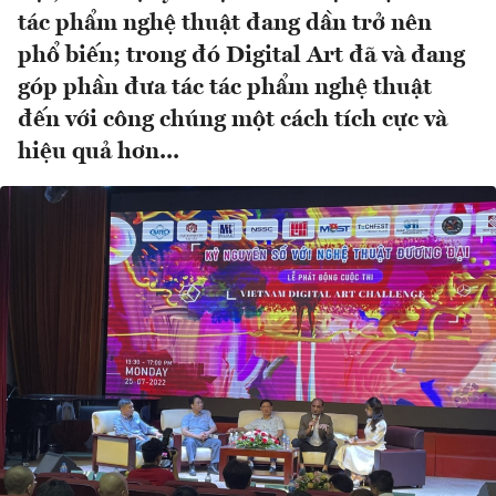
tác phẩm nghệ thuật đang dần trở nên
phổ biến; trong đó Digital Art đã và đang
góp phần đưa tác tác phẩm nghệ thuật
đến với công chúng một cách tích cực và
hiệu quả hơn...