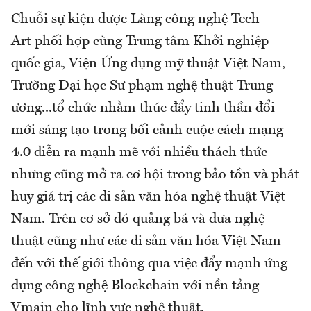
Chuỗi sự kiện được Làng công nghệ Tech
Art phối hợp cùng Trung tâm Khởi nghiệp
quốc gia, Viện Ứng dụng mỹ thuật Việt Nam,
Trường Đại học Sư phạm nghệ thuật Trung
ương...tổ chức nhằm thúc đẩy tinh thần đổi
mới sáng tạo trong bối cảnh cuộc cách mạng
4.0 diễn ra mạnh mẽ với nhiều thách thức
nhưng cũng mở ra cơ hội trong bảo tồn và phát
huy giá trị các di sản văn hóa nghệ thuật Việt
Nam. Trên cơ sở đó quảng bá và đưa nghệ
thuật cũng như các di sản văn hóa Việt Nam
đến với thế giới thông qua việc đẩy mạnh ứng
dụng công nghệ Blockchain với nền tảng
Vmain cho lĩnh vực nghệ thuật.