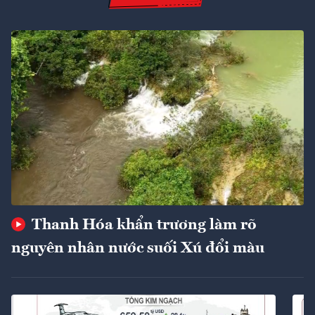
Thanh Hóa khẩn trương làm rõ
nguyên nhân nước suối Xú đổi màu