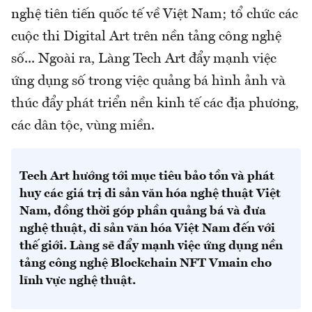
nghệ tiên tiến quốc tế về Việt Nam; tổ chức các
cuộc thi Digital Art trên nền tảng công nghệ
số... Ngoài ra, Làng Tech Art đẩy mạnh việc
ứng dụng số trong việc quảng bá hình ảnh và
thúc đẩy phát triển nền kinh tế các địa phương,
các dân tộc, vùng miền.
Tech Art hướng tới mục tiêu bảo tồn và phát
huy các giá trị di sản văn hóa nghệ thuật Việt
Nam, đồng thời góp phần quảng bá và đưa
nghệ thuật, di sản văn hóa Việt Nam đến với
thế giới. Làng sẽ đẩy mạnh việc ứng dụng nền
tảng công nghệ Blockchain NFT Vmain cho
lĩnh vực nghệ thuật.