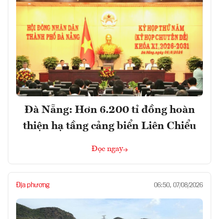
Đà Nẵng: Hơn 6.200 tỉ đồng hoàn
thiện hạ tầng cảng biển Liên Chiểu
Đọc ngay
Địa phương
06:50, 07/08/2026