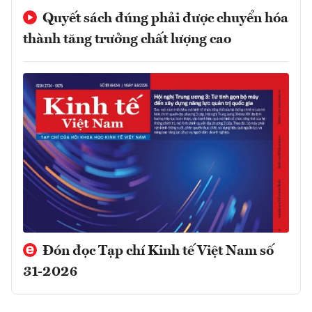
Quyết sách đúng phải được chuyển hóa
thành tăng trưởng chất lượng cao
Đón đọc Tạp chí Kinh tế Việt Nam số
31-2026