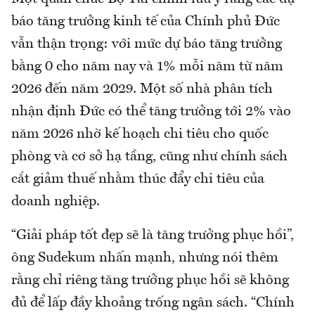
báo tăng trưởng kinh tế của Chính phủ Đức
vẫn thận trọng: với mức dự báo tăng trưởng
bằng 0 cho năm nay và 1% mỗi năm từ năm
2026 đến năm 2029. Một số nhà phân tích
nhận định Đức có thể tăng trưởng tới 2% vào
năm 2026 nhờ kế hoạch chi tiêu cho quốc
phòng và cơ sở hạ tầng, cũng như chính sách
cắt giảm thuế nhằm thúc đẩy chi tiêu của
doanh nghiệp.
“Giải pháp tốt đẹp sẽ là tăng trưởng phục hồi”,
ông Sudekum nhấn mạnh, nhưng nói thêm
rằng chỉ riêng tăng trưởng phục hồi sẽ không
đủ để lấp đầy khoảng trống ngân sách. “Chính