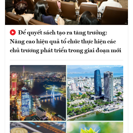
Để quyết sách tạo ra tăng trưởng:
Nâng cao hiệu quả tổ chức thực hiện các
chủ trương phát triển trong giai đoạn mới