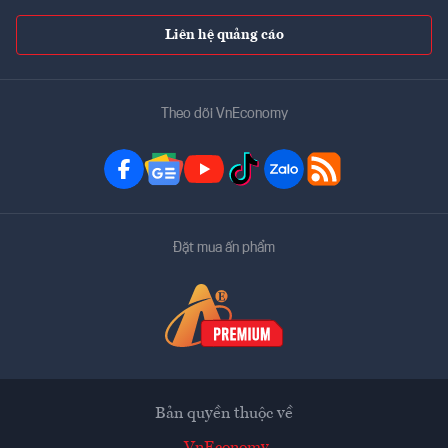
Liên hệ quảng cáo
Theo dõi VnEconomy
Đặt mua ấn phẩm
Bản quyền thuộc về