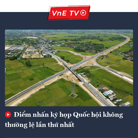
Điểm nhấn kỳ họp Quốc hội không
thường lệ lần thứ nhất