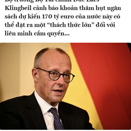
Klingbeil cảnh báo khoản thâm hụt ngân
sách dự kiến 170 tỷ euro của nước này có
thể đặt ra một “thách thức lớn” đối với
liên minh cầm quyền...