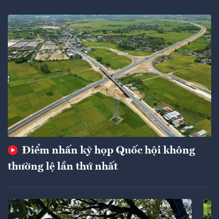
Điểm nhấn kỳ họp Quốc hội không
thường lệ lần thứ nhất