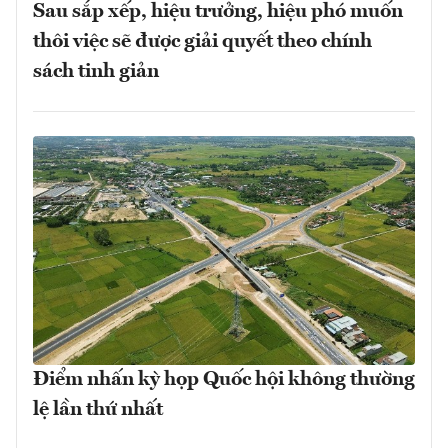
Sau sắp xếp, hiệu trưởng, hiệu phó muốn
thôi việc sẽ được giải quyết theo chính
sách tinh giản
Điểm nhấn kỳ họp Quốc hội không thường
lệ lần thứ nhất