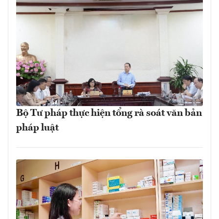
Bộ Tư pháp thực hiện tổng rà soát văn bản
pháp luật