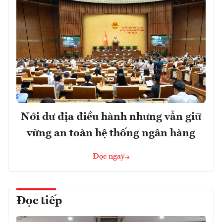
Nới dư địa điều hành nhưng vẫn giữ
vững an toàn hệ thống ngân hàng
Đọc ngay
Đọc tiếp