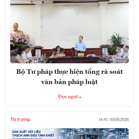
Bộ Tư pháp thực hiện tổng rà soát
văn bản pháp luật
Đọc ngay
Thị trường
14:41, 09/08/2026