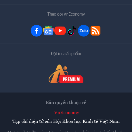
Theo dõi VnEconomy
Đặt mua ấn phẩm
Bản quyền thuộc về
VnEconomy
Tạp chí điện tử của Hội Khoa học Kinh tế Việt Nam