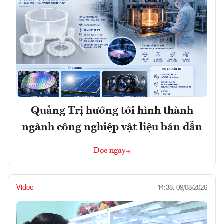
Quảng Trị hướng tới hình thành
ngành công nghiệp vật liệu bán dẫn
Đọc ngay
Video
14:38, 09/08/2026