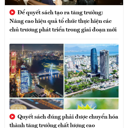
Để quyết sách tạo ra tăng trưởng:
Nâng cao hiệu quả tổ chức thực hiện các
chủ trương phát triển trong giai đoạn mới
Quyết sách đúng phải được chuyển hóa
thành tăng trưởng chất lượng cao