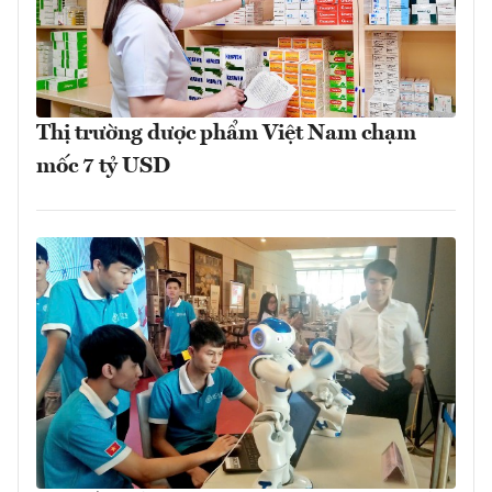
Thị trường dược phẩm Việt Nam chạm
mốc 7 tỷ USD