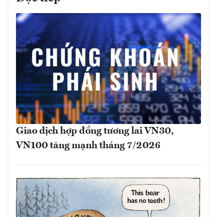
Giao dịch hợp đồng tương lai VN30,
VN100 tăng mạnh tháng 7/2026