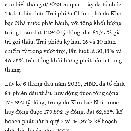
cho biết tháng 6/2023 cơ quan này đã tổ chức
14 đợt đấu thầu Trái phiếu Chính phủ do Kho
bạc Nhà nước phát hành, với tổng khối lượng
trúng thầu đạt 16.940 tỷ đồng, đạt 85,77% giá
trị gọi thầu. Trái phiếu kỳ hạn 15 và 10 năm
chiếm tỷ trọng vượt trội, lần lượt là 50,18% và
45,75% trên tổng khối lượng phát hành trong
tháng.
Lũy kế 6 tháng đầu năm 2023, HNX đã tổ chức
84 phiên đấu thầu, huy động được tổng cộng
179.892 tỷ đồng, trong đó Kho bạc Nhà nước
huy động được 179.892 tỷ đồng, đạt 62,52% kế
hoạch phát hành quý 2 và 44,97% kế hoạch