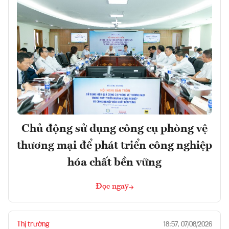
Chủ động sử dụng công cụ phòng vệ
thương mại để phát triển công nghiệp
hóa chất bền vững
Đọc ngay
Thị trường
18:57, 07/08/2026