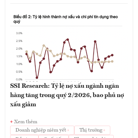
SSI Research: Tỷ lệ nợ xấu ngành ngân
hàng tăng trong quý 2/2026, bao phủ nợ
xấu giảm
Xem thêm
Doanh nghiệp niêm yết
Thị trường