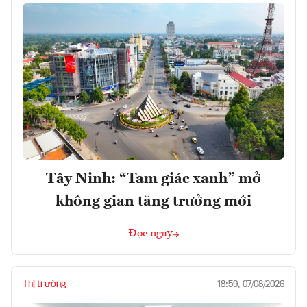
Tây Ninh: “Tam giác xanh” mở
không gian tăng trưởng mới
Đọc ngay
Thị trường
18:59, 07/08/2026