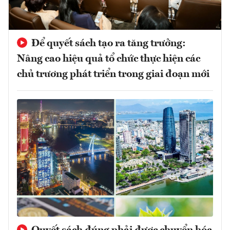
Để quyết sách tạo ra tăng trưởng:
Nâng cao hiệu quả tổ chức thực hiện các
chủ trương phát triển trong giai đoạn mới