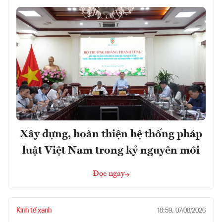
Xây dựng, hoàn thiện hệ thống pháp
luật Việt Nam trong kỷ nguyên mới
Đọc ngay
Kinh tế xanh
18:59, 07/08/2026