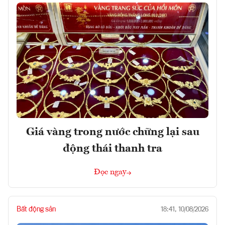
Giá vàng trong nước chững lại sau
động thái thanh tra
Đọc ngay
Bất động sản
18:41, 10/08/2026