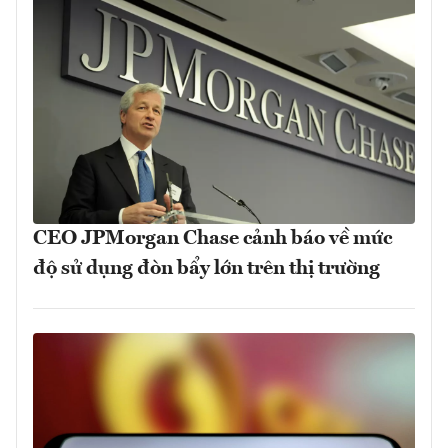
CEO JPMorgan Chase cảnh báo về mức
độ sử dụng đòn bẩy lớn trên thị trường