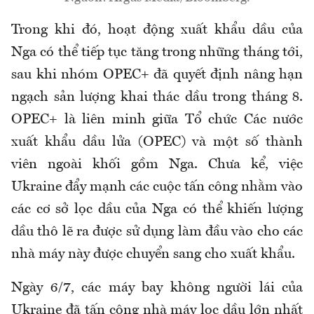
Trong khi đó, hoạt động xuất khẩu dầu của
Nga có thể tiếp tục tăng trong những tháng tới,
sau khi nhóm OPEC+ đã quyết định nâng hạn
ngạch sản lượng khai thác dầu trong tháng 8.
OPEC+ là liên minh giữa Tổ chức Các nước
xuất khẩu dầu lửa (OPEC) và một số thành
viên ngoài khối gồm Nga. Chưa kể, việc
Ukraine đẩy mạnh các cuộc tấn công nhằm vào
các cơ sở lọc dầu của Nga có thể khiến lượng
dầu thô lẽ ra được sử dụng làm đầu vào cho các
nhà máy này được chuyển sang cho xuất khẩu.
Ngày 6/7, các máy bay không người lái của
Ukraine đã tấn công nhà máy lọc dầu lớn nhất