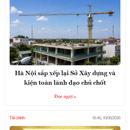
Hà Nội sắp xếp lại Sở Xây dựng và
kiện toàn lãnh đạo chủ chốt
Đọc ngay
Tài chính
18:40, 10/08/2026