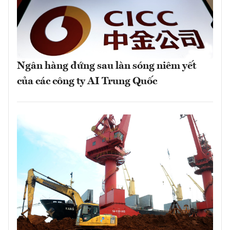
Ngân hàng đứng sau làn sóng niêm yết
của các công ty AI Trung Quốc