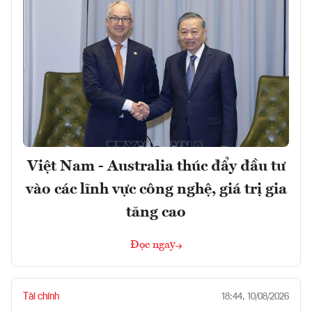
Việt Nam - Australia thúc đẩy đầu tư
vào các lĩnh vực công nghệ, giá trị gia
tăng cao
Đọc ngay
Tài chính
18:44, 10/08/2026