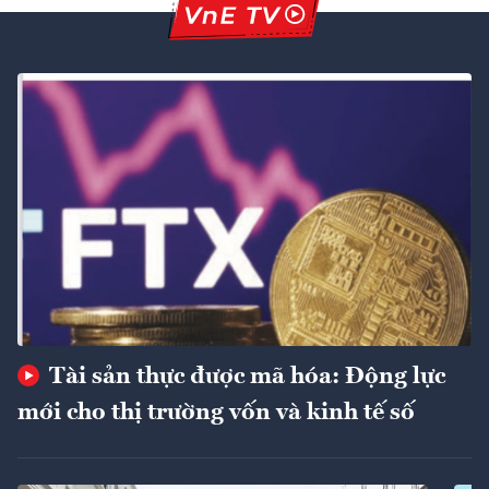
Tài sản thực được mã hóa: Động lực
mới cho thị trường vốn và kinh tế số