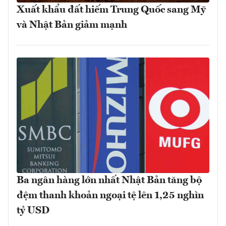
Xuất khẩu đất hiếm Trung Quốc sang Mỹ
và Nhật Bản giảm mạnh
Ba ngân hàng lớn nhất Nhật Bản tăng bộ
đệm thanh khoản ngoại tệ lên 1,25 nghìn
tỷ USD