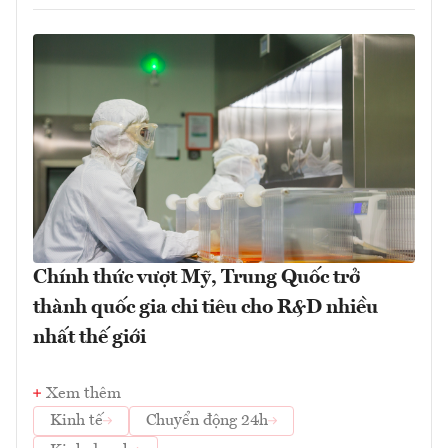
Chính thức vượt Mỹ, Trung Quốc trở
thành quốc gia chi tiêu cho R&D nhiều
nhất thế giới
Xem thêm
Kinh tế
Chuyển động 24h