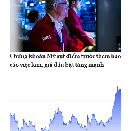
Chứng khoán Mỹ sụt điểm trước thềm báo
cáo việc làm, giá dầu bật tăng mạnh