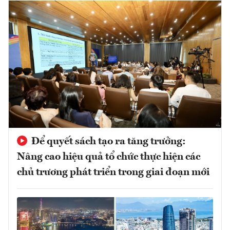
Để quyết sách tạo ra tăng trưởng:
Nâng cao hiệu quả tổ chức thực hiện các
chủ trương phát triển trong giai đoạn mới