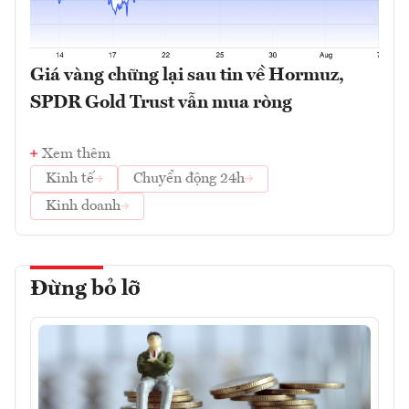
Giá vàng chững lại sau tin về Hormuz,
SPDR Gold Trust vẫn mua ròng
Xem thêm
Kinh tế
Chuyển động 24h
Kinh doanh
Đừng bỏ lỡ