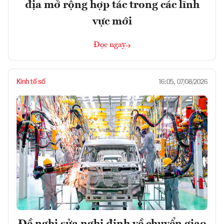
địa mở rộng hợp tác trong các lĩnh
vực mới
Đọc ngay
Kinh tế số
16:05, 07/08/2026