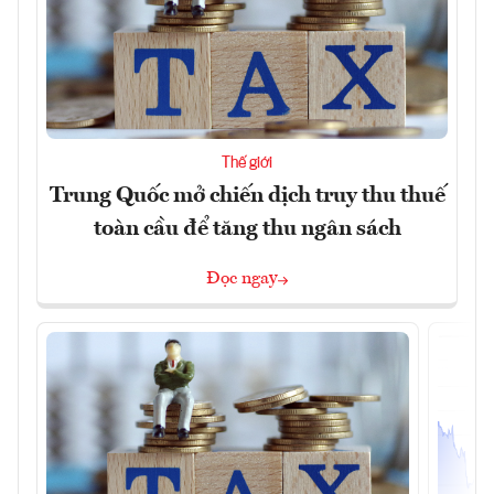
Thế giới
Trung Quốc mở chiến dịch truy thu thuế
toàn cầu để tăng thu ngân sách
Đọc ngay