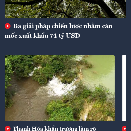
Ba giải pháp chiến lược nhằm cán
mốc xuất khẩu 74 tỷ USD
Thanh Hóa khẩn trương làm rõ