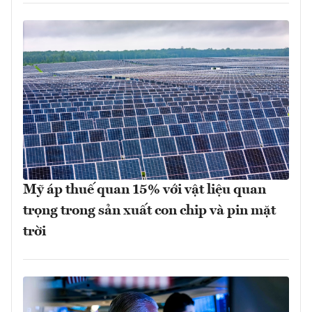
Mỹ áp thuế quan 15% với vật liệu quan
trọng trong sản xuất con chip và pin mặt
trời