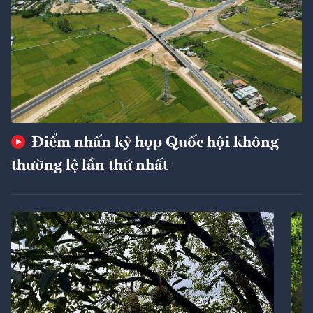
Điểm nhấn kỳ họp Quốc hội không
thường lệ lần thứ nhất