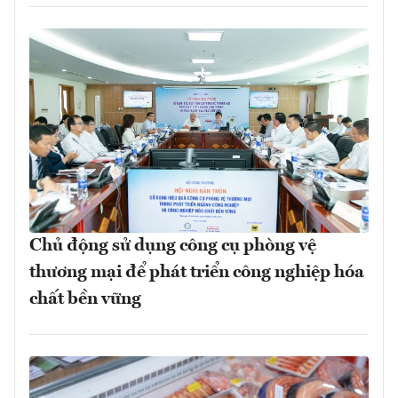
Chủ động sử dụng công cụ phòng vệ
thương mại để phát triển công nghiệp hóa
chất bền vững