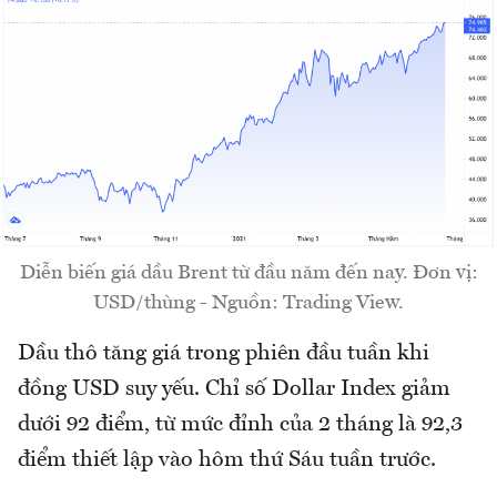
Diễn biến giá dầu Brent từ đầu năm đến nay. Đơn vị:
USD/thùng - Nguồn: Trading View.
Dầu thô tăng giá trong phiên đầu tuần khi
đồng USD suy yếu. Chỉ số Dollar Index giảm
dưới 92 điểm, từ mức đỉnh của 2 tháng là 92,3
điểm thiết lập vào hôm thứ Sáu tuần trước.