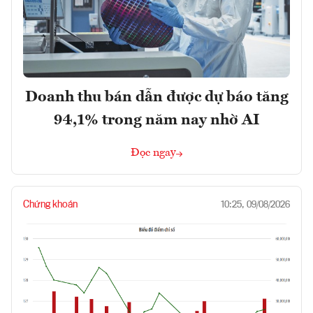
Doanh thu bán dẫn được dự báo tăng
94,1% trong năm nay nhờ AI
Đọc ngay
Chứng khoán
10:25, 09/08/2026