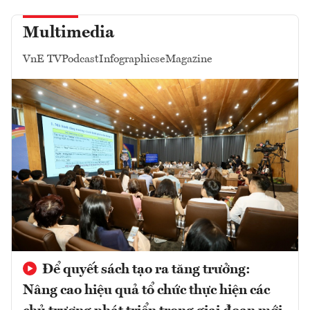
Multimedia
VnE TV
Podcast
Infographics
eMagazine
Để quyết sách tạo ra tăng trưởng:
Nâng cao hiệu quả tổ chức thực hiện các