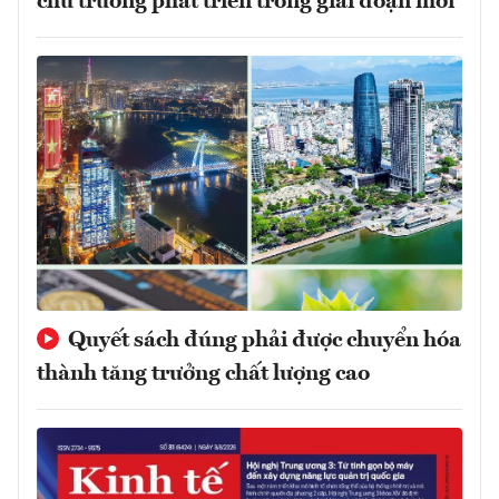
chủ trương phát triển trong giai đoạn mới
Quyết sách đúng phải được chuyển hóa
thành tăng trưởng chất lượng cao