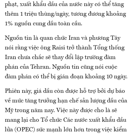
phạt, xuất khẩu dầu của nước này có thể tăng
thêm 1 triệu thùng/ngày, tương đương khoảng
1% nguồn cung dầu toàn cầu.
Nguồn tin là quan chức Iran và phương Tây
nói rằng việc ông Raisi trở thành Tổng thống
Iran chưa chắc sẽ thay đổi lập trường đàm
phán của Tehran. Nguồn tin cũng nói cuộc
đàm phán có thể bị gián đoạn khoảng 10 ngày.
Phiên này, giá dầu còn được hỗ trợ bởi dự báo
về mức tăng trưởng hạn chế sản lượng dầu của
Mỹ trong năm nay. Việc này được cho là sẽ
mang lại cho Tổ chức Các nước xuất khẩu dầu
lửa (OPEC) sức mạnh lớn hơn trong việc kiểm