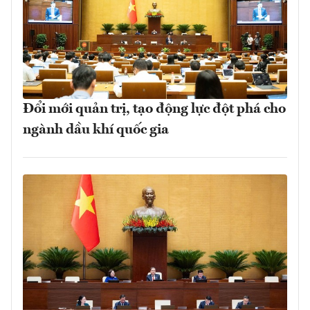
Đổi mới quản trị, tạo động lực đột phá cho
ngành dầu khí quốc gia