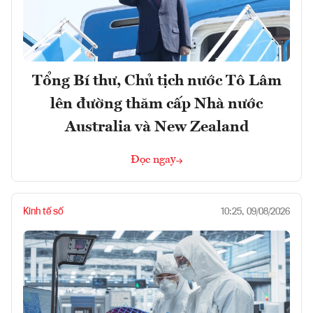
Tổng Bí thư, Chủ tịch nước Tô Lâm
lên đường thăm cấp Nhà nước
Australia và New Zealand
Đọc ngay
Kinh tế số
10:25, 09/08/2026