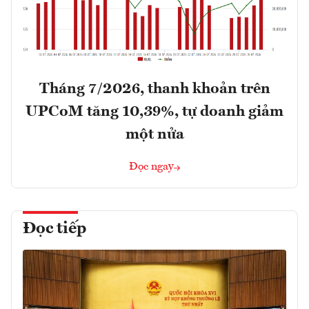
Tháng 7/2026, thanh khoản trên
UPCoM tăng 10,39%, tự doanh giảm
một nửa
Đọc ngay
Đọc tiếp