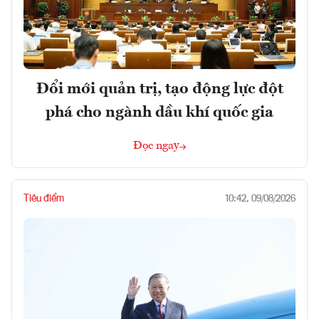
Đổi mới quản trị, tạo động lực đột
phá cho ngành dầu khí quốc gia
Đọc ngay
Tiêu điểm
10:42, 09/08/2026