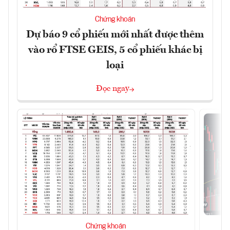
Chứng khoán
Dự báo 9 cổ phiếu mới nhất được thêm
vào rổ FTSE GEIS, 5 cổ phiếu khác bị
loại
Đọc ngay
Chứng khoán