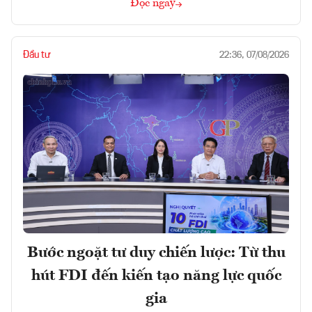
Đọc ngay
Đầu tư
22:36, 07/08/2026
Bước ngoặt tư duy chiến lược: Từ thu
hút FDI đến kiến tạo năng lực quốc
gia