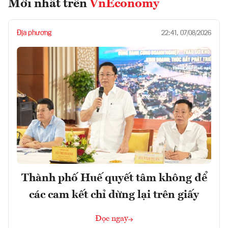
Mới nhất trên
VnEconomy
Địa phương
22:41, 07/08/2026
Thành phố Huế quyết tâm không để
các cam kết chỉ dừng lại trên giấy
Đọc ngay