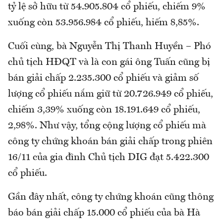
tỷ lệ sở hữu từ 54.905.804 cổ phiếu, chiếm 9%
xuống còn 53.956.984 cổ phiếu, hiếm 8,85%.
Cuối cùng, bà Nguyễn Thị Thanh Huyền – Phó
chủ tịch HĐQT và là con gái ông Tuấn cũng bị
bán giải chấp 2.235.300 cổ phiếu và giảm số
lượng cổ phiếu nắm giữ từ 20.726.949 cổ phiếu,
chiếm 3,39% xuống còn 18.191.649 cổ phiếu,
2,98%. Như vậy, tổng cộng lượng cổ phiếu mà
công ty chứng khoán bán giải chấp trong phiên
16/11 của gia đình Chủ tịch DIG đạt 5.422.300
cổ phiếu.
Gần đây nhất, công ty chứng khoán cũng thông
báo bán giải chấp 15.000 cổ phiếu của bà Hà