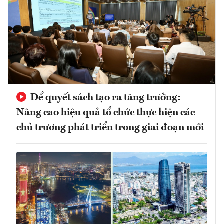
Để quyết sách tạo ra tăng trưởng:
Nâng cao hiệu quả tổ chức thực hiện các
chủ trương phát triển trong giai đoạn mới