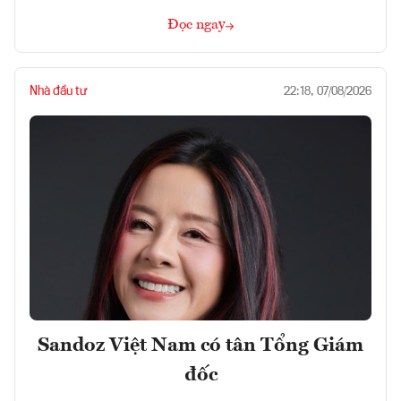
Đọc ngay
Nhà đầu tư
22:18, 07/08/2026
Sandoz Việt Nam có tân Tổng Giám
đốc