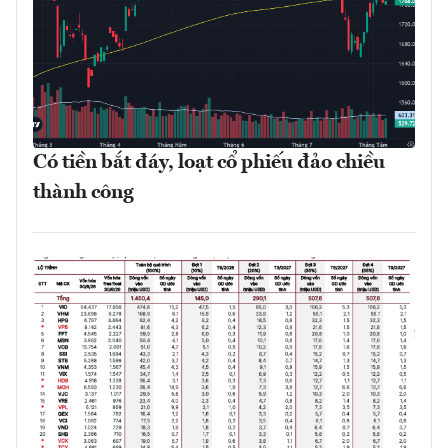
Có tiền bắt đáy, loạt cổ phiếu đảo chiều
thành công