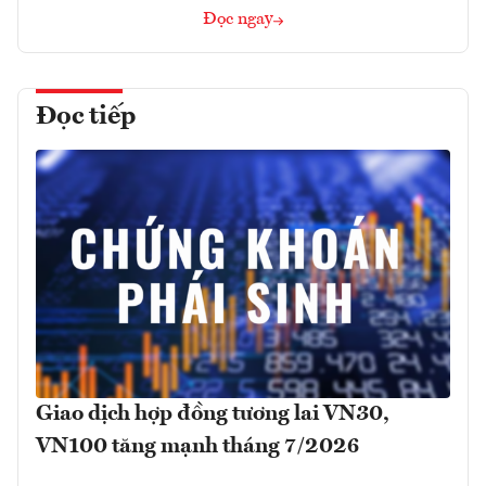
Đọc ngay
Đọc tiếp
Giao dịch hợp đồng tương lai VN30,
VN100 tăng mạnh tháng 7/2026