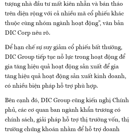
tượng nhà đầu tư mất kiên nhẫn và bán tháo
trên diện rộng với cả nhiều mã cổ phiếu khác
thuộc cùng nhóm ngành hoạt động”, văn bản
DIC Corp nêu rõ.
Để hạn chế sự suy giảm cổ phiếu bất thường,
DIC Group tiếp tục nỗ lực trong hoạt động để
gia tăng hiệu quả hoạt động sản xuất để gia
tăng hiệu quả hoạt động sản xuất kinh doanh,
có nhiều biện pháp hỗ trợ phù hợp.
Bên cạnh đó, DIC Group cũng kiến nghị Chính
phủ, các cơ quan ban ngành khẩn trương có
chính sách, giải pháp hỗ trợ thị trường vốn, thị
trường chứng khoán nhằm để hỗ trợ doanh