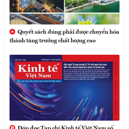
Quyết sách đúng phải được chuyển hóa
thành tăng trưởng chất lượng cao
Đón đọc Tạp chí Kinh tế Việt Nam số