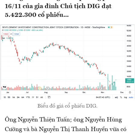
16/11 của gia đình Chủ tịch DIG đạt
5.422.300 cổ phiếu...
Biểu đồ giá cổ phiếu DIG.
Ông Nguyễn Thiện Tuấn; ông Nguyễn Hùng
Cường và bà Nguyễn Thị Thanh Huyền vừa có