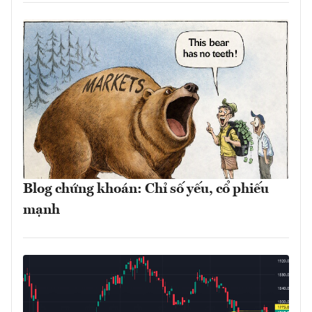
Blog chứng khoán: Chỉ số yếu, cổ phiếu
mạnh