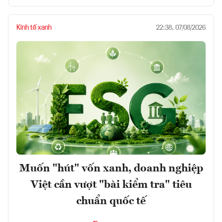
Kinh tế xanh
22:38, 07/08/2026
Muốn "hút" vốn xanh, doanh nghiệp
Việt cần vượt "bài kiểm tra" tiêu
chuẩn quốc tế