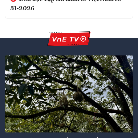
31-2026