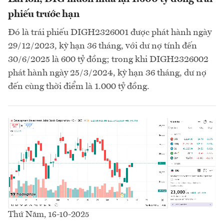
phiếu trước hạn
Đó là trái phiếu DIGH2326001 được phát hành ngày
29/12/2023, kỳ hạn 36 tháng, với dư nợ tính đến
30/6/2025 là 600 tỷ đồng; trong khi DIGH2326002
phát hành ngày 25/3/2024, kỳ hạn 36 tháng, dư nợ
đến cùng thời điểm là 1.000 tỷ đồng.
Thứ Năm, 16-10-2025