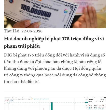
Thứ Hai, 22-06-2026
Hai doanh nghiệp bị phạt 175 triệu đồng vì vi
phạm trái phiếu
DIG bị phạt 175 triệu đồng đối với hành vi sử dụng số
tiền thu được từ đợt chào bán chứng khoán riêng lẻ
không đúng với phương án đã được Hội đồng quản
trị công ty thông qua hoặc nội dung đã công bố thông
tin cho nhà đầu tư.