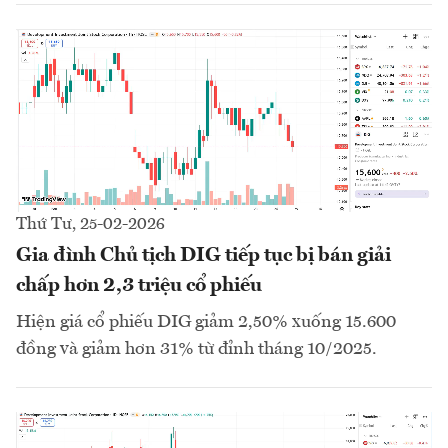
Thứ Tư, 25-02-2026
Gia đình Chủ tịch DIG tiếp tục bị bán giải
chấp hơn 2,3 triệu cổ phiếu
Hiện giá cổ phiếu DIG giảm 2,50% xuống 15.600
đồng và giảm hơn 31% từ đỉnh tháng 10/2025.