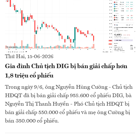
Thứ Hai, 15-06-2026
Gia đình Chủ tịch DIG bị bán giải chấp hơn
1,8 triệu cổ phiếu
Trong ngày 9/6, ông Nguyễn Hùng Cường - Chủ tịch
HĐQT đã bị bán giải chấp 958.600 cổ phiếu DIG, bà
Nguyễn Thị Thanh Huyền - Phó Chủ tịch HĐQT bị
bán giải chấp 550.000 cổ phiếu và mẹ ông Cường bị
bán 350.000 cổ phiếu.