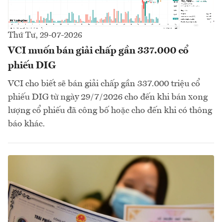
Thứ Tư, 29-07-2026
VCI muốn bán giải chấp gần 337.000 cổ
phiếu DIG
VCI cho biết sẽ bán giải chấp gần 337.000 triệu cổ
phiếu DIG từ ngày 29/7/2026 cho đến khi bán xong
lượng cổ phiếu đã công bố hoặc cho đến khi có thông
báo khác.