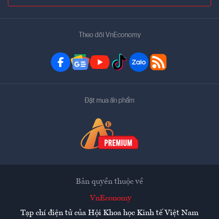
Theo dõi VnEconomy
Đặt mua ấn phẩm
Bản quyền thuộc về
VnEconomy
Tạp chí điện tử của Hội Khoa học Kinh tế Việt Nam