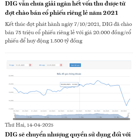
DIG vẫn chưa giải ngân hết vốn thu được từ
đợt chào bán cổ phiếu riêng lẻ năm 2021
Kết thúc đợt phát hành ngày 7/10/2021, DIG đã chào
bán 75 triệu cổ phiếu riêng lẻ với giá 20.000 đồng/cổ
phiếu để huy động 1.500 tỷ đồng
Thứ Hai, 14-04-2025
DIG sẽ chuyển nhượng quyền sử dụng đối với