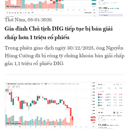
Thứ Năm, 08-01-2026
Gia đình Chủ tịch DIG tiếp tục bị bán giải
chấp hơn 1 triệu cổ phiếu
Trong phiên giao dịch ngày 30/12/2025, ông Nguyễn
Hùng Cường đã bị công ty chứng khoán bán giải chấp
gần 1,1 triệu cổ phiếu DIG.