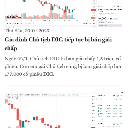
Thứ Sáu, 30-01-2026
Gia đình Chủ tịch DIG tiếp tục bị bán giải
chấp
Ngày 22/1, Chủ tịch DIG bị bán giải chấp 1,5 triệu cổ
phiếu. Còn em gái Chủ tịch cũng bị bán giải chấp hơn
177.000 cổ phiếu DIG.