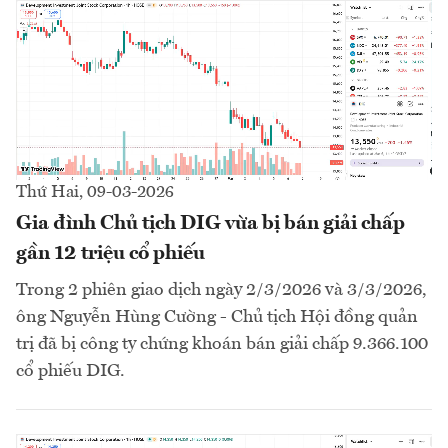
Thứ Hai, 09-03-2026
Gia đình Chủ tịch DIG vừa bị bán giải chấp
gần 12 triệu cổ phiếu
Trong 2 phiên giao dịch ngày 2/3/2026 và 3/3/2026,
ông Nguyễn Hùng Cường - Chủ tịch Hội đồng quản
trị đã bị công ty chứng khoán bán giải chấp 9.366.100
cổ phiếu DIG.