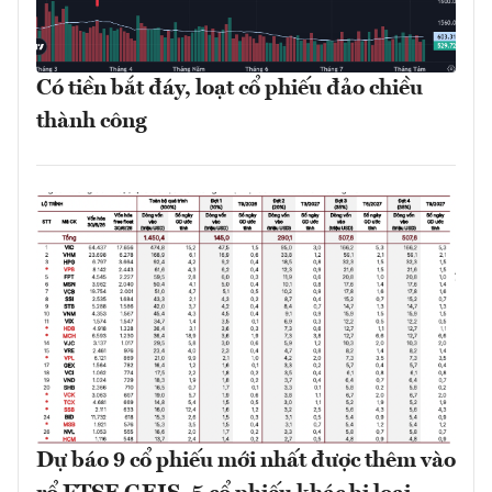
Có tiền bắt đáy, loạt cổ phiếu đảo chiều
thành công
Dự báo 9 cổ phiếu mới nhất được thêm vào