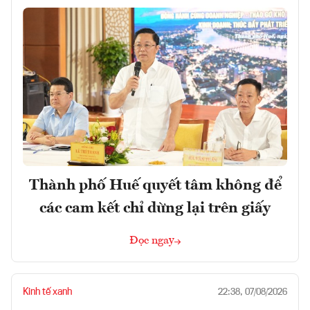
Thành phố Huế quyết tâm không để
các cam kết chỉ dừng lại trên giấy
Đọc ngay
Kinh tế xanh
22:38, 07/08/2026