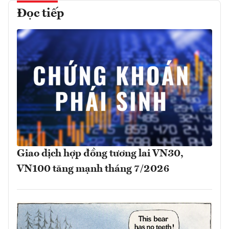
Đọc tiếp
Giao dịch hợp đồng tương lai VN30,
VN100 tăng mạnh tháng 7/2026