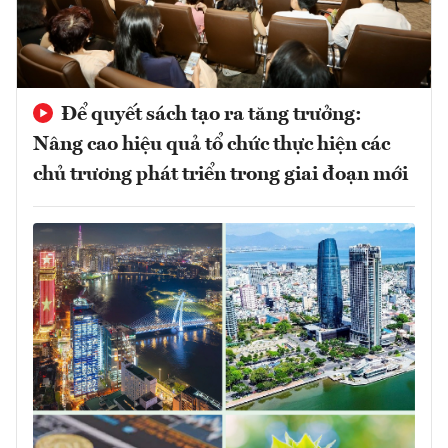
Để quyết sách tạo ra tăng trưởng:
Nâng cao hiệu quả tổ chức thực hiện các
chủ trương phát triển trong giai đoạn mới