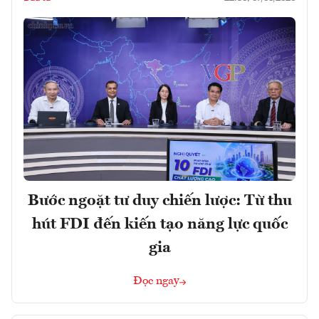
Bước ngoặt tư duy chiến lược: Từ thu
hút FDI đến kiến tạo năng lực quốc
gia
Đọc ngay