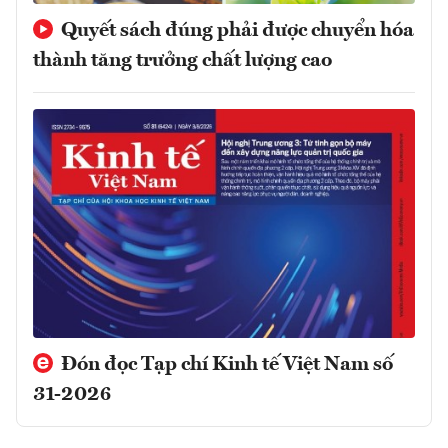
Quyết sách đúng phải được chuyển hóa
thành tăng trưởng chất lượng cao
Đón đọc Tạp chí Kinh tế Việt Nam số
31-2026