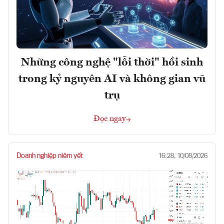
Những công nghệ "lỗi thời" hồi sinh
trong kỷ nguyên AI và không gian vũ
trụ
Đọc ngay
Doanh nghiệp niêm yết
16:28, 10/08/2026