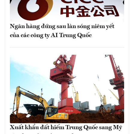
Ngân hàng đứng sau làn sóng niêm yết
của các công ty AI Trung Quốc
Xuất khẩu đất hiếm Trung Quốc sang Mỹ