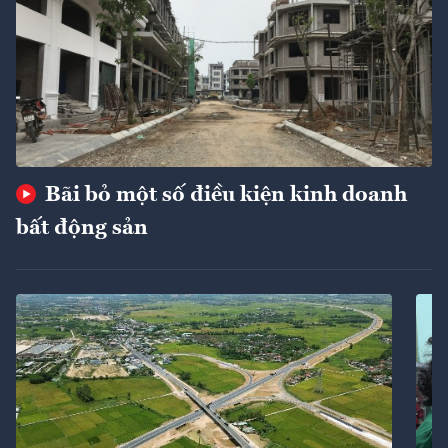
Bãi bỏ một số điều kiện kinh doanh
bất động sản