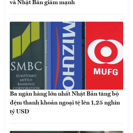
và Nhật Bản giảm mạnh
Ba ngân hàng lớn nhất Nhật Bản tăng bộ
đệm thanh khoản ngoại tệ lên 1,25 nghìn
tỷ USD