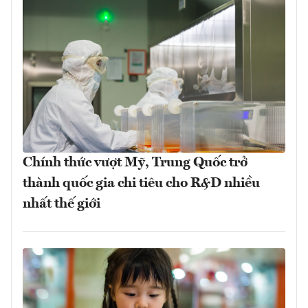
Chính thức vượt Mỹ, Trung Quốc trở
thành quốc gia chi tiêu cho R&D nhiều
nhất thế giới