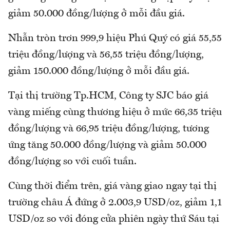
giảm 50.000 đồng/lượng ở mỗi đầu giá.
Nhẫn tròn trơn 999,9 hiệu Phú Quý có giá 55,55
triệu đồng/lượng và 56,55 triệu đồng/lượng,
giảm 150.000 đồng/lượng ở mỗi đầu giá.
Tại thị trường Tp.HCM, Công ty SJC báo giá
vàng miếng cùng thương hiệu ở mức 66,35 triệu
đồng/lượng và 66,95 triệu đồng/lượng, tương
ứng tăng 50.000 đồng/lượng và giảm 50.000
đồng/lượng so với cuối tuần.
Cùng thời điểm trên, giá vàng giao ngay tại thị
trường châu Á đứng ở 2.003,9 USD/oz, giảm 1,1
USD/oz so với đóng cửa phiên ngày thứ Sáu tại