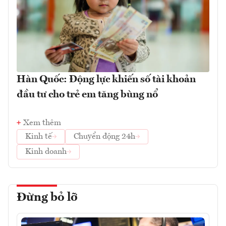
Hàn Quốc: Động lực khiến số tài khoản
đầu tư cho trẻ em tăng bùng nổ
Xem thêm
Kinh tế
Chuyển động 24h
Kinh doanh
Đừng bỏ lỡ