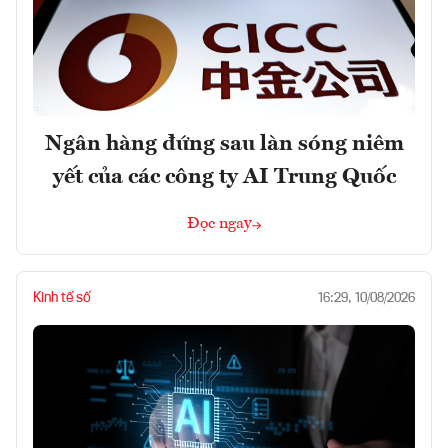
Ngân hàng đứng sau làn sóng niêm
yết của các công ty AI Trung Quốc
Đọc ngay
Kinh tế số
16:29, 10/08/2026