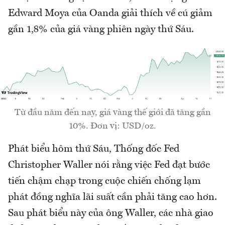
Edward Moya của Oanda giải thích về cú giảm
gần 1,8% của giá vàng phiên ngày thứ Sáu.
Từ đầu năm đến nay, giá vàng thế giới đã tăng gần
10%. Đơn vị: USD/oz.
Phát biểu hôm thứ Sáu, Thống đốc Fed
Christopher Waller nói rằng việc Fed đạt bước
tiến chậm chạp trong cuộc chiến chống lạm
phát đồng nghĩa lãi suất cần phải tăng cao hơn.
Sau phát biểu này của ông Waller, các nhà giao