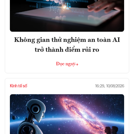
Không gian thử nghiệm an toàn AI
trở thành điểm rủi ro
Đọc ngay
Kinh tế số
16:29, 10/08/2026