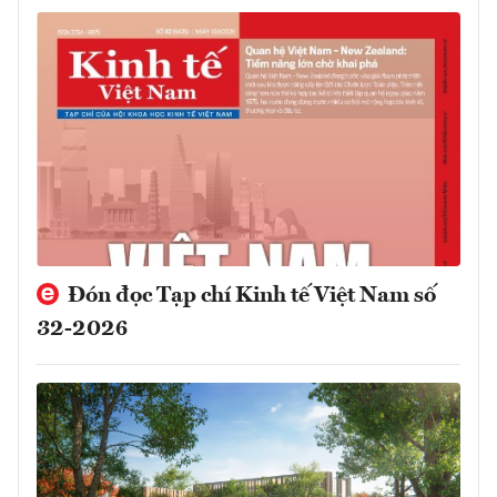
Đón đọc Tạp chí Kinh tế Việt Nam số
32-2026