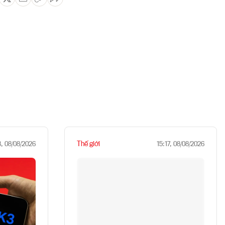
Thế giới
8, 08/08/2026
15:17, 08/08/2026