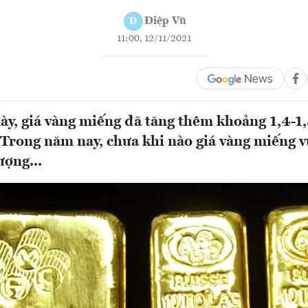
Điệp Vũ
Đ
11:00, 12/11/2021
ày, giá vàng miếng đã tăng thêm khoảng 1,4-1,
Trong năm nay, chưa khi nào giá vàng miếng 
ượng...