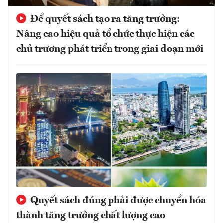
Để quyết sách tạo ra tăng trưởng:
Nâng cao hiệu quả tổ chức thực hiện các
chủ trương phát triển trong giai đoạn mới
Quyết sách đúng phải được chuyển hóa
thành tăng trưởng chất lượng cao