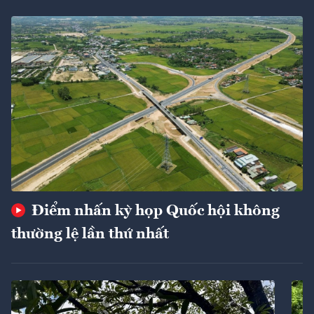
Điểm nhấn kỳ họp Quốc hội không
thường lệ lần thứ nhất