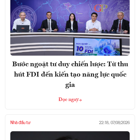
Bước ngoặt tư duy chiến lược: Từ thu
hút FDI đến kiến tạo năng lực quốc
gia
Đọc ngay
Nhà đầu tư
22:18, 07/08/2026