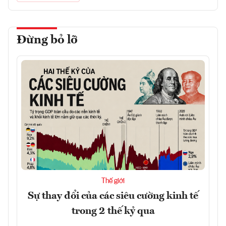
Đừng bỏ lỡ
Thế giới
Sự thay đổi của các siêu cường kinh tế
trong 2 thế kỷ qua