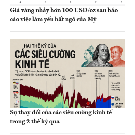
Giá vàng nhảy hơn 100 USD/oz sau báo
cáo việc làm yếu bất ngờ của Mỹ
Sự thay đổi của các siêu cường kinh tế
trong 2 thế kỷ qua