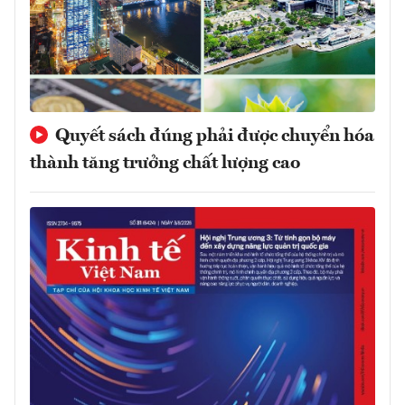
Quyết sách đúng phải được chuyển hóa
thành tăng trưởng chất lượng cao