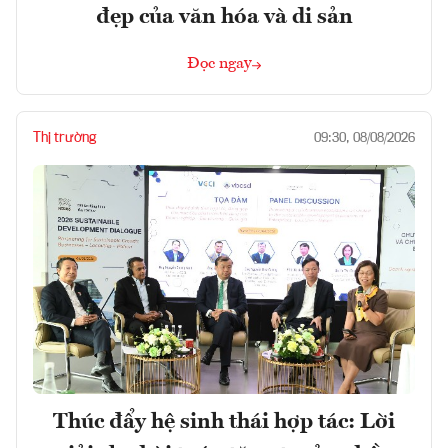
đẹp của văn hóa và di sản
Đọc ngay
Thị trường
09:30, 08/08/2026
Thúc đẩy hệ sinh thái hợp tác: Lời