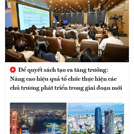
Để quyết sách tạo ra tăng trưởng:
Nâng cao hiệu quả tổ chức thực hiện các
chủ trương phát triển trong giai đoạn mới