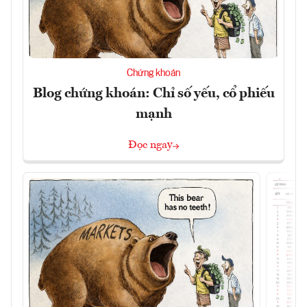
Chứng khoán
Blog chứng khoán: Chỉ số yếu, cổ phiếu
mạnh
Đọc ngay