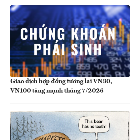
Giao dịch hợp đồng tương lai VN30,
VN100 tăng mạnh tháng 7/2026