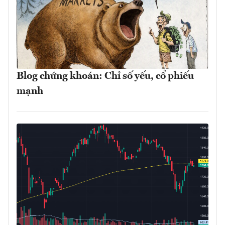
Blog chứng khoán: Chỉ số yếu, cổ phiếu
mạnh