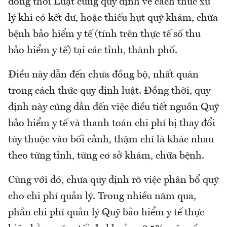
đồng thời Luật cũng quy định về cách thức xử
lý khi có kết dư, hoặc thiếu hụt quỹ khám, chữa
bệnh bảo hiểm y tế (tính trên thực tế số thu
bảo hiểm y tế) tại các tỉnh, thành phố.
Điều này dẫn đến chưa đồng bộ, nhất quán
trong cách thức quy định luật. Đồng thời, quy
định này cũng dẫn đến việc điều tiết nguồn Quỹ
bảo hiểm y tế và thanh toán chi phí bị thay đổi
tùy thuộc vào bối cảnh, thậm chí là khác nhau
theo từng tỉnh, từng cơ sở khám, chữa bệnh.
Cùng với đó, chưa quy định rõ việc phân bổ quỹ
cho chi phí quản lý. Trong nhiều năm qua,
phần chi phí quản lý Quỹ bảo hiểm y tế thực