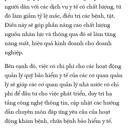
người dân với các dịch vụ y tế có chất lượng, từ
đó làm giảm tỷ lệ mắc, điều trị các bệnh, tật.
Điều này sẽ góp phần nâng cao chất lượng
nguồn nhân lực và thông qua đó sẽ làm tăng
năng suất, hiệu quả kinh doanh cho doanh
nghiệp.
Bên cạnh đó, việc có chi phí cho các hoạt động
quản lý quỹ bảo hiểm y tế của các cơ quan quản
lý sẽ giúp các cơ quan quản lý nhà nước có chi
phí để đầu tư cho việc phát triển, duy trì hạ
tầng công nghệ thông tin, cập nhật các hướng
dẫn chuyên môn đáp ứng yêu cầu của hoạt
động khám bệnh, chữa bệnh bảo hiểm y tế.