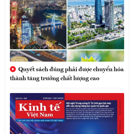
Quyết sách đúng phải được chuyển hóa
thành tăng trưởng chất lượng cao