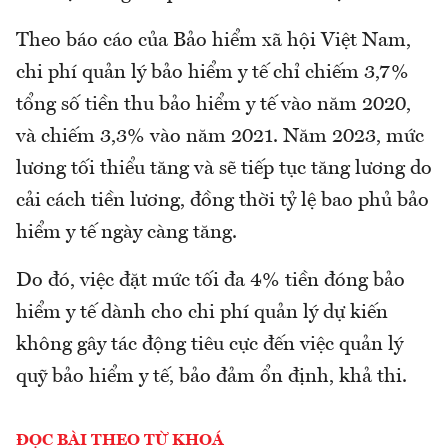
Theo báo cáo của Bảo hiểm xã hội Việt Nam,
chi phí quản lý bảo hiểm y tế chỉ chiếm 3,7%
tổng số tiền thu bảo hiểm y tế vào năm 2020,
và chiếm 3,3% vào năm 2021. Năm 2023, mức
lương tối thiểu tăng và sẽ tiếp tục tăng lương do
cải cách tiền lương, đồng thời tỷ lệ bao phủ bảo
hiểm y tế ngày càng tăng.
Do đó, việc đặt mức tối đa 4% tiền đóng bảo
hiểm y tế dành cho chi phí quản lý dự kiến
không gây tác động tiêu cực đến việc quản lý
quỹ bảo hiểm y tế, bảo đảm ổn định, khả thi.
ĐỌC BÀI THEO TỪ KHOÁ