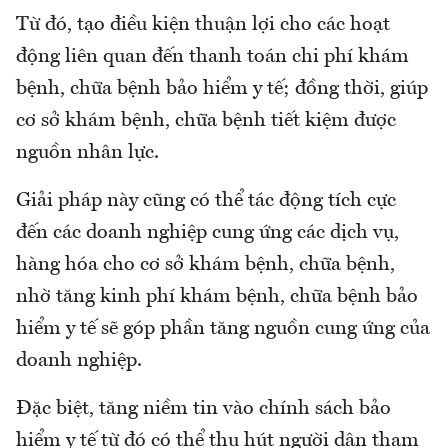
Từ đó, tạo điều kiện thuận lợi cho các hoạt
động liên quan đến thanh toán chi phí khám
bệnh, chữa bệnh bảo hiểm y tế; đồng thời, giúp
cơ sở khám bệnh, chữa bệnh tiết kiệm được
nguồn nhân lực.
Giải pháp này cũng có thể tác động tích cực
đến các doanh nghiệp cung ứng các dịch vụ,
hàng hóa cho cơ sở khám bệnh, chữa bệnh,
nhờ tăng kinh phí khám bệnh, chữa bệnh bảo
hiểm y tế sẽ góp phần tăng nguồn cung ứng của
doanh nghiệp.
Đặc biệt, tăng niềm tin vào chính sách bảo
hiểm y tế từ đó có thể thu hút người dân tham