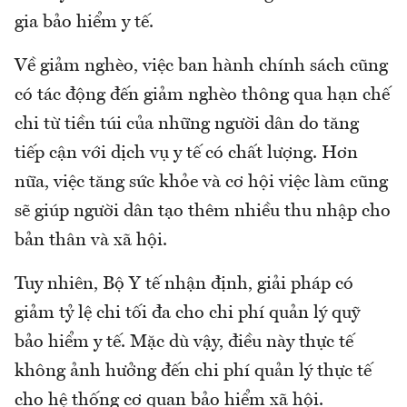
gia bảo hiểm y tế.
Về giảm nghèo, việc ban hành chính sách cũng
có tác động đến giảm nghèo thông qua hạn chế
chi từ tiền túi của những người dân do tăng
tiếp cận với dịch vụ y tế có chất lượng. Hơn
nữa, việc tăng sức khỏe và cơ hội việc làm cũng
sẽ giúp người dân tạo thêm nhiều thu nhập cho
bản thân và xã hội.
Tuy nhiên, Bộ Y tế nhận định, giải pháp có
giảm tỷ lệ chi tối đa cho chi phí quản lý quỹ
bảo hiểm y tế. Mặc dù vậy, điều này thực tế
không ảnh hưởng đến chi phí quản lý thực tế
cho hệ thống cơ quan bảo hiểm xã hội.