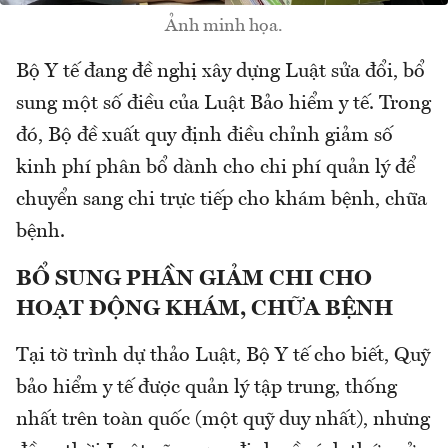
Ảnh minh họa.
Bộ Y tế đang đề nghị xây dựng Luật sửa đổi, bổ
sung một số điều của Luật Bảo hiểm y tế. Trong
đó, Bộ đề xuất quy định điều chỉnh giảm số
kinh phí phân bổ dành cho chi phí quản lý để
chuyển sang chi trực tiếp cho khám bệnh, chữa
bệnh.
BỔ SUNG PHẦN GIẢM CHI CHO
HOẠT ĐỘNG KHÁM, CHỮA BỆNH
Tại tờ trình dự thảo Luật, Bộ Y tế cho biết, Quỹ
bảo hiểm y tế được quản lý tập trung, thống
nhất trên toàn quốc (một quỹ duy nhất), nhưng