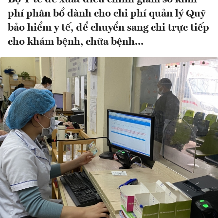
phí phân bổ dành cho chi phí quản lý Quỹ
bảo hiểm y tế, để chuyển sang chi trực tiếp
cho khám bệnh, chữa bệnh...