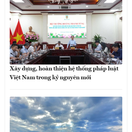
Xây dựng, hoàn thiện hệ thống pháp luật
Việt Nam trong kỷ nguyên mới