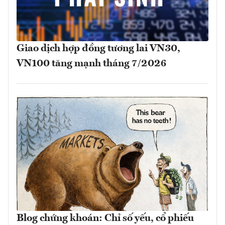
Giao dịch hợp đồng tương lai VN30,
VN100 tăng mạnh tháng 7/2026
Blog chứng khoán: Chỉ số yếu, cổ phiếu