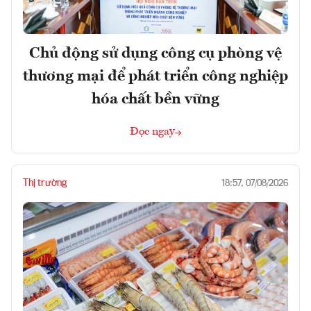
Chủ động sử dụng công cụ phòng vệ
thương mại để phát triển công nghiệp
hóa chất bền vững
Đọc ngay
Thị trường
18:57, 07/08/2026