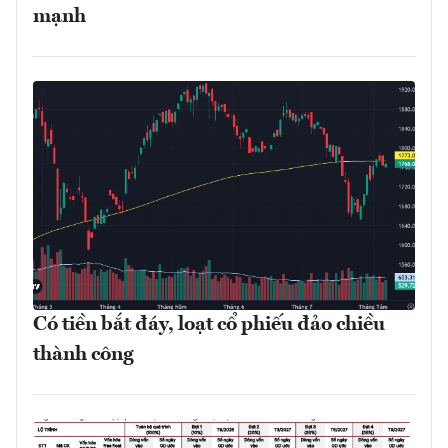
mạnh
Có tiền bắt đáy, loạt cổ phiếu đảo chiều
thành công