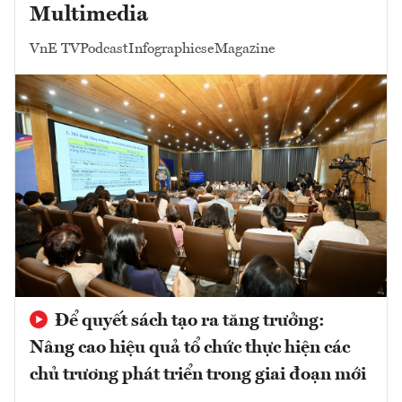
Multimedia
VnE TV
Podcast
Infographics
eMagazine
Để quyết sách tạo ra tăng trưởng:
Nâng cao hiệu quả tổ chức thực hiện các
chủ trương phát triển trong giai đoạn mới