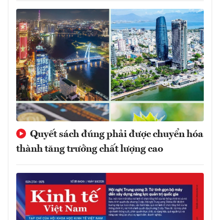
Quyết sách đúng phải được chuyển hóa
thành tăng trưởng chất lượng cao