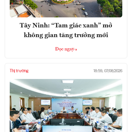
Tây Ninh: “Tam giác xanh” mở
không gian tăng trưởng mới
Đọc ngay
Thị trường
18:59, 07/08/2026