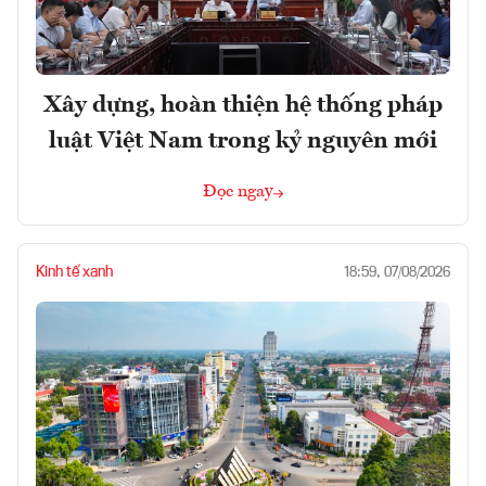
Xây dựng, hoàn thiện hệ thống pháp
luật Việt Nam trong kỷ nguyên mới
Đọc ngay
Kinh tế xanh
18:59, 07/08/2026