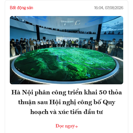
Bất động sản
16:04, 07/08/2026
Hà Nội phân công triển khai 50 thỏa
thuận sau Hội nghị công bố Quy
hoạch và xúc tiến đầu tư
Đọc ngay