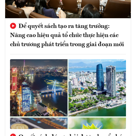
Để quyết sách tạo ra tăng trưởng:
Nâng cao hiệu quả tổ chức thực hiện các
chủ trương phát triển trong giai đoạn mới