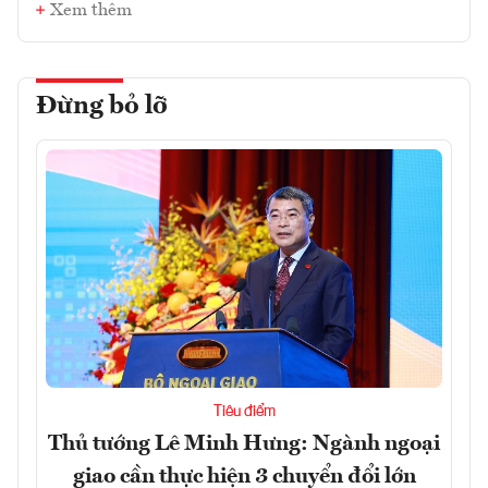
Xem thêm
Đừng bỏ lỡ
Tiêu điểm
Thủ tướng Lê Minh Hưng: Ngành ngoại
giao cần thực hiện 3 chuyển đổi lớn