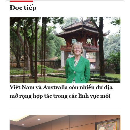
Đọc tiếp
Việt Nam và Australia còn nhiều dư địa
mở rộng hợp tác trong các lĩnh vực mới