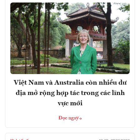
Việt Nam và Australia còn nhiều dư
địa mở rộng hợp tác trong các lĩnh
vực mới
Đọc ngay