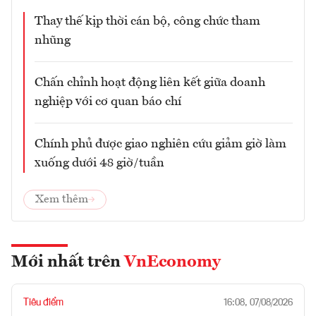
Thay thế kịp thời cán bộ, công chức tham
nhũng
Chấn chỉnh hoạt động liên kết giữa doanh
nghiệp với cơ quan báo chí
Chính phủ được giao nghiên cứu giảm giờ làm
xuống dưới 48 giờ/tuần
Xem thêm
Mới nhất trên
VnEconomy
Tiêu điểm
16:08, 07/08/2026