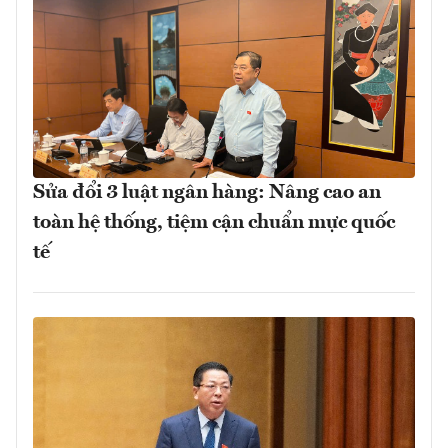
Sửa đổi 3 luật ngân hàng: Nâng cao an
toàn hệ thống, tiệm cận chuẩn mực quốc
tế