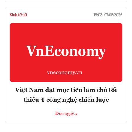
Kinh tế số
16:03, 07/08/2026
Việt Nam đặt mục tiêu làm chủ tối
thiểu 4 công nghệ chiến lược
Đọc ngay