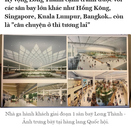
các sân bay lớn khác như Hồng Kông,
Singapore, Kuala Lumpur, Bangkok.. còn
là "câu chuyện ở thì tương lai"
Nhà ga hành khách giai đoạn 1 sân bay Long Thành -
Ảnh trưng bày tại hàng lang Quốc hội.