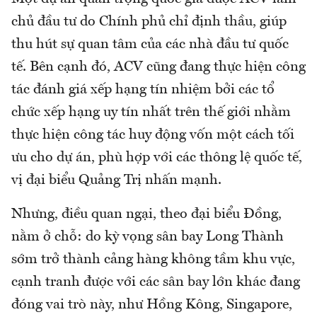
chủ đầu tư do Chính phủ chỉ định thầu, giúp
thu hút sự quan tâm của các nhà đầu tư quốc
tế. Bên cạnh đó, ACV cũng đang thực hiện công
tác đánh giá xếp hạng tín nhiệm bởi các tổ
chức xếp hạng uy tín nhất trên thế giới nhằm
thực hiện công tác huy động vốn một cách tối
ưu cho dự án, phù hợp với các thông lệ quốc tế,
vị đại biểu Quảng Trị nhấn mạnh.
Nhưng, điều quan ngại, theo đại biểu Đồng,
nằm ở chỗ: do kỳ vọng sân bay Long Thành
sớm trở thành cảng hàng không tầm khu vực,
cạnh tranh được với các sân bay lớn khác đang
đóng vai trò này, như Hồng Kông, Singapore,