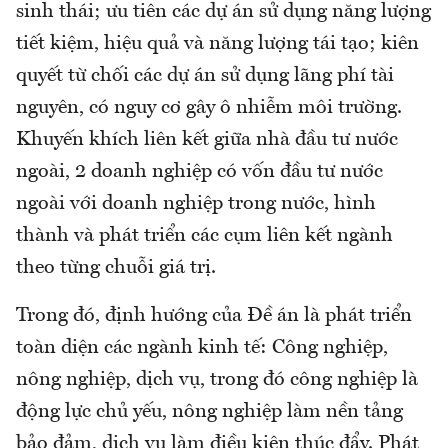
sinh thái; ưu tiên các dự án sử dụng năng lượng
tiết kiệm, hiệu quả và năng lượng tái tạo; kiên
quyết từ chối các dự án sử dụng lãng phí tài
nguyên, có nguy cơ gây ô nhiễm môi trường.
Khuyến khích liên kết giữa nhà đầu tư nước
ngoài, 2 doanh nghiệp có vốn đầu tư nước
ngoài với doanh nghiệp trong nước, hình
thành và phát triển các cụm liên kết ngành
theo từng chuỗi giá trị.
Trong đó, định hướng của Đề án là phát triển
toàn diện các ngành kinh tế: Công nghiệp,
nông nghiệp, dịch vụ, trong đó công nghiệp là
động lực chủ yếu, nông nghiệp làm nền tảng
bảo đảm, dịch vụ làm điều kiện thúc đẩy. Phát