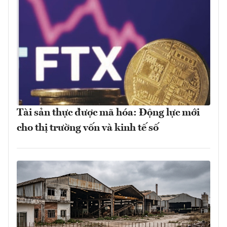
Tài sản thực được mã hóa: Động lực mới
cho thị trường vốn và kinh tế số