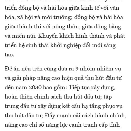
triển đồng bộ và hài hòa giữa kinh tế với văn
hóa, xã hội và môi trường; đồng bộ và hài hòa
giữa thành thị với nông thôn, giữa đồng bằng
và miền núi. Khuyến khích hình thành và phát
triển hệ sinh thái khởi nghiệp đổi mới sáng
tạo.
Đề án nêu trên cũng đưa ra 9 nhóm nhiệm vụ
và giải pháp nâng cao hiệu quả thu hút đầu tư
đến năm 2030 bao gồm: Tiếp tục xây dựng,
hoàn thiện chính sách thu hút đầu tư; tập
trung đầu tư xây dựng kết cấu hạ tầng phục vụ
thu hút đầu tư; Đẩy mạnh cải cách hành chính,
nâng cao chỉ số năng lực cạnh tranh cấp tỉnh