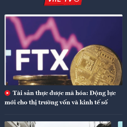
Tài sản thực được mã hóa: Động lực
mới cho thị trường vốn và kinh tế số