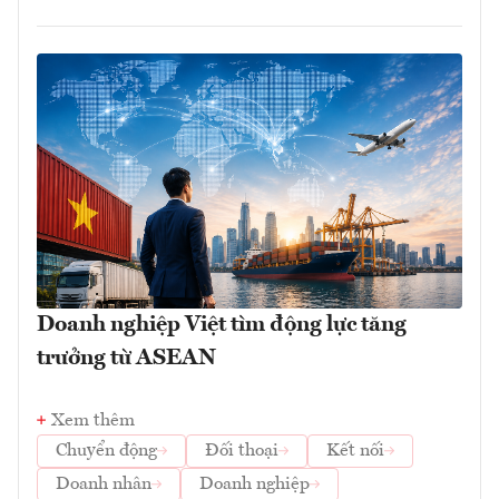
Doanh nghiệp Việt tìm động lực tăng
trưởng từ ASEAN
Xem thêm
Chuyển động
Đối thoại
Kết nối
Doanh nhân
Doanh nghiệp