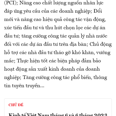
(PCI); Nâng cao chất lượng nguồn nhân lực
đáp ứng yêu cầu của các doanh nghiệp; Đổi
mới và nâng cao hiệu quả công tác vận động,
xúc tiến đầu tư và thu hút chọn lọc các dự án
đầu tư; tăng cường công tác quản lý nhà nước
đối với các dự án đầu tư trên địa bàn; Chủ động
hỗ trợ các nhà đầu tư tháo gỡ khó khăn, vướng
mắc; Thực hiện tốt các biện pháp đảm bảo
hoạt động sản xuất kinh doanh của doanh
nghiệp; Tăng cường công tác phổ biến, thông
tin tuyên truyền…
CHỦ ĐỀ
Kinh tế Việt Nam tháng 6 và 6 tháng 2023