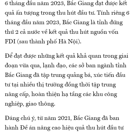
6 tháng đầu năm 2023, Bắc Giang đạt được kết
quả ấn tượng trong thu hút đầu tư. Tính riêng 6
tháng đầu năm 2023, Bắc Giang là tỉnh đứng
thứ 2 cả nước về kết quả thu hút nguồn vốn
FDI (sau thành phố Hà Nội).
Để đạt được những kết quả khả quan trong giai
đoạn vừa qua, lạnh đạo, các sở ban ngành tỉnh
Bắc Giang đã tập trung quảng bá, xúc tiến đầu
tư tại nhiều thị trường đồng thời tập trung
nâng cấp, hoàn thiện hạ tầng các khu công
nghiệp, giao thông.
Đáng chú ý, từ năm 2021, Bắc Giang đã ban
hành Đề án nâng cao hiệu quả thu hút đầu tư