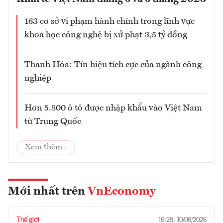
163 cơ sở vi phạm hành chính trong lĩnh vực
khoa học công nghệ bị xử phạt 3,5 tỷ đồng
Thanh Hóa: Tín hiệu tích cực của ngành công
nghiệp
Hơn 5.800 ô tô được nhập khẩu vào Việt Nam
từ Trung Quốc
Xem thêm
Mới nhất trên
VnEconomy
Thế giới
16:29, 10/08/2026