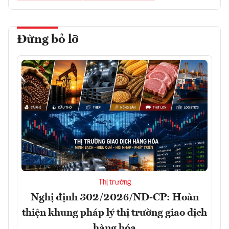
Đừng bỏ lỡ
Thị trường
Nghị định 302/2026/NĐ-CP: Hoàn
thiện khung pháp lý thị trường giao dịch
hàng hóa