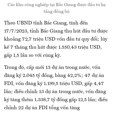
Các khu công nghiệp tại Bắc Giang được đầu tư hạ
tầng đồng bộ
Theo UBND tỉnh Bắc Giang, tính đến
17/7/2023, tỉnh Bắc Giang thu hút đầu tư được
khoảng 72,7 triệu USD vốn đầu tư quy đổi; lũy
kế 7 tháng thu hút được 1.550,43 triệu USD,
gấp 1,5 lần so với cùng kỳ.
Trong đó, cấp mới 13 dự án trong nước, vốn
đăng ký 2.045 tỷ đồng, bằng 42,2%; 47 dự án
FDI, vốn đăng ký 1.199,5 triệu USD, gấp 4,47
lần; điều chỉnh 13 dự án trong nước, vốn đăng
ký tăng thêm 1.338,7 tỷ đồng gấp 12,5 lần; điều
chỉnh 22 dự án FDI tổng vốn tăng