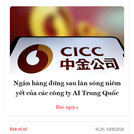
Ngân hàng đứng sau làn sóng niêm
yết của các công ty AI Trung Quốc
Đọc ngay
Kinh tế số
16:29, 10/08/2026