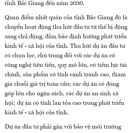
tỉnh Bắc Giang đến năm 2030.
Quan điểm nhất quán của tỉnh Bắc Giang đó là
chuyển hoạt động thu hút đầu tư từ thế bị động
sang chủ động, đảm bảo định hướng phát triển
kinh tế - xã hội của tỉnh. Thu hút dự án đầu tư
có chọn lọc, chú trọng đối với các dự án có
công nghệ tiên tiến, quy mô lớn, có tiềm lực tài
chính, sản phẩm có tính cạnh tranh cao, tham
gia chuỗi giá trị toàn cầu; các dự án có đóng
góp lớn cho ngân sách, các dự án an sinh xã
hội; dự án có tính lan tỏa cao trong phát triển
kinh tế - xã hội của tỉnh.
Dự án đầu tư phải gắn với bảo vệ môi trường