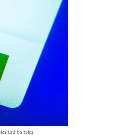
bên thứ ba trên