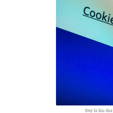
Đây là lần thứ