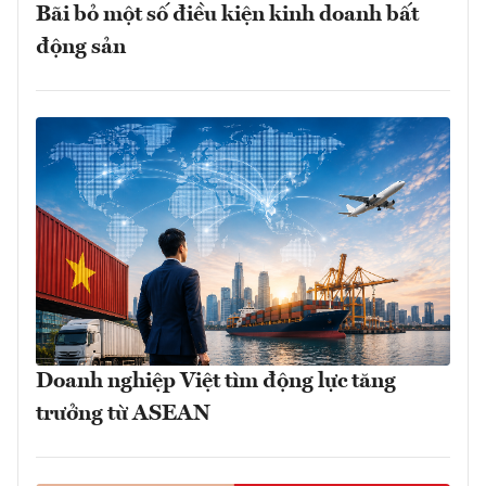
Bãi bỏ một số điều kiện kinh doanh bất
động sản
Doanh nghiệp Việt tìm động lực tăng
trưởng từ ASEAN