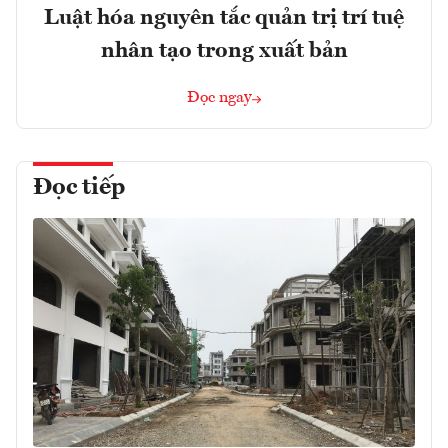
Luật hóa nguyên tắc quản trị trí tuệ
nhân tạo trong xuất bản
Đọc ngay
Đọc tiếp