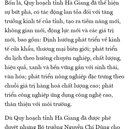
Bốn là, Quy hoạch tỉnh Hà Giang đã thể hiện
sự bứt phá, có tác động lan tỏa đối với tăng
trưởng kinh tế của tỉnh, tạo ra tiềm năng mới,
không gian mới, động lực mới và các giá trị
mới, bao gồm: Định hướng phát triển về kinh
tế cửa khẩu, thương mại biên giới; phát triển
du lịch theo hướng chuyên nghiệp, chất lượng,
hiệu quả, xanh và bền vững gắn với sinh thái,
văn hóa; phát triển nông nghiệp đặc trưng theo
chuỗi giá trị hàng hoá chất lượng cao; phát
triển công nghiệp ứng dụng công nghệ cao,
thân thiện với môi trường.
Dù Quy hoạch tỉnh Hà Giang đã được phê
duyệt nhưng Bộ trưởng Nguyễn Chí Dũng cho