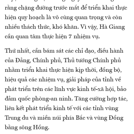
rằng chặng đường trước mắt để triển khai thực
hiện quy hoạch là vô cùng quan trọng và còn
nhiều thách thức, khó khăn. Vì vậy, Hà Giang
cần quan tâm thực hiện 7 nhiệm vụ.
Thứ nhất, cần bám sát các chỉ đạo, điều hành
của Đảng, Chính phủ, Thủ tướng Chính phủ
nhằm triển khai thực hiện kịp thời, đồng bộ,
hiệu quả các nhiệm vụ, giải pháp của tỉnh về
phát triển trên các lĩnh vực kinh tế-xã hội, bảo
đảm quốc phòng-an ninh. Tăng cường hợp tác,
liên kết phát triển kinh tế với các tỉnh vùng
Trung du và miền núi phía Bắc và vùng Đồng
bằng sông Hồng.