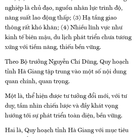
nghiệp là chủ đạo, nguồn nhân lực trình độ,
năng suất lao động thấp; (3) Hạ tầng giao
thông rất khó khăn; (4) Nhiều lĩnh vực như
kinh tế biên mậu, du lịch phát triển chưa tương
xứng với tiềm năng, thiếu bền vững.
Theo Bộ trưởng Nguyễn Chí Dũng, Quy hoạch
tỉnh Hà Giang tập trung vào một số nội dung
quan chính, quan trọng.
Một là, thể hiện được tư tưởng đổi mới, với tư
duy, tầm nhìn chiến lược và đầy khát vọng
hướng tới sự phát triển toàn diện, bền vững.
Hai là, Quy hoạch tỉnh Hà Giang với mục tiêu