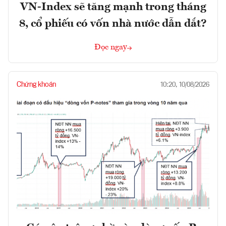
VN-Index sẽ tăng mạnh trong tháng
8, cổ phiếu có vốn nhà nước dẫn dắt?
Đọc ngay
Chứng khoán
10:20, 10/08/2026