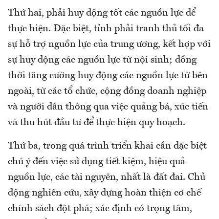
Thứ hai, phải huy động tốt các nguồn lực để
thực hiện. Đặc biệt, tỉnh phải tranh thủ tối đa
sự hỗ trợ nguồn lực của trung ương, kết hợp với
sự huy động các nguồn lực từ nội sinh; đồng
thời tăng cường huy động các nguồn lực từ bên
ngoài, từ các tổ chức, cộng đồng doanh nghiệp
và người dân thông qua việc quảng bá, xúc tiến
và thu hút đầu tư để thực hiện quy hoạch.
Thứ ba, trong quá trình triển khai cần đặc biệt
chú ý đến việc sử dụng tiết kiệm, hiệu quả
nguồn lực, các tài nguyên, nhất là đất đai. Chủ
động nghiên cứu, xây dựng hoàn thiện cơ chế
chính sách đột phá; xác định có trọng tâm,