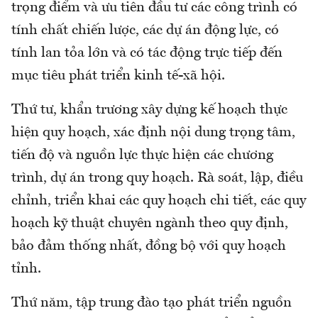
trọng điểm và ưu tiên đầu tư các công trình có
tính chất chiến lược, các dự án động lực, có
tính lan tỏa lớn và có tác động trực tiếp đến
mục tiêu phát triển kinh tế-xã hội.
Thứ tư, khẩn trương xây dựng kế hoạch thực
hiện quy hoạch, xác định nội dung trọng tâm,
tiến độ và nguồn lực thực hiện các chương
trình, dự án trong quy hoạch. Rà soát, lập, điều
chỉnh, triển khai các quy hoạch chi tiết, các quy
hoạch kỹ thuật chuyên ngành theo quy định,
bảo đảm thống nhất, đồng bộ với quy hoạch
tỉnh.
Thứ năm, tập trung đào tạo phát triển nguồn