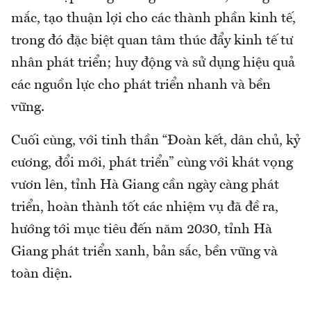
mắc, tạo thuận lợi cho các thành phần kinh tế,
trong đó đặc biệt quan tâm thúc đẩy kinh tế tư
nhân phát triển; huy động và sử dụng hiệu quả
các nguồn lực cho phát triển nhanh và bền
vững.
Cuối cùng, với tinh thần “Đoàn kết, dân chủ, kỷ
cương, đổi mới, phát triển” cùng với khát vọng
vươn lên, tỉnh Hà Giang cần ngày càng phát
triển, hoàn thành tốt các nhiệm vụ đã đề ra,
hướng tới mục tiêu đến năm 2030, tỉnh Hà
Giang phát triển xanh, bản sắc, bền vững và
toàn diện.