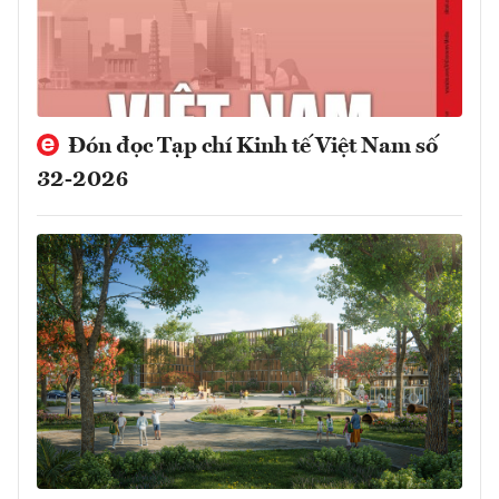
Đón đọc Tạp chí Kinh tế Việt Nam số
32-2026