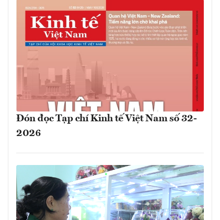
Đón đọc Tạp chí Kinh tế Việt Nam số 32-
2026