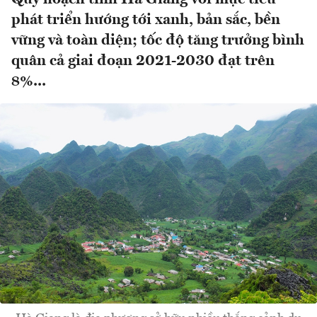
phát triển hướng tới xanh, bản sắc, bền
vững và toàn diện; tốc độ tăng trưởng bình
quân cả giai đoạn 2021-2030 đạt trên
8%...