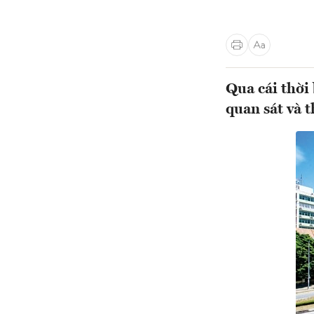
Qua cái thời
quan sát và 