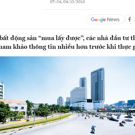
07:34, 04/12/2013
 bất động sản “mua lấy được”, các nhà đầu tư t
tham khảo thông tin nhiều hơn trước khi thực 