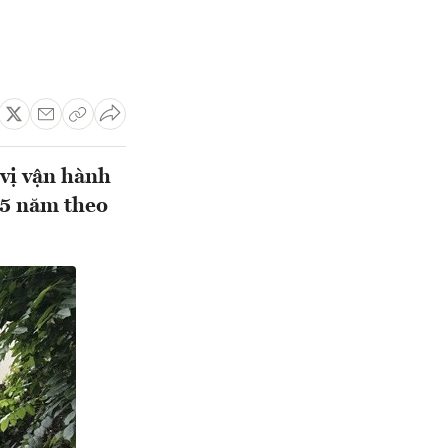
vị vận hành
 5 năm theo