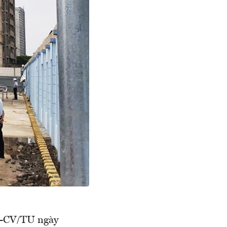
20-CV/TU ngày