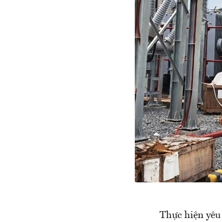
Thực hiện yêu