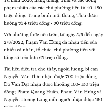
Từ năm 2020, hàng tháng, Thái và các đồng
phạm nhận của các chủ phương tiện từ 40 -180
triệu đồng. Trung bình mỗi tháng, Thái được
hưởng từ 4 triệu đồng - 30 triệu đồng.
Với phương thức nêu trên, từ ngày 5/5 đến ngày
2/8/2022, Phạm Văn Hưng đã nhận tiền của
nhiều cá nhân, tổ chức, chủ phương tiện với
tổng số tiền hơn 65 triệu đồng.
Tài liệu điều tra cho thấy, ngoài lương, bị can
Nguyễn Văn Thái nhận được 700 triệu đồng,
Đỗ Văn Đạt nhận được khoảng 100- 150 triệu
đồng; Phạm Quang Huấn, Phạm Văn Hưng và
Nguyễn Hoàng Long mỗi người nhận được 150