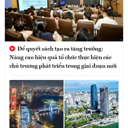
Để quyết sách tạo ra tăng trưởng:
Nâng cao hiệu quả tổ chức thực hiện các
chủ trương phát triển trong giai đoạn mới