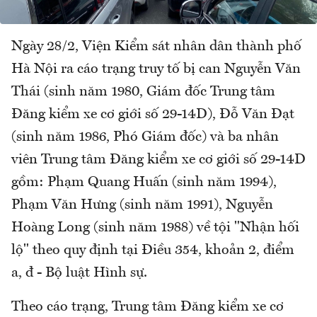
Ngày 28/2, Viện Kiểm sát nhân dân thành phố
Hà Nội ra cáo trạng truy tố bị can Nguyễn Văn
Thái (sinh năm 1980, Giám đốc Trung tâm
Đăng kiểm xe cơ giới số 29-14D), Đỗ Văn Đạt
(sinh năm 1986, Phó Giám đốc) và ba nhân
viên Trung tâm Đăng kiểm xe cơ giới số 29-14D
gồm: Phạm Quang Huấn (sinh năm 1994),
Phạm Văn Hưng (sinh năm 1991), Nguyễn
Hoàng Long (sinh năm 1988) về tội "Nhận hối
lộ" theo quy định tại Điều 354, khoản 2, điểm
a, đ - Bộ luật Hình sự.
Theo cáo trạng, Trung tâm Đăng kiểm xe cơ