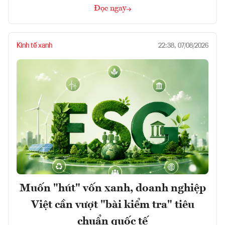
Đọc ngay
Kinh tế xanh
22:38, 07/08/2026
Muốn "hút" vốn xanh, doanh nghiệp
Việt cần vượt "bài kiểm tra" tiêu
chuẩn quốc tế