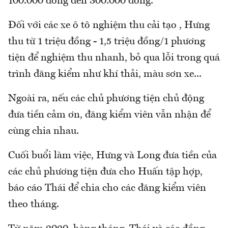
100.000 đồng đến 300.000 đồng.
Đối với các xe ô tô nghiệm thu cải tạo , Hưng
thu từ 1 triệu đồng - 1,5 triệu đồng/1 phương
tiện để nghiệm thu nhanh, bỏ qua lỗi trong quá
trình đăng kiểm như khí thải, màu sơn xe...
Ngoài ra, nếu các chủ phương tiện chủ động
đưa tiền cảm ơn, đăng kiểm viên vẫn nhận để
cùng chia nhau.
Cuối buổi làm việc, Hưng và Long đưa tiền của
các chủ phương tiện đưa cho Huấn tập hợp,
báo cáo Thái để chia cho các đăng kiểm viên
theo tháng.