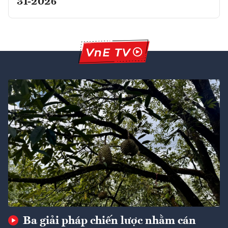
31-2026
Ba giải pháp chiến lược nhằm cán