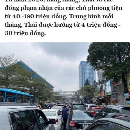
đồng phạm nhận của các chủ phương tiện
từ 40 -180 triệu đồng. Trung bình mỗi
tháng, Thái được hưởng từ 4 triệu đồng -
30 triệu đồng.