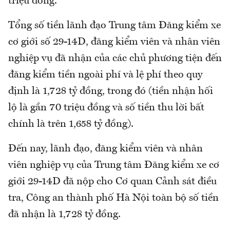
triệu đồng.
Tổng số tiền lãnh đạo Trung tâm Đăng kiểm xe
cơ giới số 29-14D, đăng kiểm viên và nhân viên
nghiệp vụ đã nhận của các chủ phương tiện đến
đăng kiểm tiền ngoài phí và lệ phí theo quy
định là 1,728 tỷ đồng, trong đó (tiền nhận hối
lộ là gần 70 triệu đồng và số tiền thu lời bất
chính là trên 1,658 tỷ đồng).
Đến nay, lãnh đạo, đăng kiểm viên và nhân
viên nghiệp vụ của Trung tâm Đăng kiểm xe cơ
giới 29-14D đã nộp cho Cơ quan Cảnh sát điều
tra, Công an thành phố Hà Nội toàn bộ số tiền
đã nhận là 1,728 tỷ đồng.