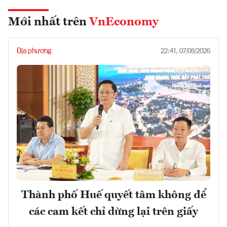
Mới nhất trên
VnEconomy
Địa phương
22:41, 07/08/2026
Thành phố Huế quyết tâm không để
các cam kết chỉ dừng lại trên giấy