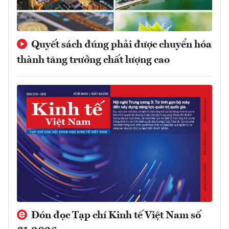
Quyết sách đúng phải được chuyển hóa
thành tăng trưởng chất lượng cao
Đón đọc Tạp chí Kinh tế Việt Nam số