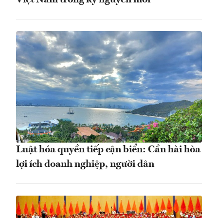
Luật hóa quyền tiếp cận biển: Cần hài hòa
lợi ích doanh nghiệp, người dân