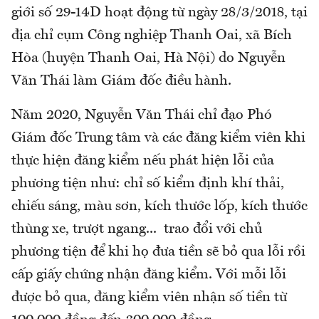
giới số 29-14D hoạt động từ ngày 28/3/2018, tại
địa chỉ cụm Công nghiệp Thanh Oai, xã Bích
Hòa (huyện Thanh Oai, Hà Nội) do Nguyễn
Văn Thái làm Giám đốc điều hành.
Năm 2020, Nguyễn Văn Thái chỉ đạo Phó
Giám đốc Trung tâm và các đăng kiểm viên khi
thực hiện đăng kiểm nếu phát hiện lỗi của
phương tiện như: chỉ số kiểm định khí thải,
chiếu sáng, màu sơn, kích thước lốp, kích thước
thùng xe, trượt ngang... trao đổi với chủ
phương tiện để khi họ đưa tiền sẽ bỏ qua lỗi rồi
cấp giấy chứng nhận đăng kiểm. Với mỗi lỗi
được bỏ qua, đăng kiểm viên nhận số tiền từ