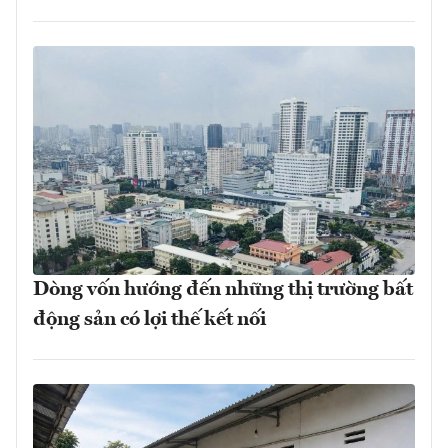
Dòng vốn hướng đến những thị trường bất
động sản có lợi thế kết nối