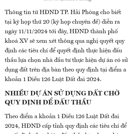
Thông tin từ HĐND TP. Hải Phòng cho biết
tại kỳ họp thứ 20 (kỳ họp chuyên đề) diễn ra
ngày 11/11/2024 tới đây, HĐND thành phố
khoá XV sẽ xem xét thông qua nghị quyết quy
định các tiêu chí để quyết định thực hiện đấu
thầu lựa chọn nhà đầu tư thực hiện dự án có sử
dụng đất trên địa bàn theo quy định tại điểm a
khoản 1 Điều 126 Luật Đất đai 2024.
NHIỀU DỰ ÁN SỬ DỤNG ĐẤT CHỜ
QUY ĐỊNH ĐỂ ĐẤU THẦU
Theo điểm a khoản 1 Điều 126 Luật Đất đai
2024, HĐND cấp tỉnh quy định các tiêu chí để