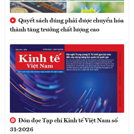
Quyết sách đúng phải được chuyển hóa
thành tăng trưởng chất lượng cao
Đón đọc Tạp chí Kinh tế Việt Nam số
31-2026