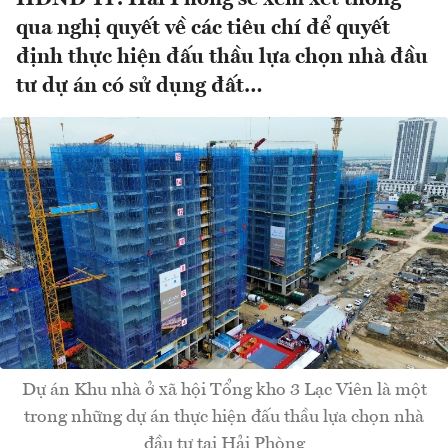
qua nghị quyết về các tiêu chí để quyết
định thực hiện đấu thầu lựa chọn nhà đầu
tư dự án có sử dụng đất…
Dự án Khu nhà ở xã hội Tổng kho 3 Lạc Viên là một
trong những dự án thực hiện đấu thầu lựa chọn nhà
đầu tư tại Hải Phòng