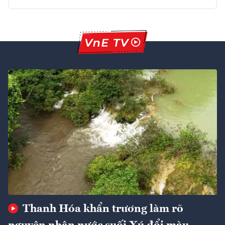
Thanh Hóa khẩn trương làm rõ