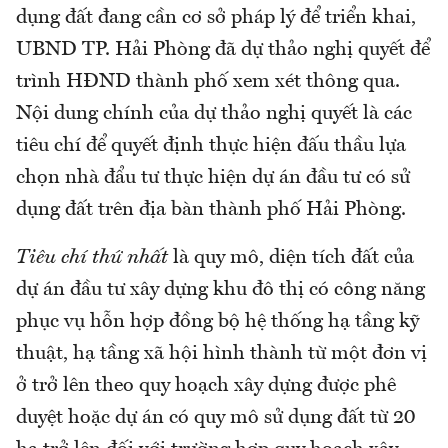
dụng đất đang cần cơ sở pháp lý để triển khai,
UBND TP. Hải Phòng đã dự thảo nghị quyết để
trình HĐND thành phố xem xét thông qua.
Nội dung chính của dự thảo nghị quyết là các
tiêu chí để quyết định thực hiện đấu thầu lựa
chọn nhà đẩu tư thực hiện dự án đầu tư có sử
dụng đất trên địa bàn thành phố Hải Phòng.
Tiêu chí thứ nhất
là quy mô, diện tích đất của
dự án đầu tư xây dựng khu đô thị có công năng
phục vụ hỗn hợp đồng bộ hệ thống hạ tầng kỹ
thuật, hạ tầng xã hội hình thành từ một đơn vị
ở trở lên theo quy hoạch xây dựng được phê
duyệt hoặc dự án có quy mô sử dụng đất từ 20