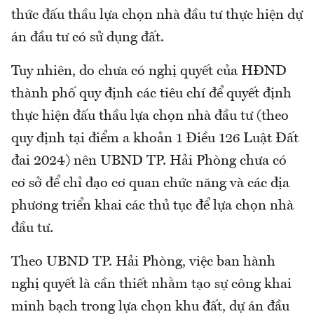
thức đấu thầu lựa chọn nhà đầu tư thực hiện dự
án đầu tư có sử dụng đất.
Tuy nhiên, do chưa có nghị quyết của HĐND
thành phố quy định các tiêu chí để quyết định
thực hiện đấu thầu lựa chọn nhà đầu tư (theo
quy định tại điểm a khoản 1 Điều 126 Luật Đất
đai 2024) nên UBND TP. Hải Phòng chưa có
cơ sở để chỉ đạo cơ quan chức năng và các địa
phương triển khai các thủ tục để lựa chọn nhà
đầu tư.
Theo UBND TP. Hải Phòng, việc ban hành
nghị quyết là cần thiết nhằm tạo sự công khai
minh bạch trong lựa chọn khu đất, dự án đầu