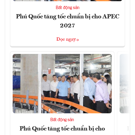
Bất động sản
Phú Quốc tăng tốc chuẩn bị cho APEC
2027
Đọc ngay
Bất động sản
Phú Quốc tăng tốc chuẩn bị cho
Dò