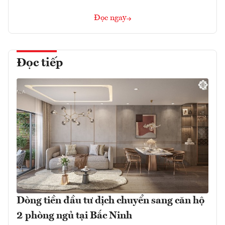
Đọc ngay
Đọc tiếp
Dòng tiền đầu tư dịch chuyển sang căn hộ
2 phòng ngủ tại Bắc Ninh