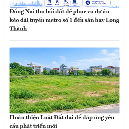
Đồng Nai thu hồi đất để phục vụ dự án
kéo dài tuyến metro số 1 đến sân bay Long
Thành
Hoàn thiện Luật Đất đai để đáp ứng yêu
cầu phát triển mới