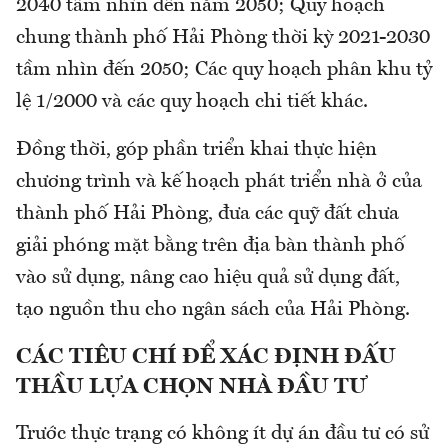
2040 tầm nhìn đến năm 2050; Quy hoạch
chung thành phố Hải Phòng thời kỳ 2021-2030
tầm nhìn đến 2050; Các quy hoạch phân khu tỷ
lệ 1/2000 và các quy hoạch chi tiết khác.
Đồng thời, góp phần triển khai thực hiện
chương trình và kế hoạch phát triển nhà ở của
thành phố Hải Phòng, đưa các quỹ đất chưa
giải phóng mặt bằng trên địa bàn thành phố
vào sử dụng, nâng cao hiệu quả sử dụng đất,
tạo nguồn thu cho ngân sách của Hải Phòng.
CÁC TIÊU CHÍ ĐỂ XÁC ĐỊNH ĐẤU
THẦU LỰA CHỌN NHÀ ĐẦU TƯ
Trước thực trạng có không ít dự án đầu tư có sử