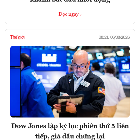
Đọc ngay
Thế giới
08:21, 06/08/2026
Dow Jones lập kỷ lục phiên thứ 5 liên
tiếp, giá dầu chững lại