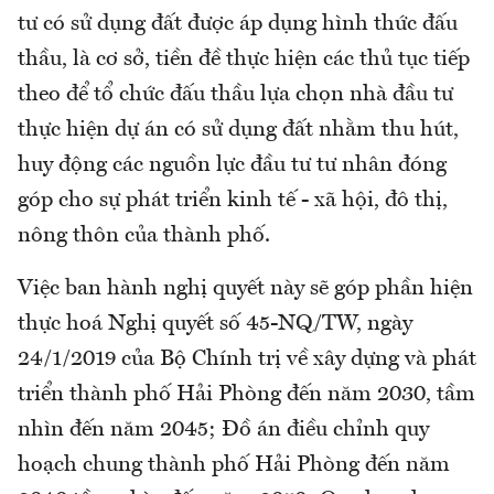
tư có sử dụng đất được áp dụng hình thức đấu
thầu, là cơ sở, tiền đề thực hiện các thủ tục tiếp
theo để tổ chức đấu thầu lựa chọn nhà đầu tư
thực hiện dự án có sử dụng đất nhằm thu hút,
huy động các nguồn lực đầu tư tư nhân đóng
góp cho sự phát triển kinh tế - xã hội, đô thị,
nông thôn của thành phố.
Việc ban hành nghị quyết này sẽ góp phần hiện
thực hoá Nghị quyết số 45-NQ/TW, ngày
24/1/2019 của Bộ Chính trị về xây dựng và phát
triển thành phố Hải Phòng đến năm 2030, tầm
nhìn đến năm 2045; Đồ án điều chỉnh quy
hoạch chung thành phố Hải Phòng đến năm