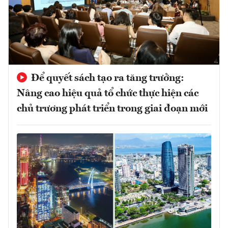
Để quyết sách tạo ra tăng trưởng:
Nâng cao hiệu quả tổ chức thực hiện các
chủ trương phát triển trong giai đoạn mới