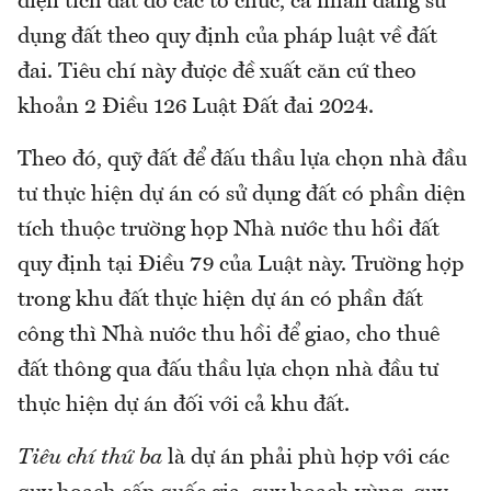
diện tích đất do các tổ chức, cá nhân đang sử
dụng đất theo quy định của pháp luật về đất
đai. Tiêu chí này được đề xuất căn cứ theo
khoản 2 Điều 126 Luật Đất đai 2024.
Theo đó, quỹ đất để đấu thầu lựa chọn nhà đầu
tư thực hiện dự án có sử dụng đất có phần diện
tích thuộc trường họp Nhà nước thu hồi đất
quy định tại Điều 79 của Luật này. Trường hợp
trong khu đất thực hiện dự án có phần đất
công thì Nhà nước thu hồi để giao, cho thuê
đất thông qua đấu thầu lựa chọn nhà đầu tư
thực hiện dự án đối với cả khu đất.
Tiêu chí thứ ba
là dự án phải phù hợp với các