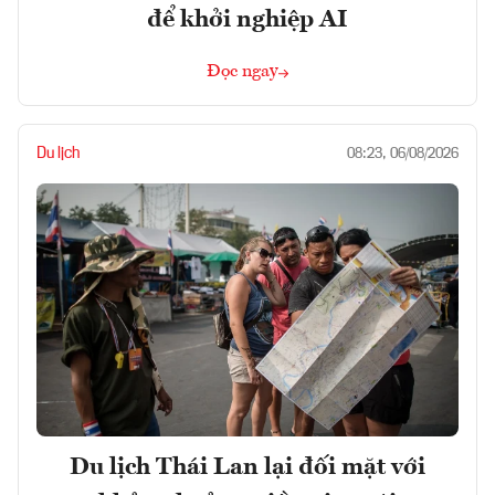
để khởi nghiệp AI
Đọc ngay
Du lịch
08:23, 06/08/2026
Du lịch Thái Lan lại đối mặt với