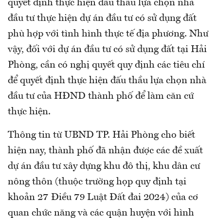
quyết định thực hiện đấu thầu lựa chọn nhà
đầu tư thực hiện dự án đầu tư có sử dụng đất
phù hợp với tình hình thực tế địa phương. Như
vậy, đối với dự án đầu tư có sử dụng đất tại Hải
Phòng, cần có nghị quyết quy định các tiêu chí
để quyết định thực hiện đấu thầu lựa chọn nhà
đầu tư của HĐND thành phố để làm căn cứ
thực hiện.
Thông tin từ UBND TP. Hải Phòng cho biết
hiện nay, thành phố đã nhận được các đề xuất
dự án đầu tư xây dựng khu đô thị, khu dân cư
nông thôn (thuộc trường họp quy định tại
khoản 27 Điều 79 Luật Đất đai 2024) của cơ
quan chức năng và các quận huyện với hình