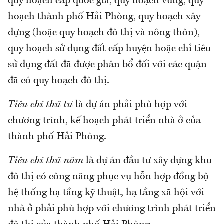
quy hoạch cấp quốc gia, quy hoạch vùng, quy
hoạch thành phố Hải Phòng, quy hoạch xây
dựng (hoặc quy hoạch đô thị và nông thôn),
quy hoạch sử dụng đất cấp huyện hoặc chỉ tiêu
sử dụng đất đã được phân bổ đối với các quận
đã có quy hoạch đô thị.
Tiêu chí thứ tư
là dự án phải phù hợp với
chương trình, kế hoạch phát triển nhà ở của
thành phố Hải Phòng.
Tiêu chí thứ năm
là dự án đầu tư xây dựng khu
đô thị có công năng phục vụ hỗn hợp đồng bộ
hệ thống hạ tầng kỹ thuật, hạ tầng xã hội với
nhà ở phải phù hợp với chương trình phát triển