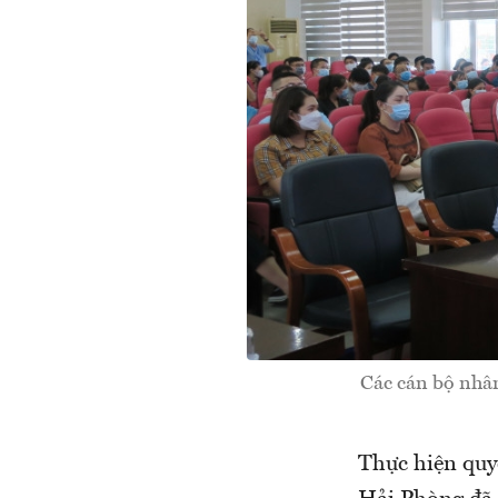
Các cán bộ nhân
Thực hiện quy