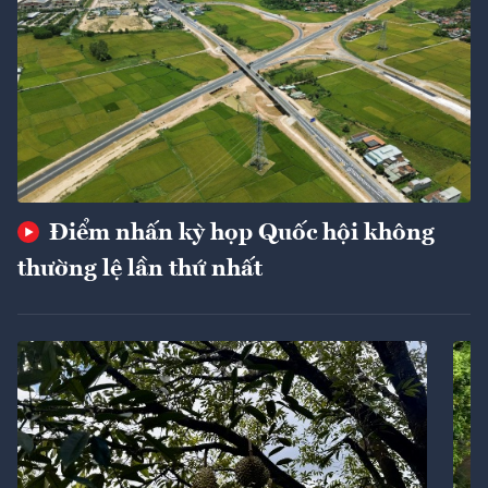
Điểm nhấn kỳ họp Quốc hội không
thường lệ lần thứ nhất