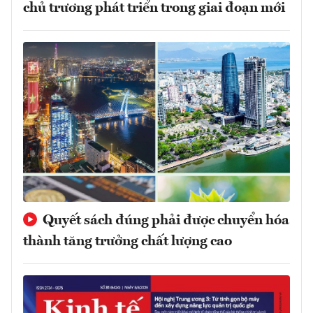
chủ trương phát triển trong giai đoạn mới
Quyết sách đúng phải được chuyển hóa
thành tăng trưởng chất lượng cao