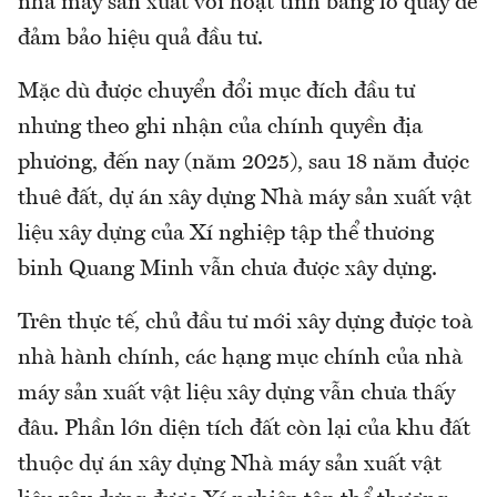
nhà máy sản xuất vôi hoạt tính bằng lò quay để
đảm bảo hiệu quả đầu tư.
Mặc dù được chuyển đổi mục đích đầu tư
nhưng theo ghi nhận của chính quyền địa
phương, đến nay (năm 2025), sau 18 năm được
thuê đất, dự án xây dựng Nhà máy sản xuất vật
liệu xây dựng của Xí nghiệp tập thể thương
binh Quang Minh vẫn chưa được xây dựng.
Trên thực tế, chủ đầu tư mới xây dựng được toà
nhà hành chính, các hạng mục chính của nhà
máy sản xuất vật liệu xây dựng vẫn chưa thấy
đâu. Phần lớn diện tích đất còn lại của khu đất
thuộc dự án xây dựng Nhà máy sản xuất vật