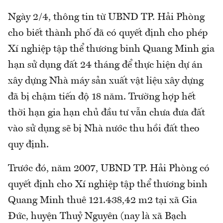
Ngày 2/4, thông tin từ UBND TP. Hải Phòng
cho biết thành phố đã có quyết định cho phép
Xí nghiệp tập thể thương binh Quang Minh gia
hạn sử dụng đất 24 tháng để thực hiện dự án
xây dựng Nhà máy sản xuất vật liệu xây dựng
đã bị chậm tiến độ 18 năm. Trường hợp hết
thời hạn gia hạn chủ đầu tư vẫn chưa đưa đất
vào sử dụng sẽ bị Nhà nước thu hồi đất theo
quy định.
Trước đó, năm 2007, UBND TP. Hải Phòng có
quyết định cho Xí nghiệp tập thể thương binh
Quang Minh thuê 121.438,42 m2 tại xã Gia
Đức, huyện Thuỷ Nguyên (nay là xã Bạch