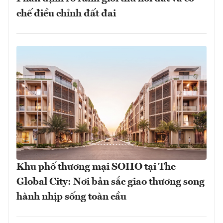
chế điều chỉnh đất đai
Khu phố thương mại SOHO tại The
Global City: Nơi bản sắc giao thương song
hành nhịp sống toàn cầu