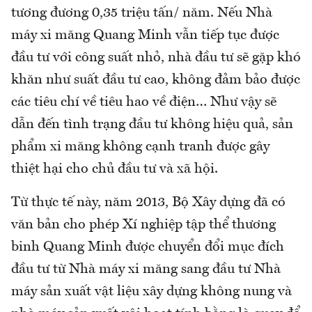
tương đương 0,35 triệu tấn/ năm. Nếu Nhà
máy xi măng Quang Minh vẫn tiếp tục được
đầu tư với công suất nhỏ, nhà đầu tư sẽ gặp khó
khăn như suất đầu tư cao, không đảm bảo được
các tiêu chí về tiêu hao về điện… Như vậy sẽ
dẫn đến tình trạng đầu tư không hiệu quả, sản
phẩm xi măng không cạnh tranh được gây
thiệt hại cho chủ đầu tư và xã hội.
Từ thực tế này, năm 2013, Bộ Xây dựng đã có
văn bản cho phép Xí nghiệp tập thể thương
binh Quang Minh được chuyển đổi mục đích
đầu tư từ Nhà máy xi măng sang đầu tư Nhà
máy sản xuất vật liệu xây dựng không nung và