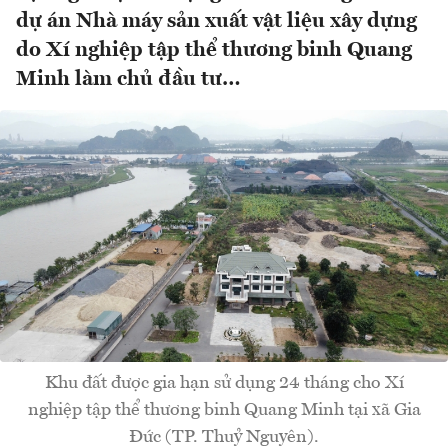
dự án Nhà máy sản xuất vật liệu xây dựng
do Xí nghiệp tập thể thương binh Quang
Minh làm chủ đầu tư…
Khu đất được gia hạn sử dụng 24 tháng cho Xí
nghiệp tập thể thương binh Quang Minh tại xã Gia
Đức (TP. Thuỷ Nguyên).