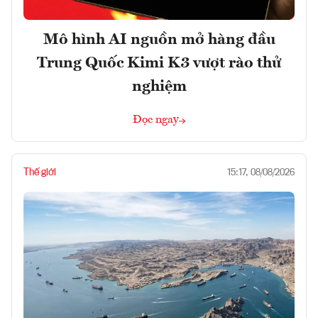
Mô hình AI nguồn mở hàng đầu
Trung Quốc Kimi K3 vượt rào thử
nghiệm
Đọc ngay
Thế giới
15:17, 08/08/2026