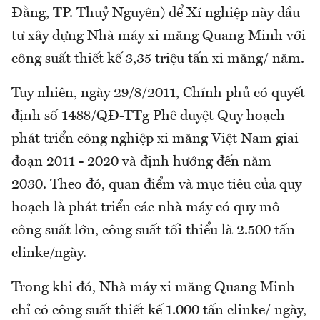
Đằng, TP. Thuỷ Nguyên) để Xí nghiệp này đầu
tư xây dựng Nhà máy xi măng Quang Minh với
công suất thiết kế 3,35 triệu tấn xi măng/ năm.
Tuy nhiên, ngày 29/8/2011, Chính phủ có quyết
định số 1488/QĐ-TTg Phê duyệt Quy hoạch
phát triển công nghiệp xi măng Việt Nam giai
đoạn 2011 - 2020 và định hướng đến năm
2030. Theo đó, quan điểm và mục tiêu của quy
hoạch là phát triển các nhà máy có quy mô
công suất lớn, công suất tối thiểu là 2.500 tấn
clinke/ngày.
Trong khi đó, Nhà máy xi măng Quang Minh
chỉ có công suất thiết kế 1.000 tấn clinke/ ngày,