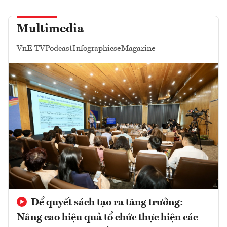
Multimedia
VnE TV
Podcast
Infographics
eMagazine
Để quyết sách tạo ra tăng trưởng:
Nâng cao hiệu quả tổ chức thực hiện các