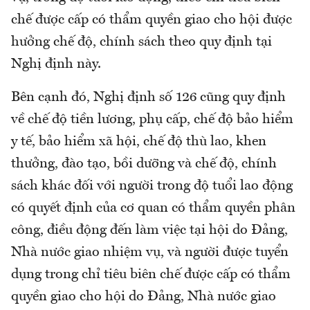
chế được cấp có thẩm quyền giao cho hội được
hưởng chế độ, chính sách theo quy định tại
Nghị định này.
Bên cạnh đó, Nghị định số 126 cũng quy định
về chế độ tiền lương, phụ cấp, chế độ bảo hiểm
y tế, bảo hiểm xã hội, chế độ thù lao, khen
thưởng, đào tạo, bồi dưỡng và chế độ, chính
sách khác đối với người trong độ tuổi lao động
có quyết định của cơ quan có thẩm quyền phân
công, điều động đến làm việc tại hội do Đảng,
Nhà nước giao nhiệm vụ, và người được tuyển
dụng trong chỉ tiêu biên chế được cấp có thẩm
quyền giao cho hội do Đảng, Nhà nước giao