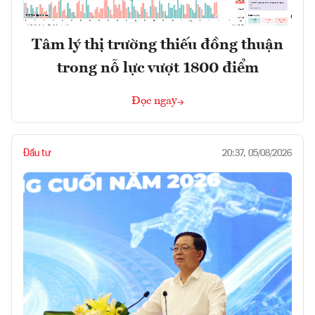
Tâm lý thị trường thiếu đồng thuận
trong nỗ lực vượt 1800 điểm
Đọc ngay
Đầu tư
20:37, 05/08/2026