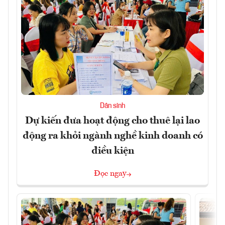
Dân sinh
Dự kiến đưa hoạt động cho thuê lại lao
động ra khỏi ngành nghề kinh doanh có
điều kiện
Đọc ngay