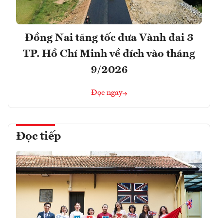
Đồng Nai tăng tốc đưa Vành đai 3
TP. Hồ Chí Minh về đích vào tháng
9/2026
Đọc ngay
Đọc tiếp