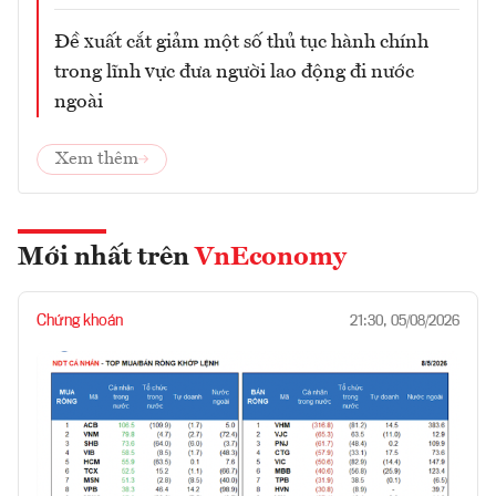
Đề xuất cắt giảm một số thủ tục hành chính
trong lĩnh vực đưa người lao động đi nước
ngoài
Xem thêm
Mới nhất trên
VnEconomy
Chứng khoán
21:30, 05/08/2026