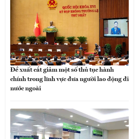
Đề xuất cắt giảm một số thủ tục hành
chính trong lĩnh vực đưa người lao động đi
nước ngoài