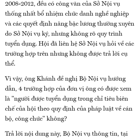
2008-2012, đều có công văn của Sở Nội vụ
thống nhất bổ nhiệm chức danh nghề nghiệp
và các quyết định nâng bậc lương thường xuyên
do Sở Nội vụ ký, nhưng không rõ quy trình
tuyển dụng. Hội đã liên hệ Sở Nội vụ hỏi về các
trường hợp trên nhưng không được trả lời cụ
thể.
Vì vậy, ông Khánh đề nghị Bộ Nội vụ hướng
dẫn, 4 trường hợp của đơn vị ông có được xem
là "người được tuyển dụng trong chỉ tiêu biên
chế của hội theo quy định của pháp luật về cán
bộ, công chức" không?
Trả lời nội dung này, Bộ Nội vụ thông tin, tại