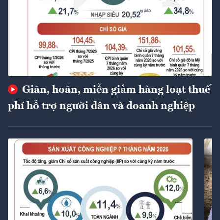
Giãn, hoãn, miễn giảm hàng loạt thuế
phí hỗ trợ người dân và doanh nghiệp