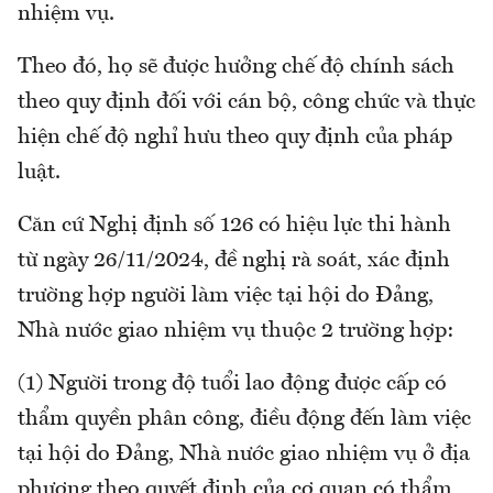
nhiệm vụ.
Theo đó, họ sẽ được hưởng chế độ chính sách
theo quy định đối với cán bộ, công chức và thực
hiện chế độ nghỉ hưu theo quy định của pháp
luật.
Căn cứ Nghị định số 126 có hiệu lực thi hành
từ ngày 26/11/2024, đề nghị rà soát, xác định
trường hợp người làm việc tại hội do Đảng,
Nhà nước giao nhiệm vụ thuộc 2 trường hợp:
(1) Người trong độ tuổi lao động được cấp có
thẩm quyền phân công, điều động đến làm việc
tại hội do Đảng, Nhà nước giao nhiệm vụ ở địa
phương theo quyết định của cơ quan có thẩm