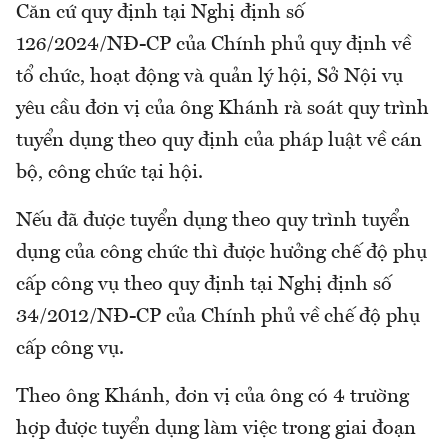
Căn cứ quy định tại Nghị định số
126/2024/NĐ-CP của Chính phủ quy định về
tổ chức, hoạt động và quản lý hội, Sở Nội vụ
yêu cầu đơn vị của ông Khánh rà soát quy trình
tuyển dụng theo quy định của pháp luật về cán
bộ, công chức tại hội.
Nếu đã được tuyển dụng theo quy trình tuyển
dụng của công chức thì được hưởng chế độ phụ
cấp công vụ theo quy định tại Nghị định số
34/2012/NĐ-CP của Chính phủ về chế độ phụ
cấp công vụ.
Theo ông Khánh, đơn vị của ông có 4 trường
hợp được tuyển dụng làm việc trong giai đoạn