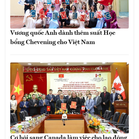
Vương quốc Anh dành thêm suất Học
bổng Chevening cho Việt Nam
Cơ hội sang Canada làm việc cho lao động