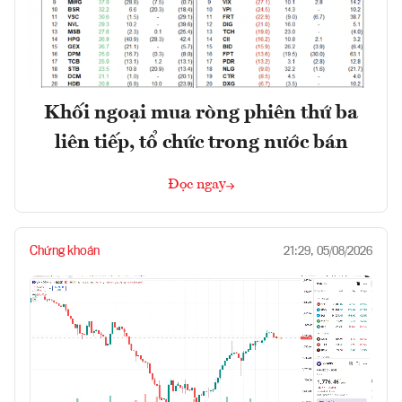
Khối ngoại mua ròng phiên thứ ba
liên tiếp, tổ chức trong nước bán
Đọc ngay
Chứng khoán
21:29, 05/08/2026