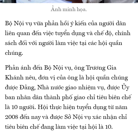
Ảnh minh họa.
Bộ Nội vụ vừa phản hồi ý kiến của người dân
liên quan đến việc tuyển dụng và chế độ, chính
sách đối với người làm việc tại các hội quần
chúng.
Phản ánh đến Bộ Nội vụ, ông Trương Gia
Khánh nêu, đơn vị của ông là hội quần chúng
được Đảng, Nhà nước giao nhiệm vụ, được Ủy
ban nhân dân thành phố giao chỉ tiêu biên chế
là 10 người. Hội thực hiện tuyển dụng từ năm
2008 đến nay và được Sở Nội vụ xác nhận chỉ
tiêu biên chế đang làm việc tại hội là 10.