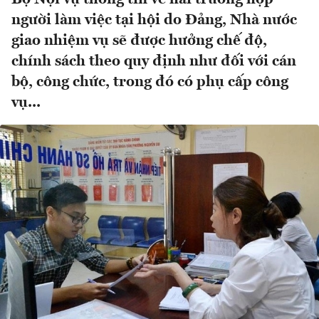
người làm việc tại hội do Đảng, Nhà nước
giao nhiệm vụ sẽ được hưởng chế độ,
chính sách theo quy định như đối với cán
bộ, công chức, trong đó có phụ cấp công
vụ...