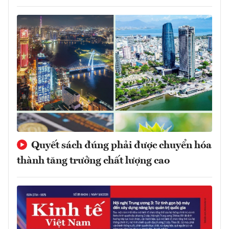
Quyết sách đúng phải được chuyển hóa
thành tăng trưởng chất lượng cao