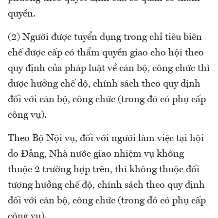
quyền.
(2) Người được tuyển dụng trong chỉ tiêu biên
chế được cấp có thẩm quyền giao cho hội theo
quy định của pháp luật về cán bộ, công chức thì
được hưởng chế độ, chính sách theo quy định
đối với cán bộ, công chức (trong đó có phụ cấp
công vụ).
Theo Bộ Nội vụ, đối với người làm việc tại hội
do Đảng, Nhà nước giao nhiệm vụ không
thuộc 2 trường hợp trên, thì không thuộc đối
tượng hưởng chế độ, chính sách theo quy định
đối với cán bộ, công chức (trong đó có phụ cấp
công vụ).