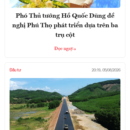
Phó Thủ tướng Hồ Quốc Dũng đề
nghị Phú Thọ phát triển dựa trên ba
trụ cột
Đọc ngay
Đầu tư
20:19, 05/08/2026