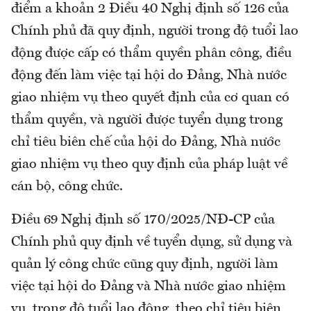
điểm a khoản 2 Điều 40 Nghị định số 126 của
Chính phủ đã quy định, người trong độ tuổi lao
động được cấp có thẩm quyền phân công, điều
động đến làm việc tại hội do Đảng, Nhà nước
giao nhiệm vụ theo quyết định của cơ quan có
thẩm quyền, và người được tuyển dụng trong
chỉ tiêu biên chế của hội do Đảng, Nhà nước
giao nhiệm vụ theo quy định của pháp luật về
cán bộ, công chức.
Điều 69 Nghị định số 170/2025/NĐ-CP của
Chính phủ quy định về tuyển dụng, sử dụng và
quản lý công chức cũng quy định, người làm
việc tại hội do Đảng và Nhà nước giao nhiệm
vụ, trong độ tuổi lao động, theo chỉ tiêu biên