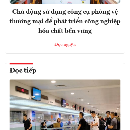
Chủ động sử dụng công cụ phòng vệ
thương mại để phát triển công nghiệp
hóa chất bền vững
Đọc ngay
Đọc tiếp