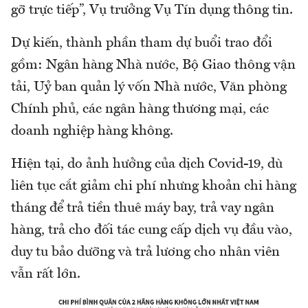
gỡ trực tiếp”, Vụ trưởng Vụ Tín dụng thông tin.
Dự kiến, thành phần tham dự buổi trao đổi
gồm: Ngân hàng Nhà nước, Bộ Giao thông vận
tải, Uỷ ban quản lý vốn Nhà nước, Văn phòng
Chính phủ, các ngân hàng thương mại, các
doanh nghiệp hàng không.
Hiện tại, do ảnh hưởng của dịch Covid-19, dù
liên tục cắt giảm chi phí nhưng khoản chi hàng
tháng để trả tiền thuê máy bay, trả vay ngân
hàng, trả cho đối tác cung cấp dịch vụ đầu vào,
duy tu bảo dưỡng và trả lương cho nhân viên
vẫn rất lớn.