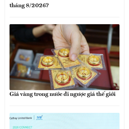
tháng 8/2026?
Giá vàng trong nước đi ngược giá thế giới