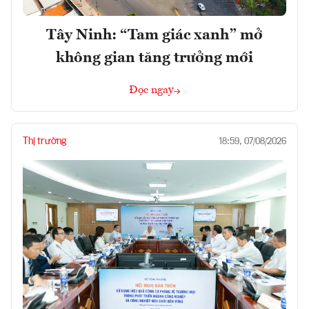
Tây Ninh: “Tam giác xanh” mở
không gian tăng trưởng mới
Đọc ngay
Thị trường
18:59, 07/08/2026