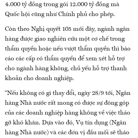
4.000 tỷ đồng trong gói 12.000 tỷ đồng mà
Quốc hội cũng như Chính phủ cho phép.
Còn theo Nghị quyết 105 mới đây, ngành ngân
hàng được giao nghiên cứu một cơ chế trong
thẩm quyền hoặc nếu vượt thẩm quyền thì báo
cáo các cấp có thẩm quyền để xem xét hỗ trợ
cho ngành hàng không, chủ yếu hỗ trợ thanh
khoản cho doanh nghiệp.
“Nếu không có gì thay đổi, ngày 28/9 tới, Ngân
hàng Nhà nước rất mong có được sự đóng góp
của các doanh nghiệp hàng không về việc tháo
gỡ khó khăn. Dựa vào đó, Vụ tín dụng (Ngân
hàng Nhà nước) và các đơn vị đầu mối sẽ tháo