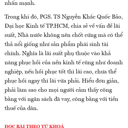
nhấn mạnh.
Trong khi đó, PGS. TS Nguyễn Khắc Quốc Bảo,
Đại học Kinh tế TP.HCM, chia sẻ về vấn đề lãi
suất, Nhà nước không nên chốt cứng mà có thể
thả nổi giống như sản phẩm phái sinh tài
chính. Nghĩa là lãi suất phụ thuộc vào khả
năng phục hồi của nền kinh tế cũng như doanh
nghiệp, nếu hồi phục tốt thì lãi cao, chưa thể
phục hồi ngay thì lãi vừa phải. Hiểu đơn giản,
phải làm sao cho mọi người cảm thấy công
bằng với ngân sách đã vay, công bằng với tiền
thuế của dân.
ĐỌC BÀI THEO TỪ KHOÁ