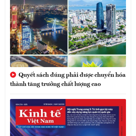
Quyết sách đúng phải được chuyển hóa
thành tăng trưởng chất lượng cao