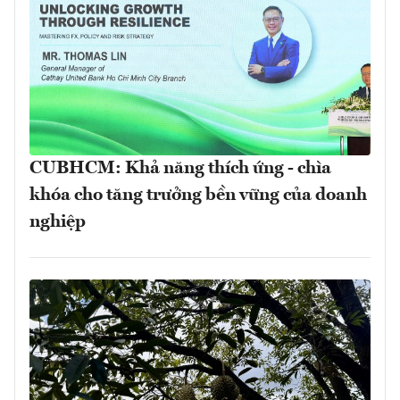
CUBHCM: Khả năng thích ứng - chìa
khóa cho tăng trưởng bền vững của doanh
nghiệp