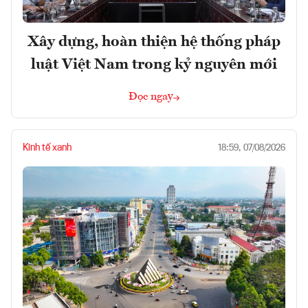
Xây dựng, hoàn thiện hệ thống pháp
luật Việt Nam trong kỷ nguyên mới
Đọc ngay
Kinh tế xanh
18:59, 07/08/2026