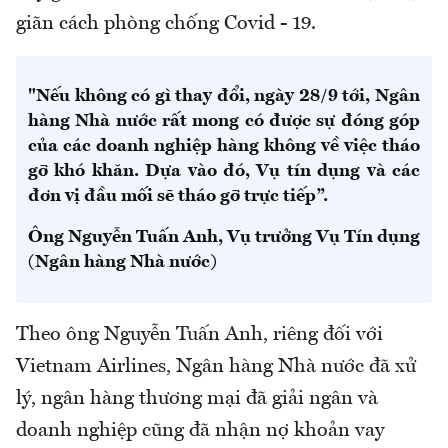
giãn cách phòng chống Covid - 19.
"Nếu không có gì thay đổi, ngày 28/9 tới, Ngân
hàng Nhà nước rất mong có được sự đóng góp
của các doanh nghiệp hàng không về việc tháo
gỡ khó khăn. Dựa vào đó, Vụ tín dụng và các
đơn vị đầu mối sẽ tháo gỡ trực tiếp”.
Ông Nguyễn Tuấn Anh, Vụ trưởng Vụ Tín dụng
(Ngân hàng Nhà nước)
Theo ông Nguyễn Tuấn Anh, riêng đối với
Vietnam Airlines, Ngân hàng Nhà nước đã xử
lý, ngân hàng thương mại đã giải ngân và
doanh nghiệp cũng đã nhận nợ khoản vay