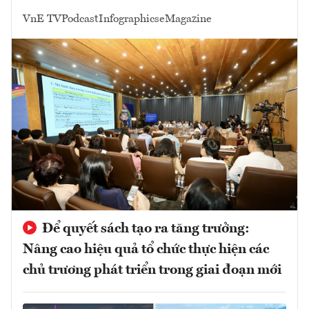
VnE TV
Podcast
Infographics
eMagazine
Để quyết sách tạo ra tăng trưởng:
Nâng cao hiệu quả tổ chức thực hiện các
chủ trương phát triển trong giai đoạn mới