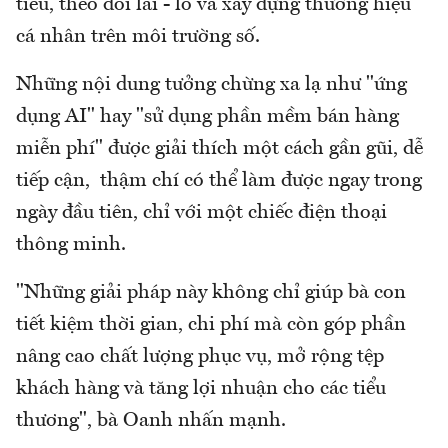
tiêu, theo dõi lãi - lỗ và xây dựng thương hiệu
cá nhân trên môi trường số.
Những nội dung tưởng chừng xa lạ như "ứng
dụng AI" hay "sử dụng phần mềm bán hàng
miễn phí" được giải thích một cách gần gũi, dễ
tiếp cận, thậm chí có thể làm được ngay trong
ngày đầu tiên, chỉ với một chiếc điện thoại
thông minh.
"Những giải pháp này không chỉ giúp bà con
tiết kiệm thời gian, chi phí mà còn góp phần
nâng cao chất lượng phục vụ, mở rộng tệp
khách hàng và tăng lợi nhuận cho các tiểu
thương", bà Oanh nhấn mạnh.