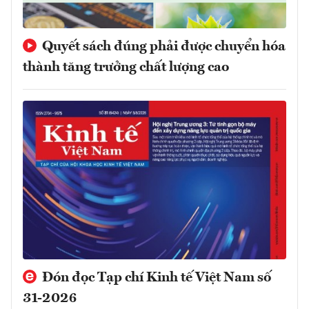
Quyết sách đúng phải được chuyển hóa
thành tăng trưởng chất lượng cao
Đón đọc Tạp chí Kinh tế Việt Nam số
31-2026