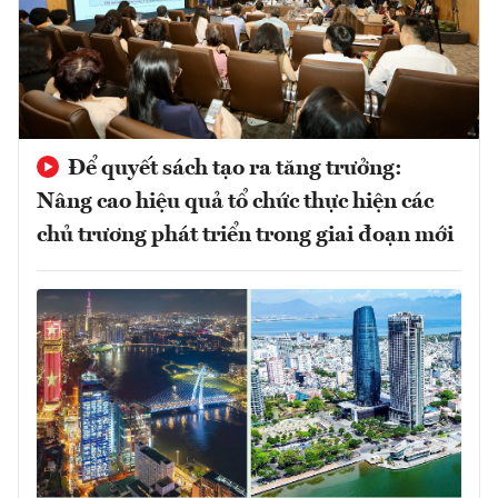
Để quyết sách tạo ra tăng trưởng:
Nâng cao hiệu quả tổ chức thực hiện các
chủ trương phát triển trong giai đoạn mới