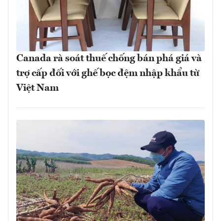
Canada rà soát thuế chống bán phá giá và
trợ cấp đối với ghế bọc đệm nhập khẩu từ
Việt Nam