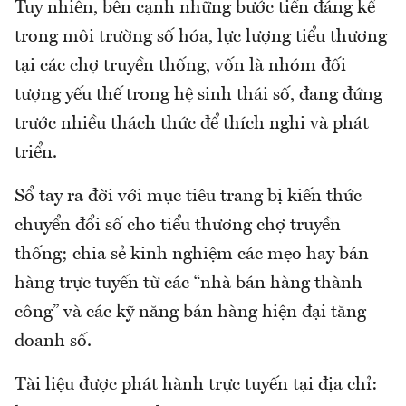
Tuy nhiên, bên cạnh những bước tiến đáng kể
trong môi trường số hóa, lực lượng tiểu thương
tại các chợ truyền thống, vốn là nhóm đối
tượng yếu thế trong hệ sinh thái số, đang đứng
trước nhiều thách thức để thích nghi và phát
triển.
Sổ tay ra đời với mục tiêu trang bị kiến thức
chuyển đổi số cho tiểu thương chợ truyền
thống; chia sẻ kinh nghiệm các mẹo hay bán
hàng trực tuyến từ các “nhà bán hàng thành
công” và các kỹ năng bán hàng hiện đại tăng
doanh số.
Tài liệu được phát hành trực tuyến tại địa chỉ: