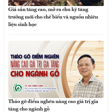
Giá sắn tăng cao, mở ra chu kỳ tăng
trưởng mới cho chế biến và nguồn nhiên
liệu sinh học
Tháo gỡ điểm nghẽn nâng cao giá trị gia
tăng cho ngành gỗ