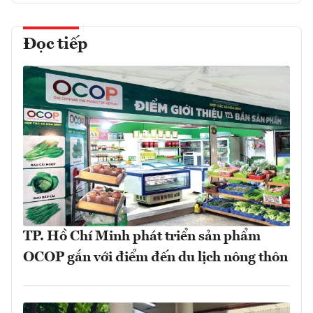
Đọc tiếp
TP. Hồ Chí Minh phát triển sản phẩm
OCOP gắn với điểm đến du lịch nông thôn