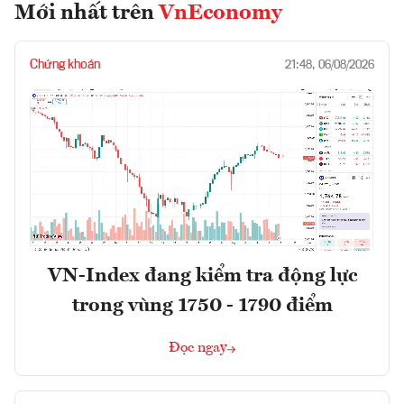
Mới nhất trên
VnEconomy
Chứng khoán
21:48, 06/08/2026
VN-Index đang kiểm tra động lực
trong vùng 1750 - 1790 điểm
Đọc ngay