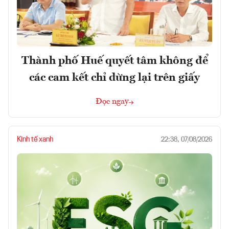
Thành phố Huế quyết tâm không để
các cam kết chỉ dừng lại trên giấy
Đọc ngay
Kinh tế xanh
22:38, 07/08/2026