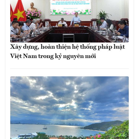
Xây dựng, hoàn thiện hệ thống pháp luật
Việt Nam trong kỷ nguyên mới