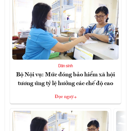
Dân sinh
Bộ Nội vụ: Mức đóng bảo hiểm xã hội
tương ứng tỷ lệ hưởng các chế độ cao
Đọc ngay