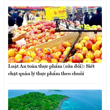
Luật An toàn thực phẩm (sửa đổi): Siết
chặt quản lý thực phẩm theo chuỗi