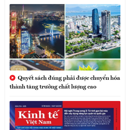
Quyết sách đúng phải được chuyển hóa
thành tăng trưởng chất lượng cao