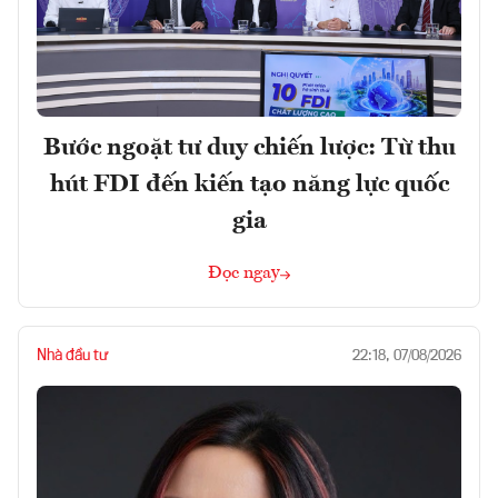
Bước ngoặt tư duy chiến lược: Từ thu
hút FDI đến kiến tạo năng lực quốc
gia
Đọc ngay
Nhà đầu tư
22:18, 07/08/2026