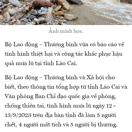
Ảnh minh họa.
Bộ Lao động – Thương binh vừa có báo cáo về
tình hình thiệt hại và công tác khắc phục hậu
quả mưa lũ tại tỉnh Lào Cai.
Bộ Lao động – Thương binh và Xã hội cho
biết, theo thông tin tổng hợp từ tỉnh Lào Cai và
Văn phòng Ban Chỉ đạo quốc gia về phòng,
chống thiên tai, tình hình mưa lũ ngày 12 -
13/9/2023 trên địa bàn tỉnh đã làm 5 người
chết, 4 người mất tích và 5 người bị thương.