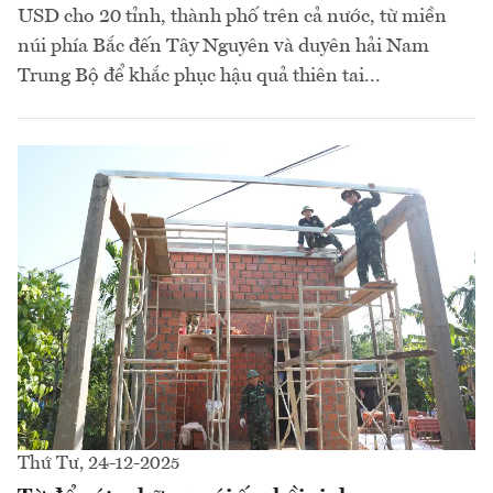
USD cho 20 tỉnh, thành phố trên cả nước, từ miền
núi phía Bắc đến Tây Nguyên và duyên hải Nam
Trung Bộ để khắc phục hậu quả thiên tai...
Thứ Tư, 24-12-2025