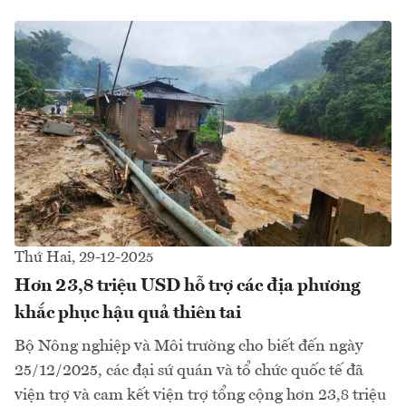
Thứ Hai, 29-12-2025
Hơn 23,8 triệu USD hỗ trợ các địa phương
khắc phục hậu quả thiên tai
Bộ Nông nghiệp và Môi trường cho biết đến ngày
25/12/2025, các đại sứ quán và tổ chức quốc tế đã
viện trợ và cam kết viện trợ tổng cộng hơn 23,8 triệu