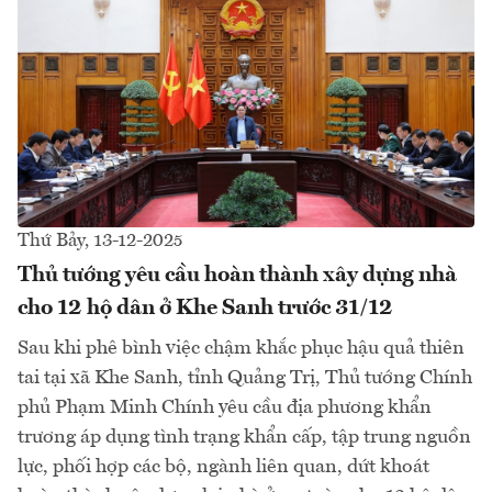
Thứ Bảy, 13-12-2025
Thủ tướng yêu cầu hoàn thành xây dựng nhà
cho 12 hộ dân ở Khe Sanh trước 31/12
Sau khi phê bình việc chậm khắc phục hậu quả thiên
tai tại xã Khe Sanh, tỉnh Quảng Trị, Thủ tướng Chính
phủ Phạm Minh Chính yêu cầu địa phương khẩn
trương áp dụng tình trạng khẩn cấp, tập trung nguồn
lực, phối hợp các bộ, ngành liên quan, dứt khoát