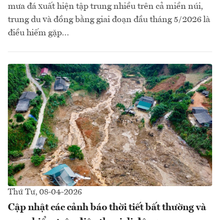
mưa đá xuất hiện tập trung nhiều trên cả miền núi,
trung du và đồng bằng giai đoạn đầu tháng 5/2026 là
điều hiếm gặp...
Thứ Tư, 08-04-2026
Cập nhật các cảnh báo thời tiết bất thường và