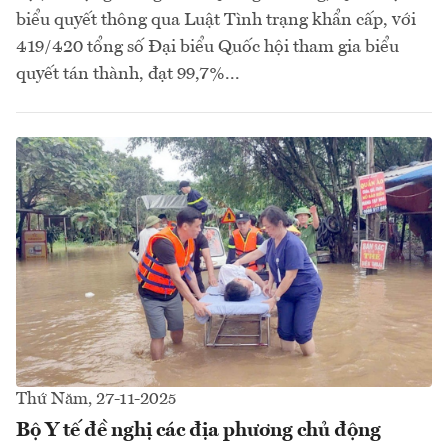
biểu quyết thông qua Luật Tình trạng khẩn cấp, với
419/420 tổng số Đại biểu Quốc hội tham gia biểu
quyết tán thành, đạt 99,7%...
Thứ Năm, 27-11-2025
Bộ Y tế đề nghị các địa phương chủ động