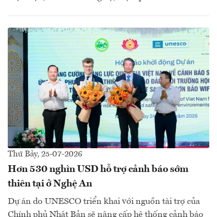
Thứ Bảy, 25-07-2026
Hơn 530 nghìn USD hỗ trợ cảnh báo sớm
thiên tại ở Nghệ An
Dự án do UNESCO triển khai với nguồn tài trợ của
Chính phủ Nhật Bản sẽ nâng cấp hệ thống cảnh báo