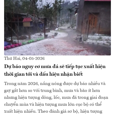
Thứ Hai, 04-05-2026
Dự báo nguy cơ mưa đá sẽ tiếp tục xuất hiện
thời gian tới và dấu hiệu nhận biết
Trong năm 2026, nắng nóng được dự báo nhiều và
gay gắt hơn so với trung bình, mưa và bão ít hơn
nhưng hiện tượng dông, lốc, mưa đá trong giai đoạn
chuyển mùa và hiện tượng mưa lớn cục bộ có thể
xuất hiện nhiều. Theo đánh giá sơ bộ, hiện tượng