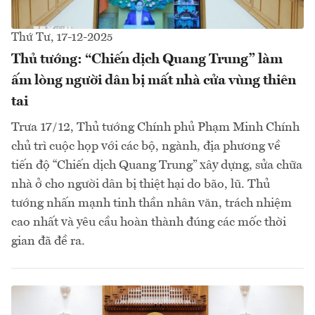
Thứ Tư, 17-12-2025
Thủ tướng: “Chiến dịch Quang Trung” làm
ấm lòng người dân bị mất nhà cửa vùng thiên
tai
Trưa 17/12, Thủ tướng Chính phủ Phạm Minh Chính
chủ trì cuộc họp với các bộ, ngành, địa phương về
tiến độ “Chiến dịch Quang Trung” xây dựng, sửa chữa
nhà ở cho người dân bị thiệt hại do bão, lũ. Thủ
tướng nhấn mạnh tinh thần nhân văn, trách nhiệm
cao nhất và yêu cầu hoàn thành đúng các mốc thời
gian đã đề ra.