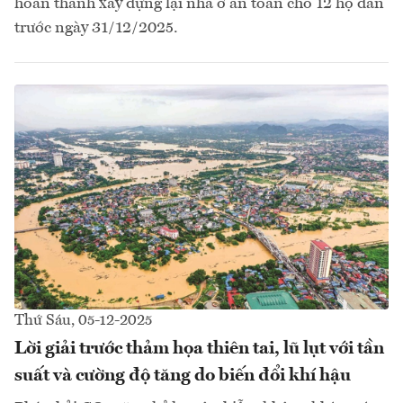
hoàn thành xây dựng lại nhà ở an toàn cho 12 hộ dân
trước ngày 31/12/2025.
Thứ Sáu, 05-12-2025
Lời giải trước thảm họa thiên tai, lũ lụt với tần
suất và cường độ tăng do biến đổi khí hậu