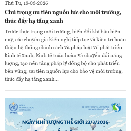
Thứ Tư, 18-03-2026
Chú trọng ưu tiên nguồn lực cho môi trường,
thúc đẩy hạ tầng xanh
Trước thực trạng môi trường, biến đổi khí hậu hiện
nay, các chuyên gia kiến nghị tiếp tục và kiên trì hoàn
thiện hệ thống chính sách và pháp luật về phát triển
kinh tế xanh, kinh tế tuần hoàn và chuyển đổi năng
lượng, tạo nền tảng pháp lý đồng bộ cho phát triển
bền vững; ưu tiên nguồn lực cho bảo vệ môi trường,
thúc đẩy hạ tầng xanh...