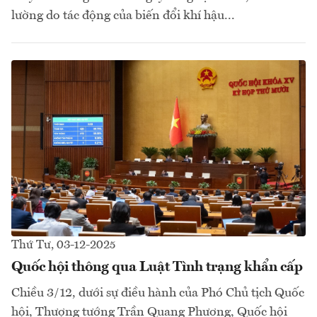
lường do tác động của biến đổi khí hậu...
Thứ Tư, 03-12-2025
Quốc hội thông qua Luật Tình trạng khẩn cấp
Chiều 3/12, dưới sự điều hành của Phó Chủ tịch Quốc
hội, Thượng tướng Trần Quang Phương, Quốc hội