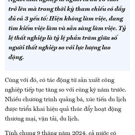
trở lên mà trong thời kỳ tham chiếu có đầy
đủ cả 3 yếu tố: Hiện không làm việc, đang
tìm kiếm việc làm và sẵn sàng làm việc. Tỷ
lệ thất nghiệp là tỷ lệ phần trăm giữa số
người thất nghiệp so với lực lượng lao
động.
Cùng với đó, có tác động từ sản xuất công
nghiệp tiếp tục tăng so với cùng kỳ năm trước.
Nhiều chương trình quảng bá, xúc tiến du lịch
được triển khai hiệu quả thúc đẩy hoạt động
thương mại, vận tải, du lịch.
Tính chung 9 tháng năm 2024, cả nước có