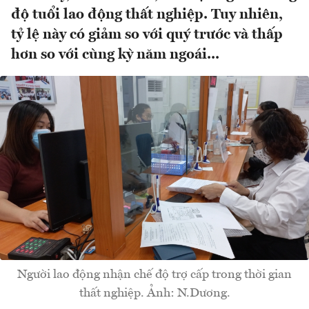
độ tuổi lao động thất nghiệp. Tuy nhiên,
tỷ lệ này có giảm so với quý trước và thấp
hơn so với cùng kỳ năm ngoái...
Người lao động nhận chế độ trợ cấp trong thời gian
thất nghiệp. Ảnh: N.Dương.