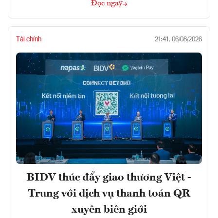
Đọc ngay
Tài chính
21:41, 06/08/2026
BIDV thúc đẩy giao thương Việt -
Trung với dịch vụ thanh toán QR
xuyên biên giới