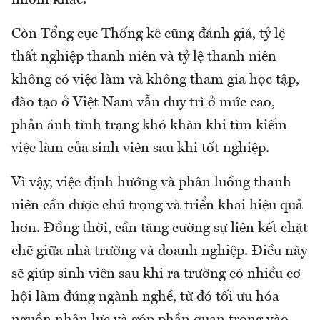
Còn Tổng cục Thống kê cũng đánh giá, tỷ lệ
thất nghiệp thanh niên và tỷ lệ thanh niên
không có việc làm và không tham gia học tập,
đào tạo ở Việt Nam vẫn duy trì ở mức cao,
phản ánh tình trạng khó khăn khi tìm kiếm
việc làm của sinh viên sau khi tốt nghiệp.
Vì vậy, việc định hướng và phân luồng thanh
niên cần được chú trọng và triển khai hiệu quả
hơn. Đồng thời, cần tăng cường sự liên kết chặt
chẽ giữa nhà trường và doanh nghiệp. Điều này
sẽ giúp sinh viên sau khi ra trường có nhiều cơ
hội làm đúng ngành nghề, từ đó tối ưu hóa
nguồn nhân lực và góp phần quan trọng vào