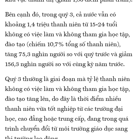
Bên cạnh đó, trong quý 3, cả nước vẫn có
khoảng 1,4 triệu thanh niên từ 15-24 tuổi
không có việc làm và không tham gia học tập,
đào tạo (chiếm 10,7% tổng số thanh niên),
tăng 75,3 nghìn người so với quý trước và giảm
156,3 nghìn người so với cùng kỳ năm trước.
Quý 3 thường là giai đoạn mà tỷ lệ thanh niên
không có việc làm và không tham gia học tập,
đào tạo tăng lên, do đây là thời điểm nhiều
thanh niên vừa tốt nghiệp từ các trường đại
học, cao đẳng hoặc trung cấp, đang trong quá
trình chuyển đổi từ môi trường giáo dục sang
thị trường lao động.