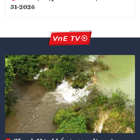
31-2026