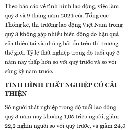
Theo báo cáo về tình hình lao động, việc làm
quý 3 và 9 tháng năm 2024 của Tổng cục
Thống kê, thị trường lao động Việt Nam trong
quý 3 không gặp nhiều biến động do hậu quả
của thiên tai và những bất ổn trên thị trường
thế giới. Tỷ lệ thất nghiệp trong độ tuổi quý 3
năm nay thấp hơn so với quý trước và so với
cùng kỳ năm trước.
TÌNH HÌNH THẤT NGHIỆP CÓ CẢI
THIỆN
Số người thất nghiệp trong độ tuổi lao động
quý 3 năm nay khoảng 1,05 triệu người, giảm
22,2 nghìn người so với quý trước, và giảm 24,3