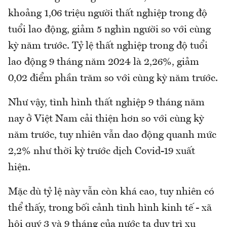
khoảng 1,06 triệu người thất nghiệp trong độ
tuổi lao động, giảm 5 nghìn người so với cùng
kỳ năm trước. Tỷ lệ thất nghiệp trong độ tuổi
lao động 9 tháng năm 2024 là 2,26%, giảm
0,02 điểm phần trăm so với cùng kỳ năm trước.
Như vậy, tình hình thất nghiệp 9 tháng năm
nay ở Việt Nam cải thiện hơn so với cùng kỳ
năm trước, tuy nhiên vẫn dao động quanh mức
2,2% như thời kỳ trước dịch Covid-19 xuất
hiện.
Mặc dù tỷ lệ này vẫn còn khá cao, tuy nhiên có
thể thấy, trong bối cảnh tình hình kinh tế - xã
hội quý 3 và 9 tháng của nước ta duy trì xu