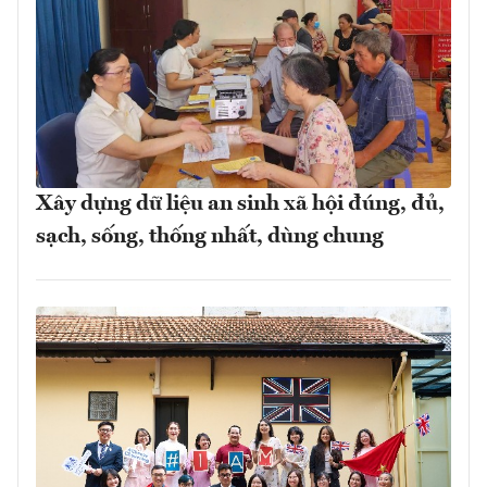
Xây dựng dữ liệu an sinh xã hội đúng, đủ,
sạch, sống, thống nhất, dùng chung