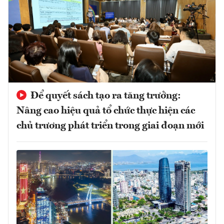
Để quyết sách tạo ra tăng trưởng:
Nâng cao hiệu quả tổ chức thực hiện các
chủ trương phát triển trong giai đoạn mới