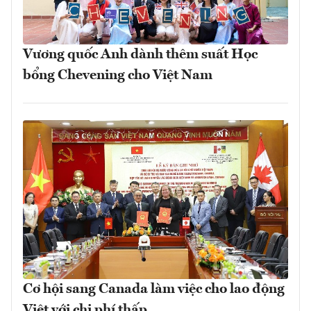
Vương quốc Anh dành thêm suất Học
bổng Chevening cho Việt Nam
Cơ hội sang Canada làm việc cho lao động
Việt với chi phí thấp