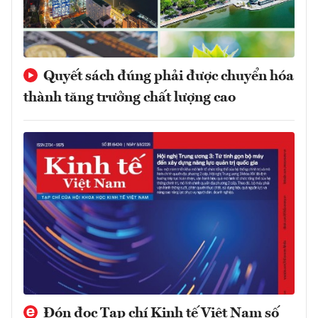
Quyết sách đúng phải được chuyển hóa
thành tăng trưởng chất lượng cao
Đón đọc Tạp chí Kinh tế Việt Nam số