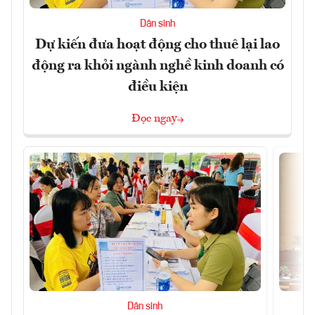
Dân sinh
Dự kiến đưa hoạt động cho thuê lại lao
động ra khỏi ngành nghề kinh doanh có
điều kiện
Đọc ngay
Dân sinh