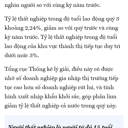
nghìn người so với cùng kỳ năm trước.
Tỷ lệ thất nghiệp trong độ tuổi lao động quý 3
khoảng 2,24%, giảm so với quý trước và cùng
kỳ năm trước. Tỷ lệ thất nghiệp trong độ tuổi
lao động của khu vực thành thị tiếp tục duy trì
dưới mức 3%.
Tổng cục Thống kê lý giải, điều này có được
nhờ số doanh nghiệp gia nhập thị trường tiếp
tục cao hơn số doanh nghiệp rút lui, và tình
hình xuất nhập khẩu khởi sắc, góp phần làm
giảm tỷ lệ thất nghiệp cả nước trong quý này.
Người thất nghiệp là người từ đủ 15 tuổi