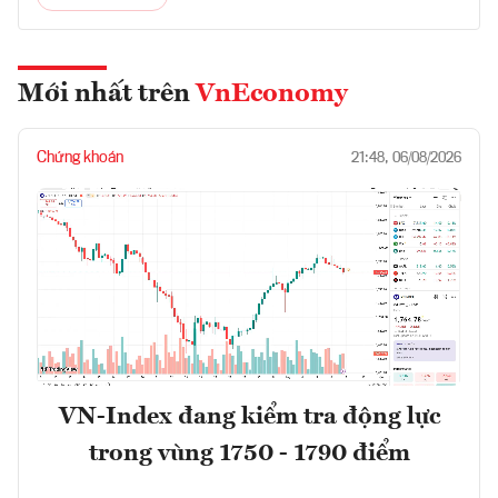
Mới nhất trên
VnEconomy
Chứng khoán
21:48, 06/08/2026
VN-Index đang kiểm tra động lực
trong vùng 1750 - 1790 điểm