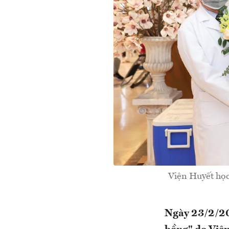
Viện Huyết họ
Ngày 23/2/202