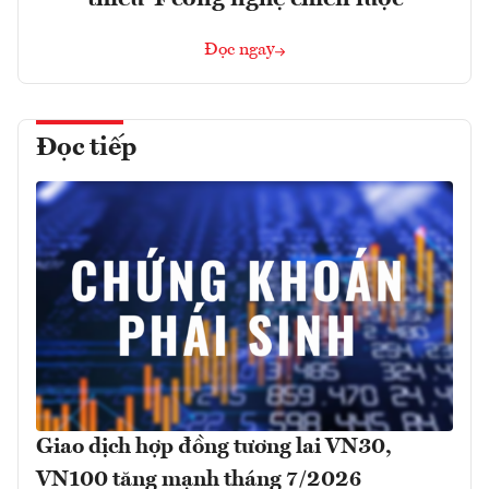
Đọc ngay
Đọc tiếp
Giao dịch hợp đồng tương lai VN30,
VN100 tăng mạnh tháng 7/2026