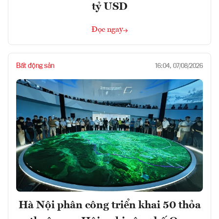
tỷ USD
Đọc ngay
Bất động sản
16:04, 07/08/2026
Hà Nội phân công triển khai 50 thỏa