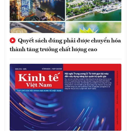
Quyết sách đúng phải được chuyển hóa
thành tăng trưởng chất lượng cao