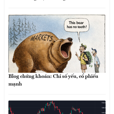
Blog chứng khoán: Chỉ số yếu, cổ phiếu
mạnh