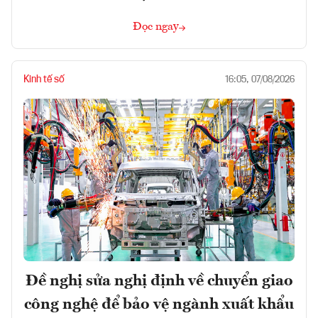
Đọc ngay
Kinh tế số
16:05, 07/08/2026
Đề nghị sửa nghị định về chuyển giao
công nghệ để bảo vệ ngành xuất khẩu