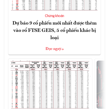
Chứng khoán
Dự báo 9 cổ phiếu mới nhất được thêm
vào rổ FTSE GEIS, 5 cổ phiếu khác bị
loại
Đọc ngay