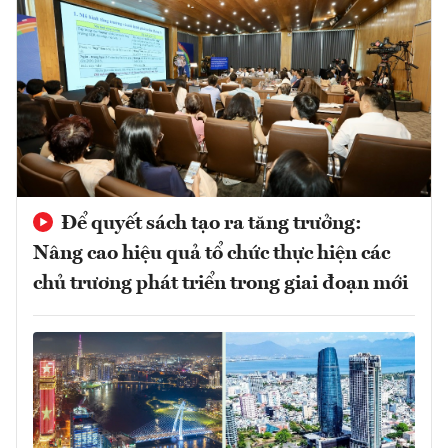
Để quyết sách tạo ra tăng trưởng:
Nâng cao hiệu quả tổ chức thực hiện các
chủ trương phát triển trong giai đoạn mới