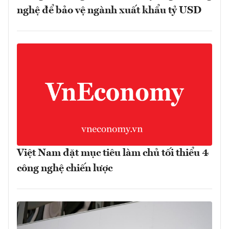
nghệ để bảo vệ ngành xuất khẩu tỷ USD
Việt Nam đặt mục tiêu làm chủ tối thiểu 4
công nghệ chiến lược