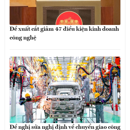
Đề xuất cắt giảm 47 điều kiện kinh doanh
công nghệ
Đề nghị sửa nghị định về chuyển giao công