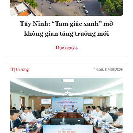
Tây Ninh: “Tam giác xanh” mở
không gian tăng trưởng mới
Đọc ngay
Thị trường
18:59, 07/08/2026