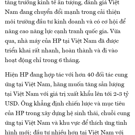
tăng trưởng kinh tế ấn tượng, đánh giá Việt
Nam đang chuyển đổi mạnh trong cải thiện
môi trường đầu tư kinh doanh và có cơ hội để
nâng cao năng lực cạnh tranh quốc gia. Vừa
qua, nhà máy của HP tại Việt Nam đã được
triển khai rất nhanh, hoàn thành và đi vào
hoạt động chỉ trong 6 tháng.
Hiện HP đang hợp tác với hơn 40 đối tác cung
ứng tại Việt Nam, hãng muốn tăng sản lượng
tại Việt Nam với giá trị xuất khẩu lên tới 2-3 tỷ
USD. Ông khẳng định chiến lược và mục tiêu
của HP trong xây dựng hệ sinh thái, chuỗi cung
ứng tại Việt Nam và khu vực để thích ứng tình
hình mới; đầu tư nhiều hơn tại Việt Nam với