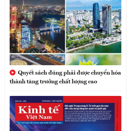
Quyết sách đúng phải được chuyển hóa
thành tăng trưởng chất lượng cao