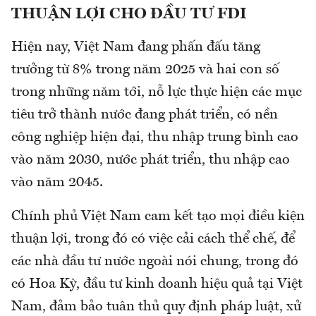
THUẬN LỢI CHO ĐẦU TƯ FDI
Hiện nay, Việt Nam đang phấn đấu tăng
trưởng từ 8% trong năm 2025 và hai con số
trong những năm tới, nỗ lực thực hiện các mục
tiêu trở thành nước đang phát triển, có nền
công nghiệp hiện đại, thu nhập trung bình cao
vào năm 2030, nước phát triển, thu nhập cao
vào năm 2045.
Chính phủ Việt Nam cam kết tạo mọi điều kiện
thuận lợi, trong đó có việc cải cách thể chế, để
các nhà đầu tư nước ngoài nói chung, trong đó
có Hoa Kỳ, đầu tư kinh doanh hiệu quả tại Việt
Nam, đảm bảo tuân thủ quy định pháp luật, xử