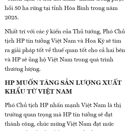
hồi 50 ha rừng tại tỉnh Hòa Bình trong năm
2025.
Nhất trí với các ý kiến của Thủ tướng, Phó Chủ
tịch HP tin tưởng Việt Nam và Hoa Kỳ sẽ tìm
ra giải pháp tốt về thuế quan tốt cho cả hai bên
và HP sẽ ủng hộ Việt Nam trong quá trình
thương lượng.
HP MUỐN TĂNG SẢN LƯỢNG XUẤT
KHẨU TỪ VIỆT NAM
Phó Chủ tịch HP nhấn mạnh Việt Nam là thị
trường quan trọng mà HP tin tưởng sẽ đạt
thành công, chúc mừng Việt Nam đạt mức