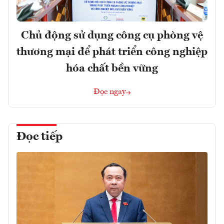
Chủ động sử dụng công cụ phòng vệ
thương mại để phát triển công nghiệp
hóa chất bền vững
Đọc ngay
Đọc tiếp