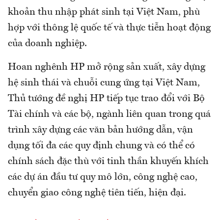
khoản thu nhập phát sinh tại Việt Nam, phù
hợp với thông lệ quốc tế và thực tiễn hoạt động
của doanh nghiệp.
Hoan nghênh HP mở rộng sản xuất, xây dựng
hệ sinh thái và chuỗi cung ứng tại Việt Nam,
Thủ tướng đề nghị HP tiếp tục trao đổi với Bộ
Tài chính và các bộ, ngành liên quan trong quá
trình xây dựng các văn bản hướng dẫn, vận
dụng tối đa các quy định chung và có thể có
chính sách đặc thù với tinh thần khuyến khích
các dự án đầu tư quy mô lớn, công nghệ cao,
chuyển giao công nghệ tiên tiến, hiện đại.