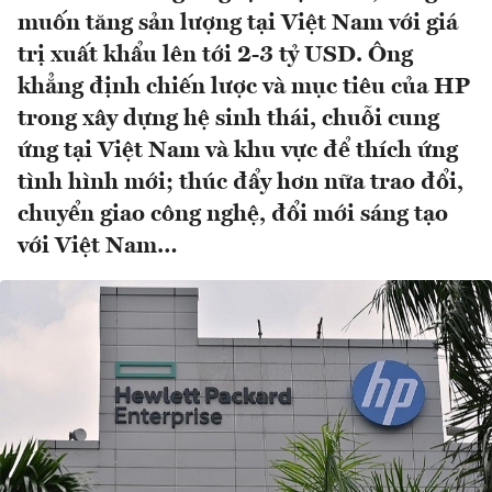
muốn tăng sản lượng tại Việt Nam với giá
trị xuất khẩu lên tới 2-3 tỷ USD. Ông
khẳng định chiến lược và mục tiêu của HP
trong xây dựng hệ sinh thái, chuỗi cung
ứng tại Việt Nam và khu vực để thích ứng
tình hình mới; thúc đẩy hơn nữa trao đổi,
chuyển giao công nghệ, đổi mới sáng tạo
với Việt Nam…