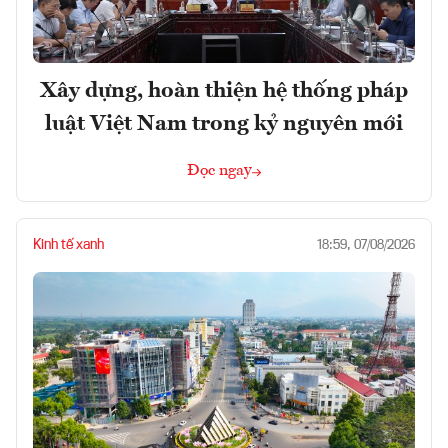
Xây dựng, hoàn thiện hệ thống pháp
luật Việt Nam trong kỷ nguyên mới
Đọc ngay
Kinh tế xanh
18:59, 07/08/2026