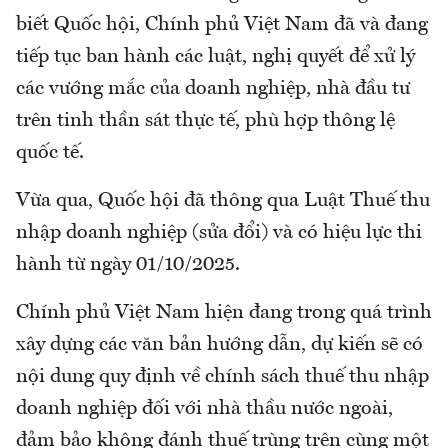
biết Quốc hội, Chính phủ Việt Nam đã và đang
tiếp tục ban hành các luật, nghị quyết để xử lý
các vướng mắc của doanh nghiệp, nhà đầu tư
trên tinh thần sát thực tế, phù hợp thông lệ
quốc tế.
Vừa qua, Quốc hội đã thông qua Luật Thuế thu
nhập doanh nghiệp (sửa đổi) và có hiệu lực thi
hành từ ngày 01/10/2025.
Chính phủ Việt Nam hiện đang trong quá trình
xây dựng các văn bản hướng dẫn, dự kiến sẽ có
nội dung quy định về chính sách thuế thu nhập
doanh nghiệp đối với nhà thầu nước ngoài,
đảm bảo không đánh thuế trùng trên cùng một