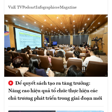
VnE TV
Podcast
Infographics
eMagazine
Để quyết sách tạo ra tăng trưởng:
Nâng cao hiệu quả tổ chức thực hiện các
chủ trương phát triển trong giai đoạn mới