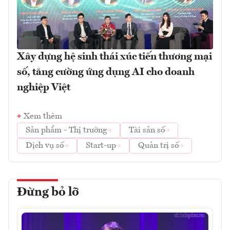
Xây dựng hệ sinh thái xúc tiến thương mại
số, tăng cường ứng dụng AI cho doanh
nghiệp Việt
Xem thêm
Sản phẩm - Thị trường
Tài sản số
Dịch vụ số
Start-up
Quản trị số
Đừng bỏ lỡ