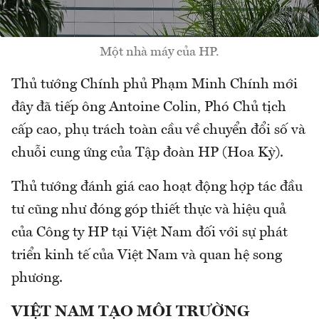
Một nhà máy của HP.
Thủ tướng Chính phủ Phạm Minh Chính mới
đây đã tiếp ông Antoine Colin, Phó Chủ tịch
cấp cao, phụ trách toàn cầu về chuyển đổi số và
chuỗi cung ứng của Tập đoàn HP (Hoa Kỳ).
Thủ tướng đánh giá cao hoạt động hợp tác đầu
tư cũng như đóng góp thiết thực và hiệu quả
của Công ty HP tại Việt Nam đối với sự phát
triển kinh tế của Việt Nam và quan hệ song
phương.
VIỆT NAM TẠO MÔI TRƯỜNG