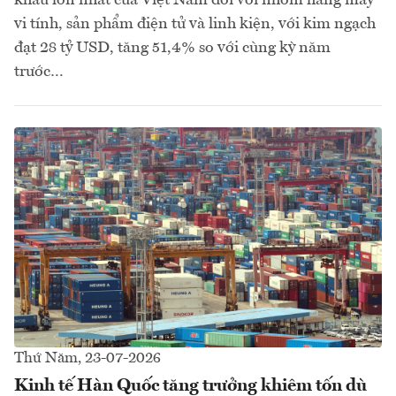
vi tính, sản phẩm điện tử và linh kiện, với kim ngạch
đạt 28 tỷ USD, tăng 51,4% so với cùng kỳ năm
trước…
Thứ Năm, 23-07-2026
Kinh tế Hàn Quốc tăng trưởng khiêm tốn dù