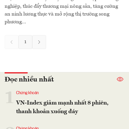
nghiệp, thúc đẩy thương mại nông sản, tăng cường
an ninh lương thực và mở rộng thị trường song
phương...
1
Đọc nhiều nhất
1
Chứng khoán
VN-Index giảm mạnh nhất 8 phiên,
thanh khoản xuống đáy
Chứng khoán