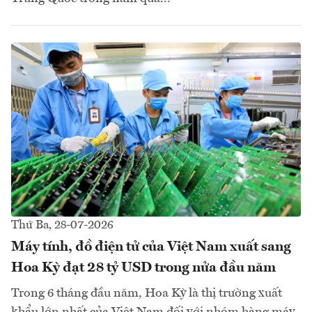
Thứ Ba, 28-07-2026
Máy tính, đồ điện tử của Việt Nam xuất sang
Hoa Kỳ đạt 28 tỷ USD trong nửa đầu năm
Trong 6 tháng đầu năm, Hoa Kỳ là thị trường xuất
khẩu lớn nhất của Việt Nam đối với nhóm hàng máy