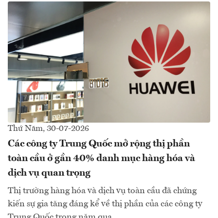
Thứ Năm, 30-07-2026
Các công ty Trung Quốc mở rộng thị phần
toàn cầu ở gần 40% danh mục hàng hóa và
dịch vụ quan trọng
Thị trường hàng hóa và dịch vụ toàn cầu đã chứng
kiến sự gia tăng đáng kể về thị phần của các công ty
Trung Quốc trong năm qua...