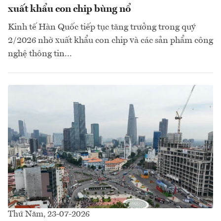
xuất khẩu con chip bùng nổ
Kinh tế Hàn Quốc tiếp tục tăng trưởng trong quý
2/2026 nhờ xuất khẩu con chip và các sản phẩm công
nghệ thông tin...
Thứ Năm, 23-07-2026