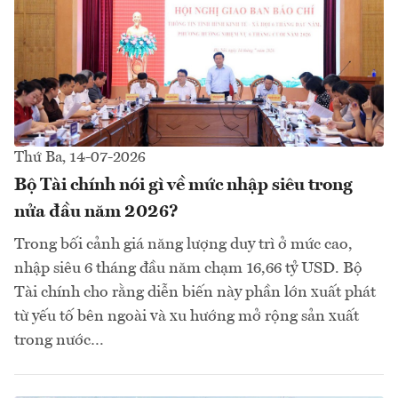
Thứ Ba, 14-07-2026
Bộ Tài chính nói gì về mức nhập siêu trong
nửa đầu năm 2026?
Trong bối cảnh giá năng lượng duy trì ở mức cao,
nhập siêu 6 tháng đầu năm chạm 16,66 tỷ USD. Bộ
Tài chính cho rằng diễn biến này phần lớn xuất phát
từ yếu tố bên ngoài và xu hướng mở rộng sản xuất
trong nước…