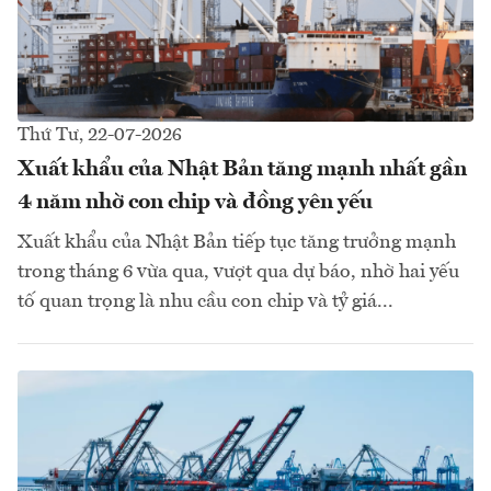
Thứ Tư, 22-07-2026
Xuất khẩu của Nhật Bản tăng mạnh nhất gần
4 năm nhờ con chip và đồng yên yếu
Xuất khẩu của Nhật Bản tiếp tục tăng trưởng mạnh
trong tháng 6 vừa qua, vượt qua dự báo, nhờ hai yếu
tố quan trọng là nhu cầu con chip và tỷ giá...