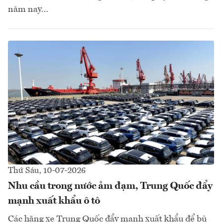
năm nay...
Thứ Sáu, 10-07-2026
Nhu cầu trong nước ảm đạm, Trung Quốc đẩy
mạnh xuất khẩu ô tô
Các hãng xe Trung Quốc đẩy mạnh xuất khẩu để bù