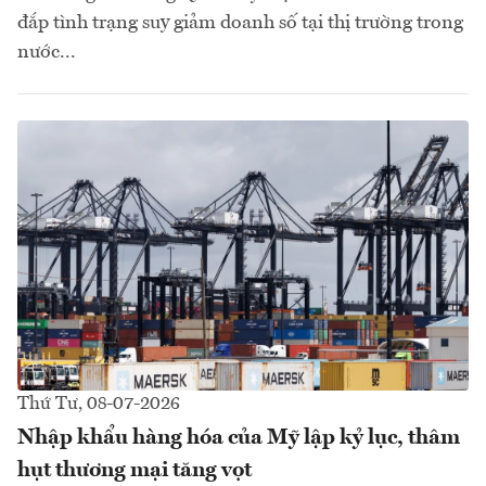
đắp tình trạng suy giảm doanh số tại thị trường trong
nước...
Thứ Tư, 08-07-2026
Nhập khẩu hàng hóa của Mỹ lập kỷ lục, thâm
hụt thương mại tăng vọt