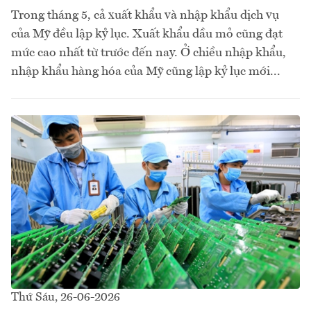
Trong tháng 5, cả xuất khẩu và nhập khẩu dịch vụ
của Mỹ đều lập kỷ lục. Xuất khẩu dầu mỏ cũng đạt
mức cao nhất từ trước đến nay. Ở chiều nhập khẩu,
nhập khẩu hàng hóa của Mỹ cũng lập kỷ lục mới...
Thứ Sáu, 26-06-2026