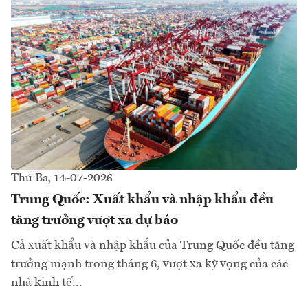
Thứ Ba, 14-07-2026
Trung Quốc: Xuất khẩu và nhập khẩu đều
tăng trưởng vượt xa dự báo
Cả xuất khẩu và nhập khẩu của Trung Quốc đều tăng
trưởng mạnh trong tháng 6, vượt xa kỳ vọng của các
nhà kinh tế...