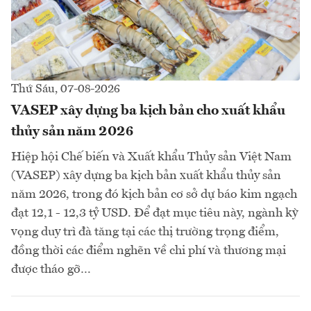
Thứ Sáu, 07-08-2026
VASEP xây dựng ba kịch bản cho xuất khẩu
thủy sản năm 2026
Hiệp hội Chế biến và Xuất khẩu Thủy sản Việt Nam
(VASEP) xây dựng ba kịch bản xuất khẩu thủy sản
năm 2026, trong đó kịch bản cơ sở dự báo kim ngạch
đạt 12,1 - 12,3 tỷ USD. Để đạt mục tiêu này, ngành kỳ
vọng duy trì đà tăng tại các thị trường trọng điểm,
đồng thời các điểm nghẽn về chi phí và thương mại
được tháo gỡ…