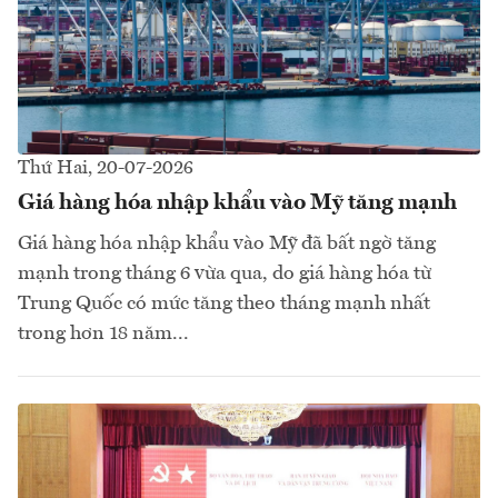
Thứ Hai, 20-07-2026
Giá hàng hóa nhập khẩu vào Mỹ tăng mạnh
Giá hàng hóa nhập khẩu vào Mỹ đã bất ngờ tăng
mạnh trong tháng 6 vừa qua, do giá hàng hóa từ
Trung Quốc có mức tăng theo tháng mạnh nhất
trong hơn 18 năm...