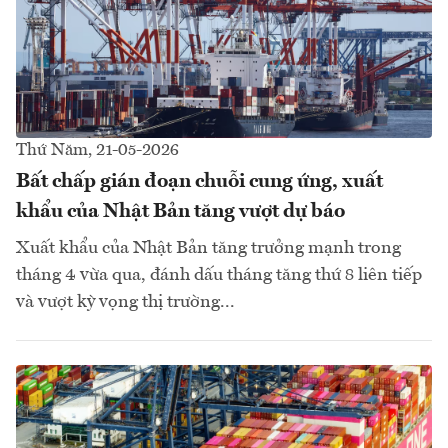
Thứ Năm, 21-05-2026
Bất chấp gián đoạn chuỗi cung ứng, xuất
khẩu của Nhật Bản tăng vượt dự báo
Xuất khẩu của Nhật Bản tăng trưởng mạnh trong
tháng 4 vừa qua, đánh dấu tháng tăng thứ 8 liên tiếp
và vượt kỳ vọng thị trường...