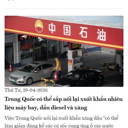
Thứ Tư, 29-04-2026
Trung Quốc có thể sắp nối lại xuất khẩu nhiên
liệu máy bay, dầu diesel và xăng
Việc Trung Quốc nối lại xuất khẩu xăng dầu “có thể
làm giảm đáng kể các cú sốc cung ứng ở các nước