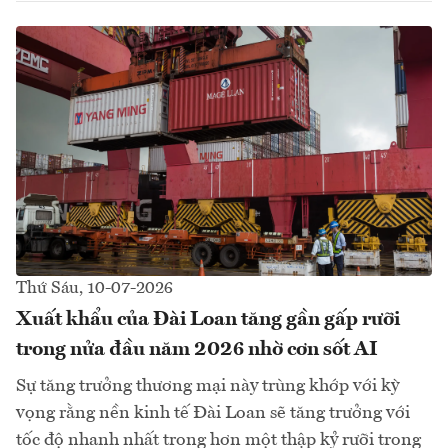
Thứ Sáu, 10-07-2026
Xuất khẩu của Đài Loan tăng gần gấp rưỡi
trong nửa đầu năm 2026 nhờ cơn sốt AI
Sự tăng trưởng thương mại này trùng khớp với kỳ
vọng rằng nền kinh tế Đài Loan sẽ tăng trưởng với
tốc độ nhanh nhất trong hơn một thập kỷ rưỡi trong