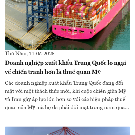
Thứ Năm, 14-05-2026
Doanh nghiệp xuất khẩu Trung Quốc lo ngại
về chiến tranh hơn là thuế quan Mỹ
Các doanh nghiệp xuất khẩu Trung Quốc đang đối
mặt với một thách thức mới, khi cuộc chiến giữa Mỹ
và Iran gây áp lực lớn hơn so với các biện pháp thuế
quan của Mỹ mà họ đã phải đối mặt trong năm qua...