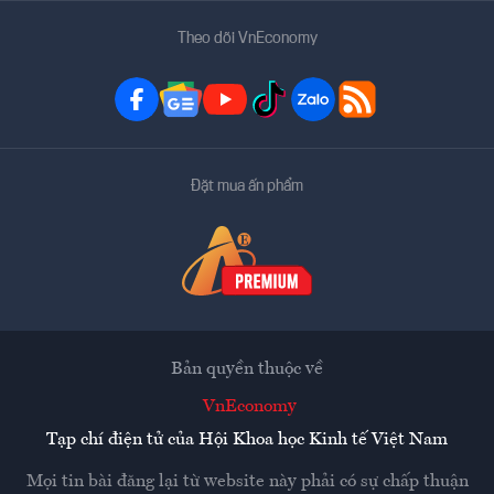
Theo dõi VnEconomy
Đặt mua ấn phẩm
Bản quyền thuộc về
VnEconomy
Tạp chí điện tử của Hội Khoa học Kinh tế Việt Nam
Mọi tin bài đăng lại từ website này phải có sự chấp thuận