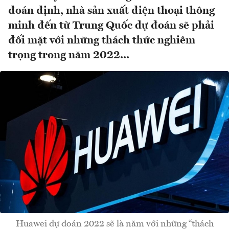
đoán định, nhà sản xuất điện thoại thông
minh đến từ Trung Quốc dự đoán sẽ phải
đối mặt với những thách thức nghiêm
trọng trong năm 2022...
Huawei dự đoán 2022 sẽ là năm với những “thách