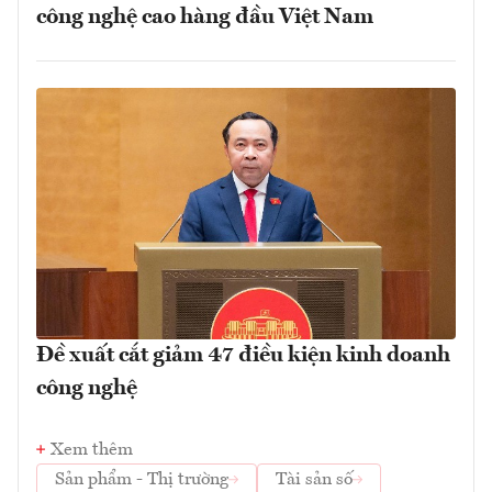
công nghệ cao hàng đầu Việt Nam
Đề xuất cắt giảm 47 điều kiện kinh doanh
công nghệ
Xem thêm
Sản phẩm - Thị trường
Tài sản số