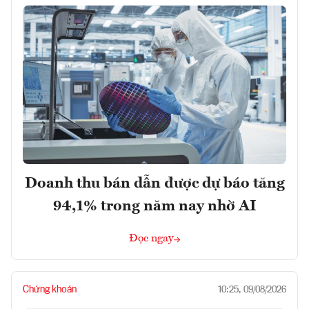
Doanh thu bán dẫn được dự báo tăng
94,1% trong năm nay nhờ AI
Đọc ngay
Chứng khoán
10:25, 09/08/2026