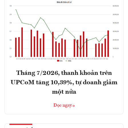
Tháng 7/2026, thanh khoản trên
UPCoM tăng 10,39%, tự doanh giảm
một nửa
Đọc ngay