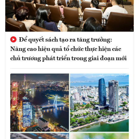
Để quyết sách tạo ra tăng trưởng:
Nâng cao hiệu quả tổ chức thực hiện các
chủ trương phát triển trong giai đoạn mới