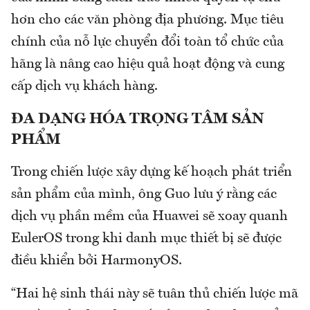
hơn cho các văn phòng địa phương. Mục tiêu
chính của nỗ lực chuyển đổi toàn tổ chức của
hãng là nâng cao hiệu quả hoạt động và cung
cấp dịch vụ khách hàng.
ĐA DẠNG HÓA TRỌNG TÂM SẢN
PHẨM
Trong chiến lược xây dựng kế hoạch phát triển
sản phẩm của mình, ông Guo lưu ý rằng các
dịch vụ phần mềm của Huawei sẽ xoay quanh
EulerOS trong khi danh mục thiết bị sẽ được
điều khiển bởi HarmonyOS.
“Hai hệ sinh thái này sẽ tuân thủ chiến lược mã