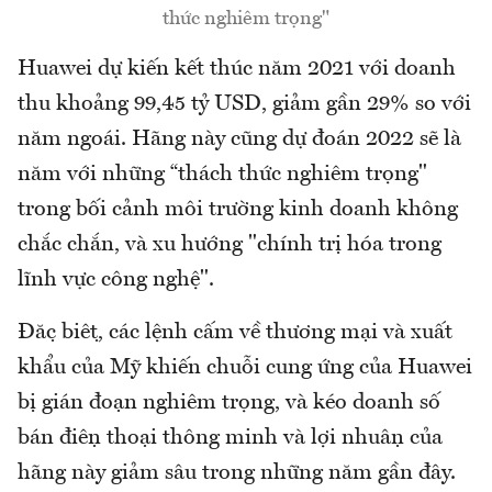
thức nghiêm trọng"
Huawei dự kiến ​​kết thúc năm 2021 với doanh
thu khoảng 99,45 tỷ USD, giảm gần 29% so với
năm ngoái. Hãng này cũng dự đoán 2022 sẽ là
năm với những “thách thức nghiêm trọng"
trong bối cảnh môi trường kinh doanh không
chắc chắn, và xu hướng "chính trị hóa trong
lĩnh vực công nghệ".
Đặc biệt, các lệnh cấm về thương mại và xuất
khẩu của Mỹ khiến chuỗi cung ứng của Huawei
bị gián đoạn nghiêm trọng, và kéo doanh số
bán điện thoại thông minh và lợi nhuận của
hãng này giảm sâu trong những năm gần đây.