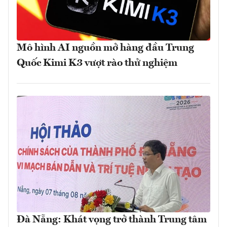
Mô hình AI nguồn mở hàng đầu Trung
Quốc Kimi K3 vượt rào thử nghiệm
Đà Nẵng: Khát vọng trở thành Trung tâm