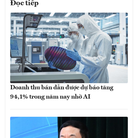
Đọc tiếp
Doanh thu bán dẫn được dự báo tăng
94,1% trong năm nay nhờ AI