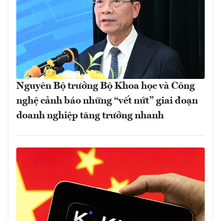
Nguyên Bộ trưởng Bộ Khoa học và Công
nghệ cảnh báo những “vết nứt” giai đoạn
doanh nghiệp tăng trưởng nhanh