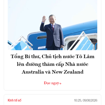
Tổng Bí thư, Chủ tịch nước Tô Lâm
lên đường thăm cấp Nhà nước
Australia và New Zealand
Đọc ngay
Kinh tế số
10:25, 09/08/2026