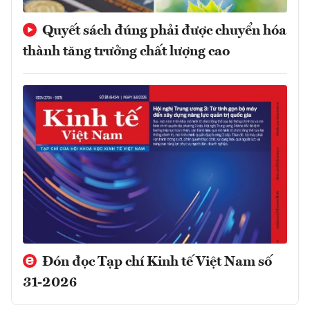
Quyết sách đúng phải được chuyển hóa
thành tăng trưởng chất lượng cao
Đón đọc Tạp chí Kinh tế Việt Nam số
31-2026