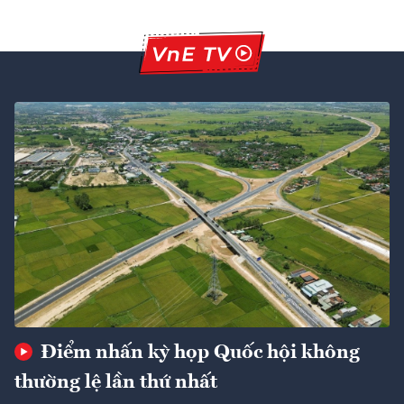
Điểm nhấn kỳ họp Quốc hội không
thường lệ lần thứ nhất