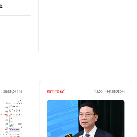
nh
Kinh tế số
4, 09/08/2026
10:23, 09/08/2026