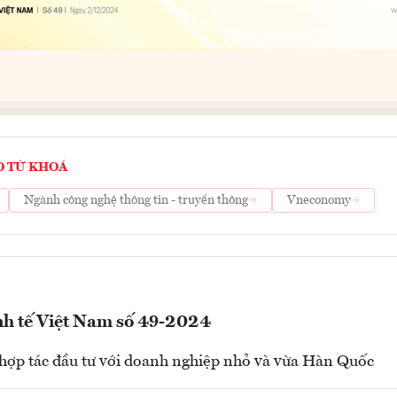
O TỪ KHOÁ
Ngành công nghệ thông tin - truyền thông
Vneconomy
nh tế Việt Nam số 49-2024
hợp tác đầu tư với doanh nghiệp nhỏ và vừa Hàn Quốc