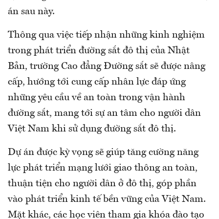
án sau này.
Thông qua việc tiếp nhận những kinh nghiệm
trong phát triển đường sắt đô thị của Nhật
Bản, trường Cao đẳng Đường sắt sẽ được nâng
cấp, hướng tới cung cấp nhân lực đáp ứng
những yêu cầu về an toàn trong vận hành
đường sắt, mang tới sự an tâm cho người dân
Việt Nam khi sử dụng đường sắt đô thị.
Dự án được kỳ vọng sẽ giúp tăng cường năng
lực phát triển mạng lưới giao thông an toàn,
thuận tiện cho người dân ở đô thị, góp phần
vào phát triển kinh tế bền vững của Việt Nam.
Mặt khác, các học viên tham gia khóa đào tạo