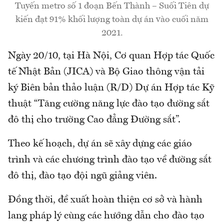
Tuyến metro số 1 đoạn Bến Thành – Suối Tiên dự
kiến đạt 91% khối lượng toàn dự án vào cuối năm
2021.
Ngày 20/10, tại Hà Nội, Cơ quan Hợp tác Quốc
tế Nhật Bản (JICA) và Bộ Giao thông vận tải
ký Biên bản thảo luận (R/D) Dự án Hợp tác Kỹ
thuật “Tăng cường năng lực đào tạo đường sắt
đô thị cho trường Cao đẳng Đường sắt”.
Theo kế hoạch, dự án sẽ xây dựng các giáo
trình và các chương trình đào tạo về đường sắt
đô thị, đào tạo đội ngũ giảng viên.
Đồng thời, đề xuất hoàn thiện cơ sở và hành
lang pháp lý cùng các hướng dẫn cho đào tạo