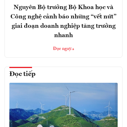
Nguyên Bộ trưởng Bộ Khoa học và
Công nghệ cảnh báo những “vết nứt”
giai đoạn doanh nghiệp tăng trưởng
nhanh
Đọc ngay
Đọc tiếp