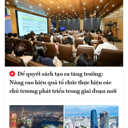
Để quyết sách tạo ra tăng trưởng:
Nâng cao hiệu quả tổ chức thực hiện các
chủ trương phát triển trong giai đoạn mới