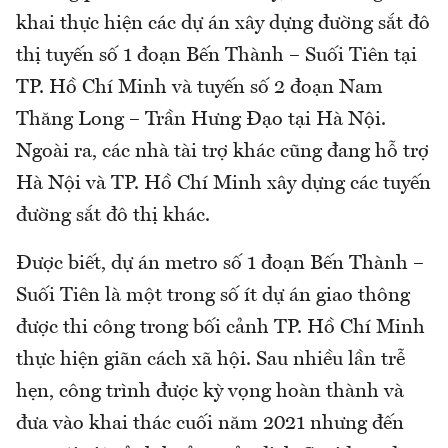
khai thực hiện các dự án xây dựng đường sắt đô
thị tuyến số 1 đoạn Bến Thành – Suối Tiên tại
TP. Hồ Chí Minh và tuyến số 2 đoạn Nam
Thăng Long – Trần Hưng Đạo tại Hà Nội.
Ngoài ra, các nhà tài trợ khác cũng đang hỗ trợ
Hà Nội và TP. Hồ Chí Minh xây dựng các tuyến
đường sắt đô thị khác.
Được biết, dự án metro số 1 đoạn Bến Thành –
Suối Tiên là một trong số ít dự án giao thông
được thi công trong bối cảnh TP. Hồ Chí Minh
thực hiện giãn cách xã hội. Sau nhiều lần trễ
hẹn, công trình được kỳ vọng hoàn thành và
đưa vào khai thác cuối năm 2021 nhưng đến