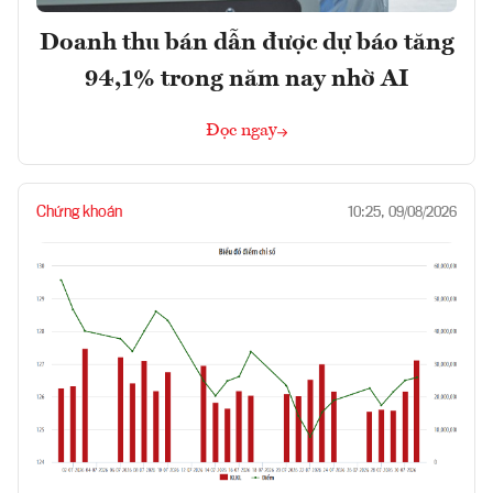
Doanh thu bán dẫn được dự báo tăng
94,1% trong năm nay nhờ AI
Đọc ngay
Chứng khoán
10:25, 09/08/2026