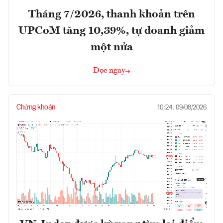
Tháng 7/2026, thanh khoản trên
UPCoM tăng 10,39%, tự doanh giảm
một nửa
Đọc ngay
Chứng khoán
10:24, 09/08/2026