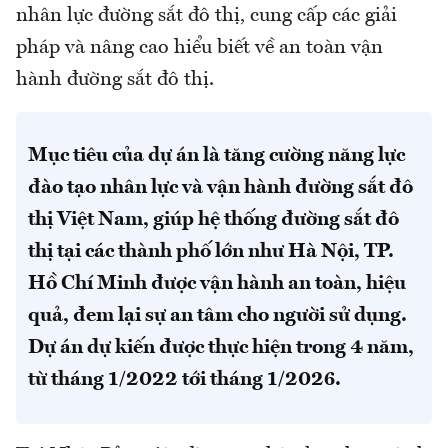
nhân lực đường sắt đô thị, cung cấp các giải
pháp và nâng cao hiểu biết về an toàn vận
hành đường sắt đô thị.
Mục tiêu của dự án là tăng cường năng lực
đào tạo nhân lực và vận hành đường sắt đô
thị Việt Nam, giúp hệ thống đường sắt đô
thị tại các thành phố lớn như Hà Nội, TP.
Hồ Chí Minh được vận hành an toàn, hiệu
quả, đem lại sự an tâm cho người sử dụng.
Dự án dự kiến được thực hiện trong 4 năm,
từ tháng 1/2022 tới tháng 1/2026.