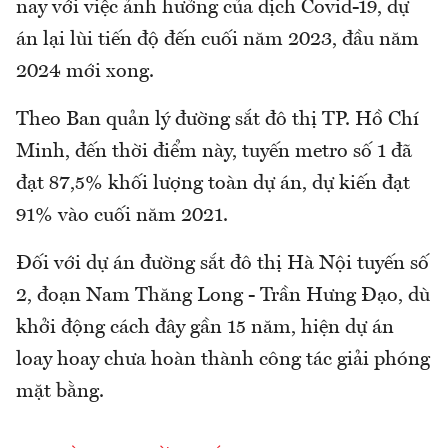
nay với việc ảnh hưởng của dịch Covid-19, dự
án lại lùi tiến độ đến cuối năm 2023, đầu năm
2024 mới xong.
Theo Ban quản lý đường sắt đô thị TP. Hồ Chí
Minh, đến thời điểm này, tuyến metro số 1 đã
đạt 87,5% khối lượng toàn dự án, dự kiến đạt
91% vào cuối năm 2021.
Đối với dự án đường sắt đô thị Hà Nội tuyến số
2, đoạn Nam Thăng Long - Trần Hưng Đạo, dù
khởi động cách đây gần 15 năm, hiện dự án
loay hoay chưa hoàn thành công tác giải phóng
mặt bằng.