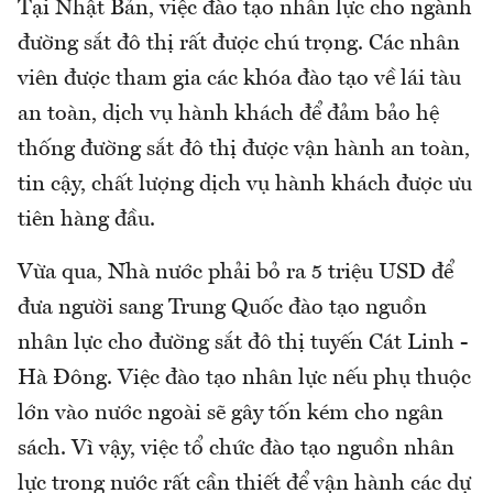
Tại Nhật Bản, việc đào tạo nhân lực cho ngành
đường sắt đô thị rất được chú trọng. Các nhân
viên được tham gia các khóa đào tạo về lái tàu
an toàn, dịch vụ hành khách để đảm bảo hệ
thống đường sắt đô thị được vận hành an toàn,
tin cậy, chất lượng dịch vụ hành khách được ưu
tiên hàng đầu.
Vừa qua, Nhà nước phải bỏ ra 5 triệu USD để
đưa người sang Trung Quốc đào tạo nguồn
nhân lực cho đường sắt đô thị tuyến Cát Linh -
Hà Đông. Việc đào tạo nhân lực nếu phụ thuộc
lớn vào nước ngoài sẽ gây tốn kém cho ngân
sách. Vì vậy, việc tổ chức đào tạo nguồn nhân
lực trong nước rất cần thiết để vận hành các dự