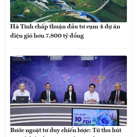
Hà Tĩnh chấp thuận đầu tư cụm 4 dự án
điện gió hơn 7.800 tỷ đồng
Bước ngoặt tư duy chiến lược: Từ thu hút