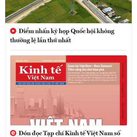
Điểm nhấn kỳ họp Quốc hội không
thường lệ lần thứ nhất
Đón đọc Tạp chí Kinh tế Việt Nam số