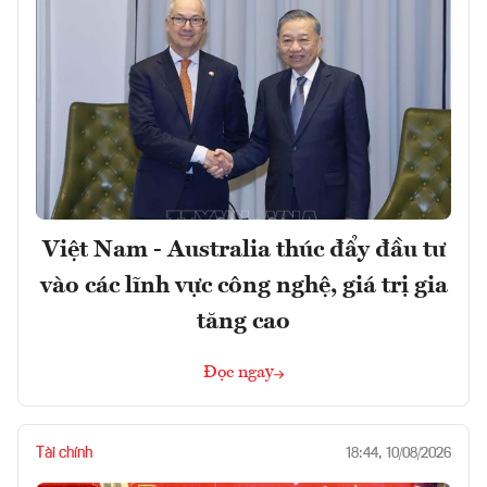
Việt Nam - Australia thúc đẩy đầu tư
vào các lĩnh vực công nghệ, giá trị gia
tăng cao
Đọc ngay
Tài chính
18:44, 10/08/2026