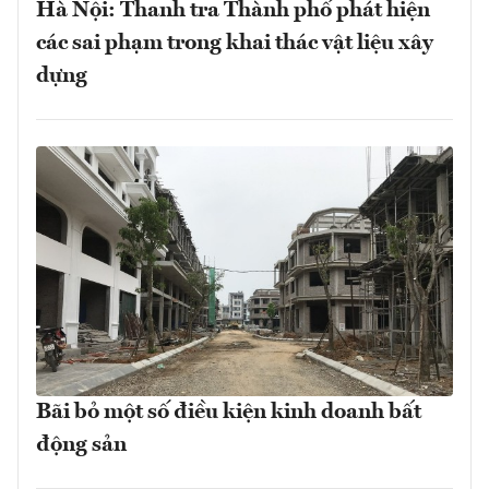
Hà Nội: Thanh tra Thành phố phát hiện
các sai phạm trong khai thác vật liệu xây
dựng
Bãi bỏ một số điều kiện kinh doanh bất
động sản