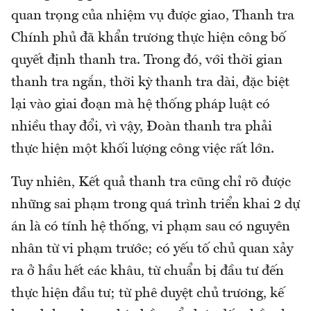
quan trọng của nhiệm vụ được giao, Thanh tra
Chính phủ đã khẩn trương thực hiện công bố
quyết định thanh tra. Trong đó, với thời gian
thanh tra ngắn, thời kỳ thanh tra dài, đặc biệt
lại vào giai đoạn mà hệ thống pháp luật có
nhiều thay đổi, vì vậy, Đoàn thanh tra phải
thực hiện một khối lượng công việc rất lớn.
Tuy nhiên, Kết quả thanh tra cũng chỉ rõ được
những sai phạm trong quá trình triển khai 2 dự
án là có tính hệ thống, vi phạm sau có nguyên
nhân từ vi phạm trước; có yếu tố chủ quan xảy
ra ở hầu hết các khâu, từ chuẩn bị đầu tư đến
thực hiện đầu tư; từ phê duyệt chủ trương, kế