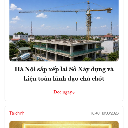
Hà Nội sắp xếp lại Sở Xây dựng và
kiện toàn lãnh đạo chủ chốt
Đọc ngay
Tài chính
18:40, 10/08/2026