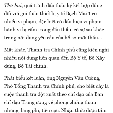
Thứ hai
, quá trình đấu thầu ký kết hợp đồng
đối với gói thầu thiết bị y tế Bạch Mai 1 có
nhiều vi phạm, đặc biệt có dấu hiệu vi phạm
hành vi bị cấm trong đấu thầu, có sự sai khác
trong nội dung yêu cầu của hồ sơ mời thầu…
Mặt khác, Thanh tra Chính phủ cũng kiến nghị
nhiều nội dung liên quan đến Bộ Y tế, Bộ Xây
dựng, Bộ Tài chính.
Phát biểu kết luận, ông Nguyễn Văn Cường,
Phó Tổng Thanh tra Chính phủ, cho biết đây là
cuộc thanh tra đột xuất theo chỉ đạo của Ban
chỉ đạo Trung ương về phòng chống tham
nhũng, lãng phí, tiêu cực. Nhận thức được tầm