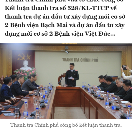
Kết luận thanh tra số 528/KL-TTCP về
thanh tra dự án đầu tư xây dựng mới cơ sở
2 Bệnh viện Bạch Mai và dự án đầu tư xây
dựng mới cơ sở 2 Bệnh viện Việt Đức…
Thanh tra Chính phủ công bố kết luận thanh tra.