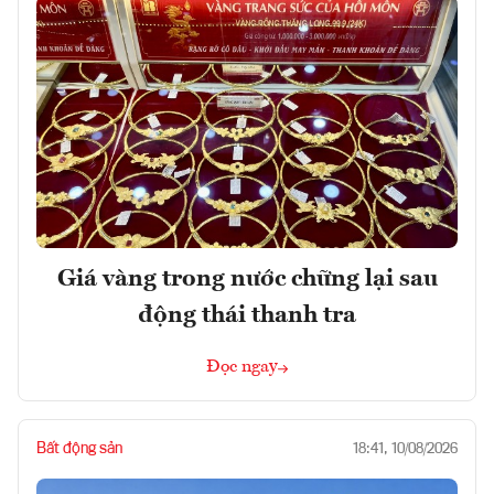
Giá vàng trong nước chững lại sau
động thái thanh tra
Đọc ngay
Bất động sản
18:41, 10/08/2026