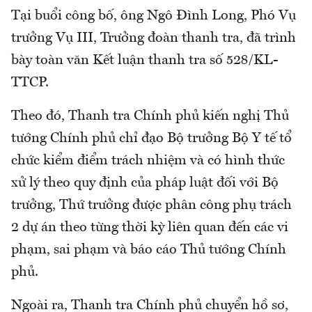
Tại buổi công bố, ông Ngô Đình Long, Phó Vụ
trưởng Vụ III, Trưởng đoàn thanh tra, đã trình
bày toàn văn Kết luận thanh tra số 528/KL-
TTCP.
Theo đó, Thanh tra Chính phủ kiến nghị Thủ
tướng Chính phủ chỉ đạo Bộ trưởng Bộ Y tế tổ
chức kiểm điểm trách nhiệm và có hình thức
xử lý theo quy định của pháp luật đối với Bộ
trưởng, Thứ trưởng được phân công phụ trách
2 dự án theo từng thời kỳ liên quan đến các vi
phạm, sai phạm và báo cáo Thủ tướng Chính
phủ.
Ngoài ra, Thanh tra Chính phủ chuyển hồ sơ,