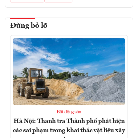
Đừng bỏ lỡ
Bất động sản
Hà Nội: Thanh tra Thành phố phát hiện
các sai phạm trong khai thác vật liệu xây