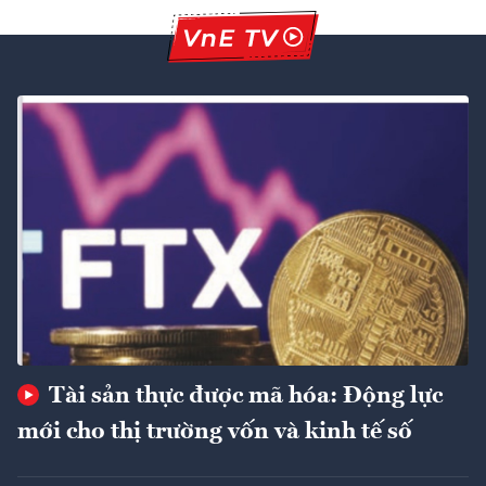
Tài sản thực được mã hóa: Động lực
mới cho thị trường vốn và kinh tế số