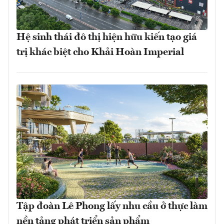
Hệ sinh thái đô thị hiện hữu kiến tạo giá
trị khác biệt cho Khải Hoàn Imperial
Tập đoàn Lê Phong lấy nhu cầu ở thực làm
nền tảng phát triển sản phẩm