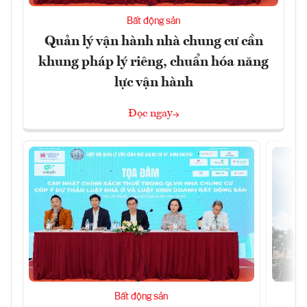
Bất động sản
Quản lý vận hành nhà chung cư cần
khung pháp lý riêng, chuẩn hóa năng
lực vận hành
Đọc ngay
Bất động sản