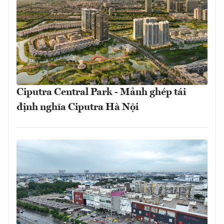
Ciputra Central Park - Mảnh ghép tái
định nghĩa Ciputra Hà Nội