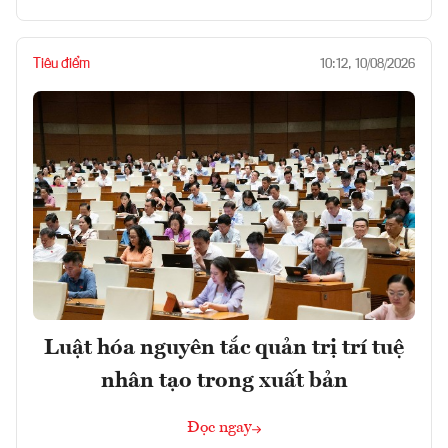
Tiêu điểm
10:12, 10/08/2026
Luật hóa nguyên tắc quản trị trí tuệ
nhân tạo trong xuất bản
Đọc ngay