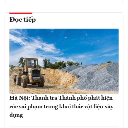
Đọc tiếp
Hà Nội: Thanh tra Thành phố phát hiện
các sai phạm trong khai thác vật liệu xây
dựng