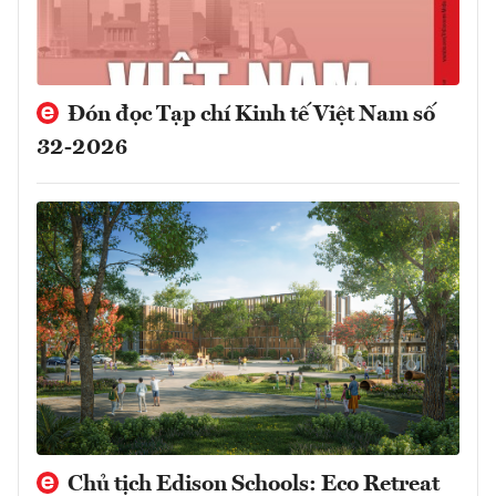
Đón đọc Tạp chí Kinh tế Việt Nam số
32-2026
Chủ tịch Edison Schools: Eco Retreat