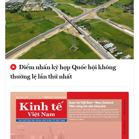
Điểm nhấn kỳ họp Quốc hội không
thường lệ lần thứ nhất