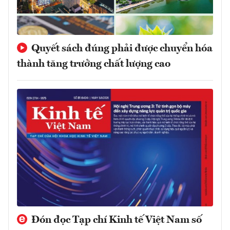
Quyết sách đúng phải được chuyển hóa
thành tăng trưởng chất lượng cao
Đón đọc Tạp chí Kinh tế Việt Nam số