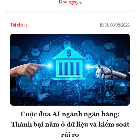
Đọc ngay
Tài chính
16:31, 08/08/2026
Cuộc đua AI ngành ngân hàng:
Thành bại nằm ở dữ liệu và kiểm soát
rủi ro