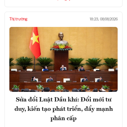
Thị trường
18:23, 08/08/2026
Sửa đổi Luật Dầu khí: Đổi mới tư
duy, kiến tạo phát triển, đẩy mạnh
phân cấp