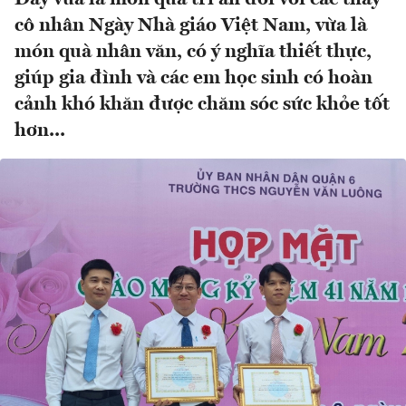
cô nhân Ngày Nhà giáo Việt Nam, vừa là
món quà nhân văn, có ý nghĩa thiết thực,
giúp gia đình và các em học sinh có hoàn
cảnh khó khăn được chăm sóc sức khỏe tốt
hơn...