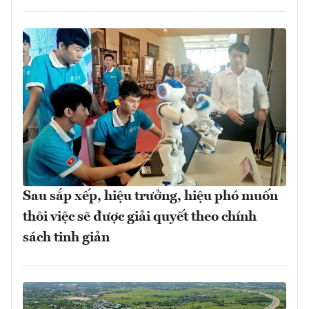
Sau sắp xếp, hiệu trưởng, hiệu phó muốn
thôi việc sẽ được giải quyết theo chính
sách tinh giản