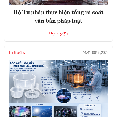
Bộ Tư pháp thực hiện tổng rà soát
văn bản pháp luật
Đọc ngay
Thị trường
14:41, 09/08/2026