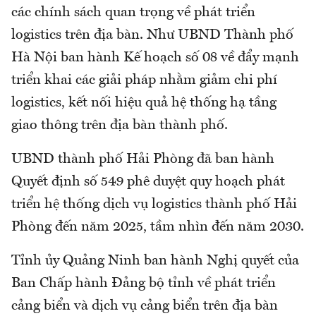
các chính sách quan trọng về phát triển
logistics trên địa bàn. Như UBND Thành phố
Hà Nội ban hành Kế hoạch số 08 về đẩy mạnh
triển khai các giải pháp nhằm giảm chi phí
logistics, kết nối hiệu quả hệ thống hạ tầng
giao thông trên địa bàn thành phố.
UBND thành phố Hải Phòng đã ban hành
Quyết định số 549 phê duyệt quy hoạch phát
triển hệ thống dịch vụ logistics thành phố Hải
Phòng đến năm 2025, tầm nhìn đến năm 2030.
Tỉnh ủy Quảng Ninh ban hành Nghị quyết của
Ban Chấp hành Đảng bộ tỉnh về phát triển
cảng biển và dịch vụ cảng biển trên địa bàn