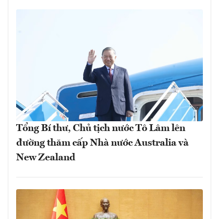
Tổng Bí thư, Chủ tịch nước Tô Lâm lên
đường thăm cấp Nhà nước Australia và
New Zealand