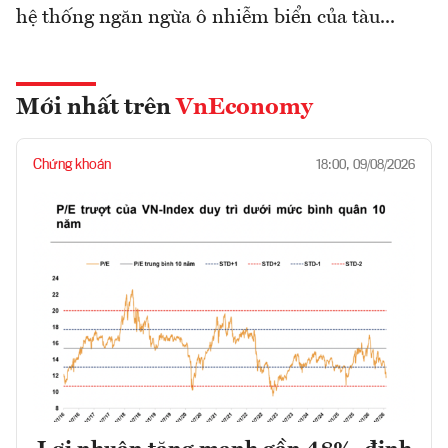
hệ thống ngăn ngừa ô nhiễm biển của tàu...
Mới nhất trên
VnEconomy
Chứng khoán
18:00, 09/08/2026