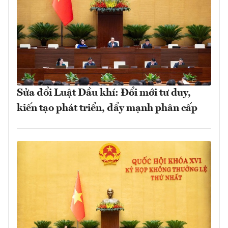
Sửa đổi Luật Dầu khí: Đổi mới tư duy,
kiến tạo phát triển, đẩy mạnh phân cấp