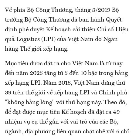
Về phía Bộ Công Thương, tháng 3/2019 Bộ
trưởng Bộ Công Thương đã ban hành Quyết
định phê duyệt Kế hoạch cải thiện Chỉ số Hiệu
quả Logistics (LPI) của Việt Nam do Ngân
hàng Thế giới xếp hạng.
Mục tiêu được đặt ra cho Việt Nam là từ nay
đến năm 2025 tăng từ 5 đến 10 bậc trong bảng
xếp hạng LPI. Năm 2018, Việt Nam đứng thứ
39 trên thế giới về xếp hạng LPI và Chính phủ
"không bằng lòng" với thứ hạng này. Theo đó,
để đạt được mục tiêu Kế hoạch đã đặt ra 49
nhiệm vụ cụ thể gắn với vai trò của các Bộ,
ngành, địa phương liên quan chặt chẽ với 6 chỉ