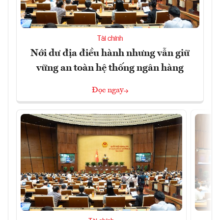
Tài chính
Nới dư địa điều hành nhưng vẫn giữ
vững an toàn hệ thống ngân hàng
Đọc ngay