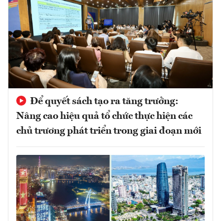
Để quyết sách tạo ra tăng trưởng:
Nâng cao hiệu quả tổ chức thực hiện các
chủ trương phát triển trong giai đoạn mới