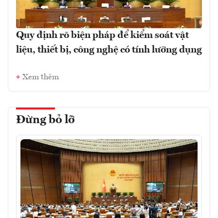
Quy định rõ biện pháp để kiểm soát vật
liệu, thiết bị, công nghệ có tính lưỡng dụng
Xem thêm
Đừng bỏ lỡ