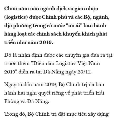
Chưa năm nào ngành dịch vụ giao nhận
(logistics) được Chính phủ và các Bộ, ngành,
địa phương trong cả nước "ưu ái" ban hành
hàng loạt các chính sách khuyến khích phát
triển như năm 2019.
Đó là nhận định được các chuyên gia đưa ra tại
trước thềm "Diễn đàn Logistics Việt Nam
2019" diễn ra tại Đà Nẵng ngày 23/11.
Ngay từ đầu năm 2019, Bộ Chính trị đã ban
hành hai nghị quyết riêng về phát triển Hải
Phòng và Đà Nẵng.
Trong đó, Bộ Chính trị đặt mục tiêu xây dựng