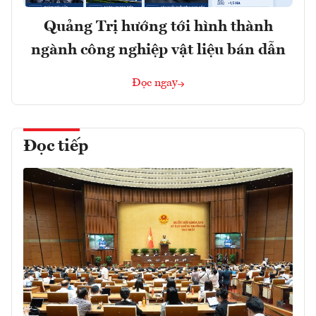
Quảng Trị hướng tới hình thành
ngành công nghiệp vật liệu bán dẫn
Đọc ngay
Đọc tiếp