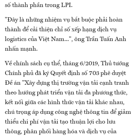
số thành phần trong LPI.
"Đây là những nhiệm vụ bắt buộc phải hoàn
thành để cải thiện chỉ số xếp hạng dịch vụ
logistics của Việt Nam...", ông Trần Tuấn Anh
nhấn mạnh.
Về chính sách cụ thể, tháng 6/2019, Thủ tướng
Chính phủ đã ký Quyết định số 703
phê duyệt
Đề án "Xây dựng thị trường vận tải cạnh tranh
theo hướng phát triển vận tải đa phương thức,
kết nối giữa các hình thức vận tải khác nhau,
chú trọng áp dụng công nghệ thông tin để giảm
thiểu chi phí vận tải tạo thuận lợi cho lưu
thông, phân phối hàng hóa và dịch vụ của