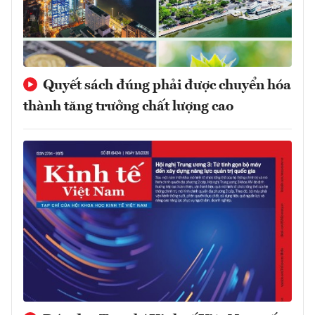
Quyết sách đúng phải được chuyển hóa
thành tăng trưởng chất lượng cao