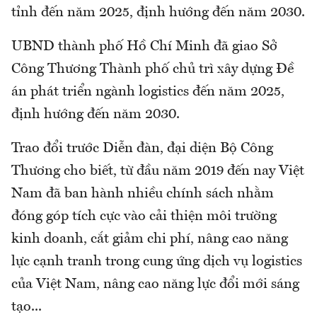
tỉnh đến năm 2025, định hướng đến năm 2030.
UBND thành phố Hồ Chí Minh đã giao Sở
Công Thương Thành phố chủ trì xây dựng Đề
án phát triển ngành logistics đến năm 2025,
định hướng đến năm 2030.
Trao đổi trước Diễn đàn, đại diện Bộ Công
Thương cho biết, từ đầu năm 2019 đến nay Việt
Nam đã ban hành nhiều chính sách nhằm
đóng góp tích cực vào cải thiện môi trường
kinh doanh, cắt giảm chi phí, nâng cao năng
lực cạnh tranh trong cung ứng dịch vụ logistics
của Việt Nam, nâng cao năng lực đổi mới sáng
tạo...