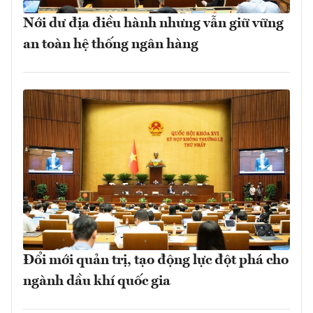
Nới dư địa điều hành nhưng vẫn giữ vững
an toàn hệ thống ngân hàng
Đổi mới quản trị, tạo động lực đột phá cho
ngành dầu khí quốc gia