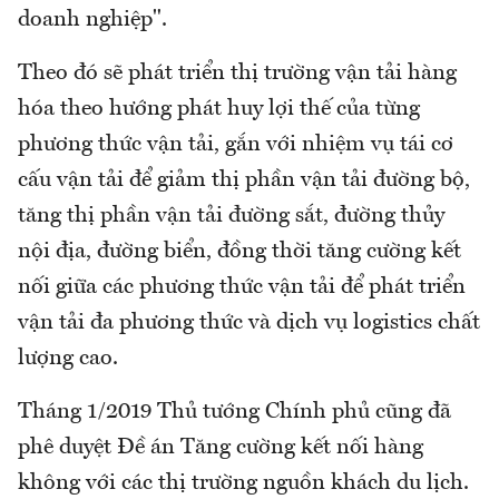
doanh nghiệp".
Theo đó sẽ phát triển thị trường vận tải hàng
hóa theo hướng phát huy lợi thế của từng
phương thức vận tải, gắn với nhiệm vụ tái cơ
cấu vận tải để giảm thị phần vận tải đường bộ,
tăng thị phần vận tải đường sắt, đường thủy
nội địa, đường biển, đồng thời tăng cường kết
nối giữa các phương thức vận tải để phát triển
vận tải đa phương thức và dịch vụ logistics chất
lượng cao.
Tháng 1/2019 Thủ tướng Chính phủ cũng đã
phê duyệt Đề án Tăng cường kết nối hàng
không với các thị trường nguồn khách du lịch.