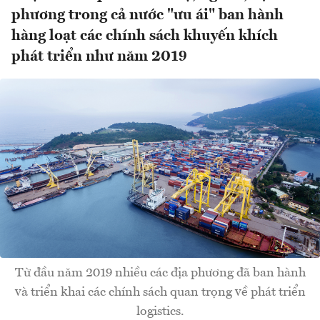
phương trong cả nước "ưu ái" ban hành
hàng loạt các chính sách khuyến khích
phát triển như năm 2019
Từ đầu năm 2019 nhiều các địa phương đã ban hành
và triển khai các chính sách quan trọng về phát triển
logistics.