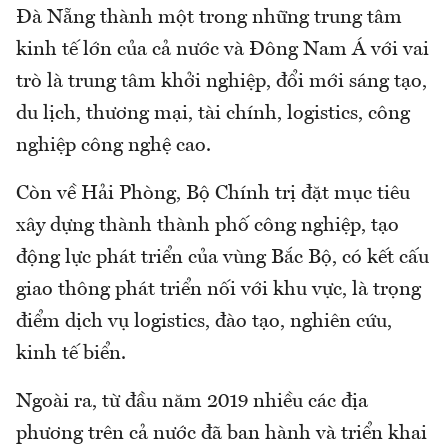
Đà Nẵng thành một trong những trung tâm
kinh tế lớn của cả nước và Đông Nam Á với vai
trò là trung tâm khởi nghiệp, đổi mới sáng tạo,
du lịch, thương mại, tài chính, logistics, công
nghiệp công nghệ cao.
Còn về Hải Phòng, Bộ Chính trị đặt mục tiêu
xây dựng thành thành phố công nghiệp, tạo
động lực phát triển của vùng Bắc Bộ, có kết cấu
giao thông phát triển nối với khu vực, là trọng
điểm dịch vụ logistics, đào tạo, nghiên cứu,
kinh tế biển.
Ngoài ra, từ đầu năm 2019 nhiều các địa
phương trên cả nước đã ban hành và triển khai