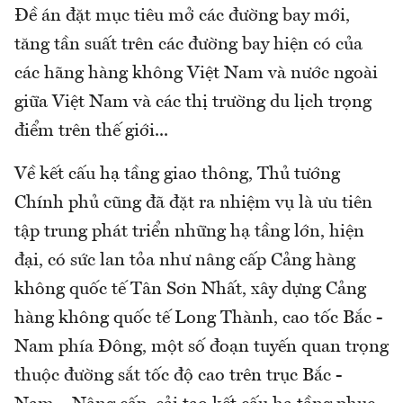
Đề án đặt mục tiêu mở các đường bay mới,
tăng tần suất trên các đường bay hiện có của
các hãng hàng không Việt Nam và nước ngoài
giữa Việt Nam và các thị trường du lịch trọng
điểm trên thế giới...
Về kết cấu hạ tầng giao thông, Thủ tướng
Chính phủ cũng đã đặt ra nhiệm vụ là ưu tiên
tập trung phát triển những hạ tầng lớn, hiện
đại, có sức lan tỏa như nâng cấp Cảng hàng
không quốc tế Tân Sơn Nhất, xây dựng Cảng
hàng không quốc tế Long Thành, cao tốc Bắc -
Nam phía Đông, một số đoạn tuyến quan trọng
thuộc đường sắt tốc độ cao trên trục Bắc -