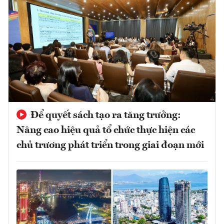
Để quyết sách tạo ra tăng trưởng:
Nâng cao hiệu quả tổ chức thực hiện các
chủ trương phát triển trong giai đoạn mới