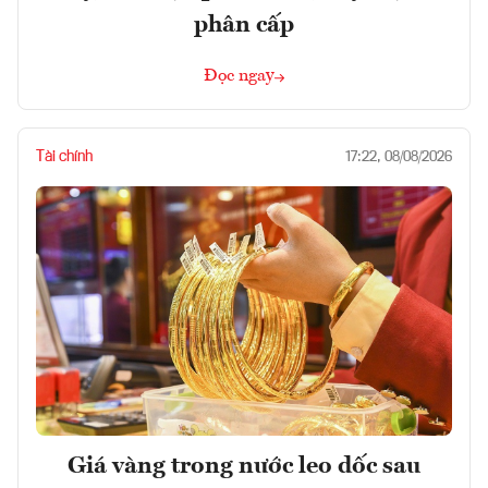
phân cấp
Đọc ngay
Tài chính
17:22, 08/08/2026
Giá vàng trong nước leo dốc sau