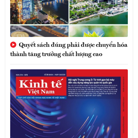
Quyết sách đúng phải được chuyển hóa
thành tăng trưởng chất lượng cao