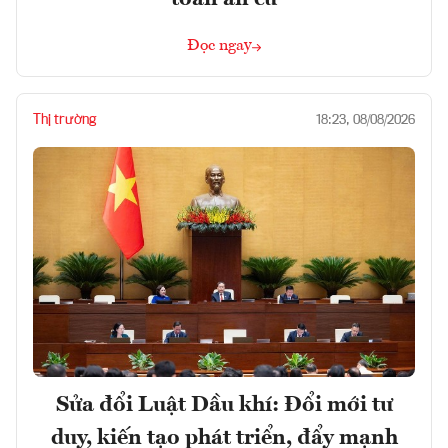
Đọc ngay
Thị trường
18:23, 08/08/2026
Sửa đổi Luật Dầu khí: Đổi mới tư
duy, kiến tạo phát triển, đẩy mạnh