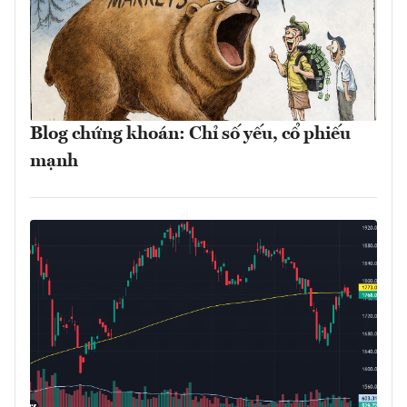
Blog chứng khoán: Chỉ số yếu, cổ phiếu
mạnh