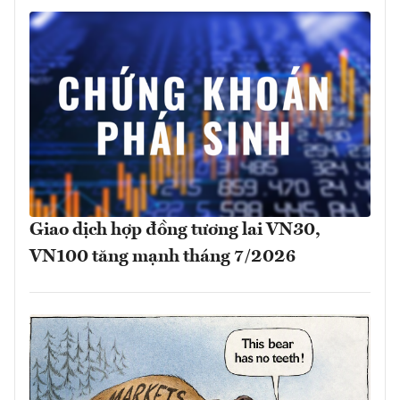
Giao dịch hợp đồng tương lai VN30,
VN100 tăng mạnh tháng 7/2026