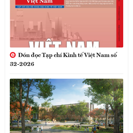
Đón đọc Tạp chí Kinh tế Việt Nam số
32-2026