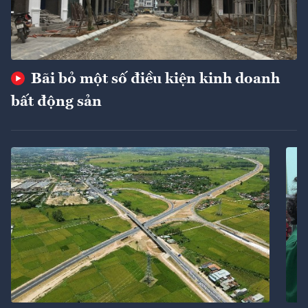
Bãi bỏ một số điều kiện kinh doanh
bất động sản