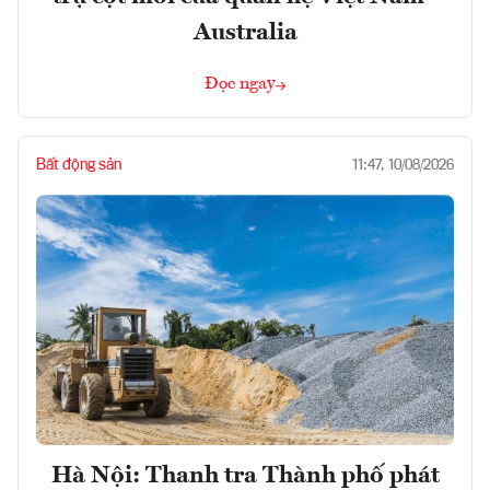
Australia
Đọc ngay
Bất động sản
11:47, 10/08/2026
Hà Nội: Thanh tra Thành phố phát