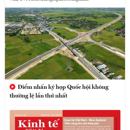
Điểm nhấn kỳ họp Quốc hội không
thường lệ lần thứ nhất