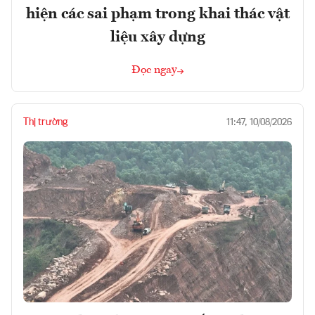
hiện các sai phạm trong khai thác vật
liệu xây dựng
Đọc ngay
Thị trường
11:47, 10/08/2026