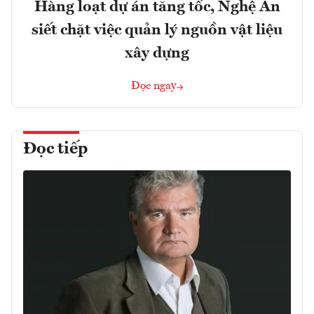
Hàng loạt dự án tăng tốc, Nghệ An
siết chặt việc quản lý nguồn vật liệu
xây dựng
Đọc ngay
Đọc tiếp