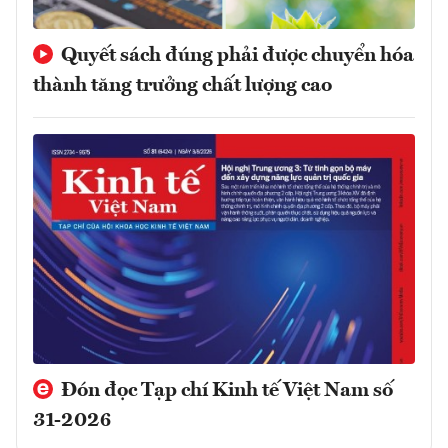
Quyết sách đúng phải được chuyển hóa
thành tăng trưởng chất lượng cao
Đón đọc Tạp chí Kinh tế Việt Nam số
31-2026