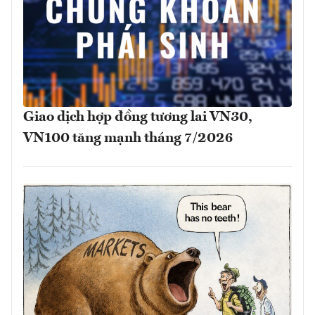
Giao dịch hợp đồng tương lai VN30,
VN100 tăng mạnh tháng 7/2026