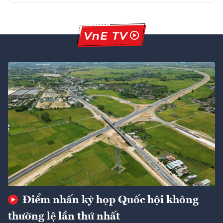
Điểm nhấn kỳ họp Quốc hội không
thường lệ lần thứ nhất