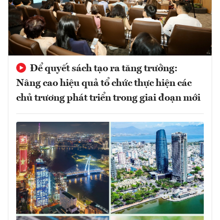
Để quyết sách tạo ra tăng trưởng:
Nâng cao hiệu quả tổ chức thực hiện các
chủ trương phát triển trong giai đoạn mới