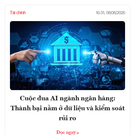
Tài chính
16:31, 08/08/2026
Cuộc đua AI ngành ngân hàng:
Thành bại nằm ở dữ liệu và kiểm soát
rủi ro
Đọc ngay