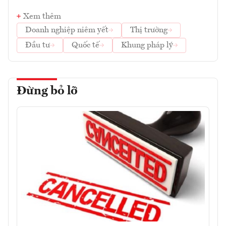
Xem thêm
Doanh nghiệp niêm yết
Thị trường
Đầu tư
Quốc tế
Khung pháp lý
Đừng bỏ lỡ