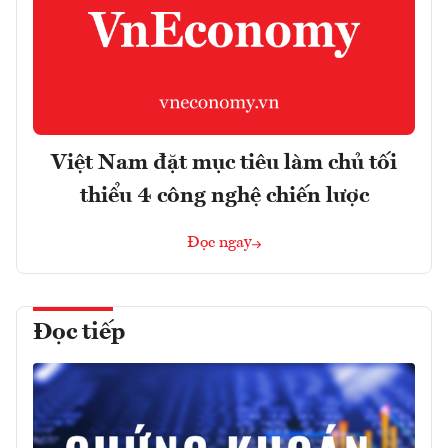
Việt Nam đặt mục tiêu làm chủ tối
thiểu 4 công nghệ chiến lược
Đọc ngay
Đọc tiếp