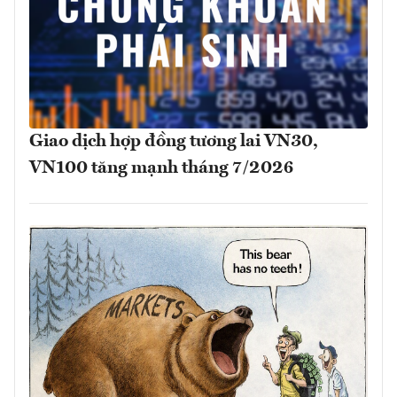
Giao dịch hợp đồng tương lai VN30,
VN100 tăng mạnh tháng 7/2026