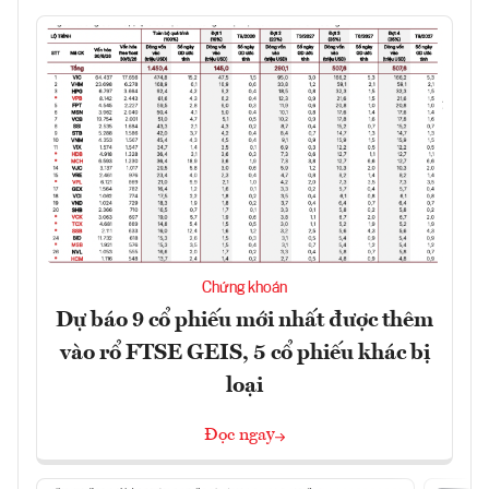
Chứng khoán
Dự báo 9 cổ phiếu mới nhất được thêm
vào rổ FTSE GEIS, 5 cổ phiếu khác bị
loại
Đọc ngay