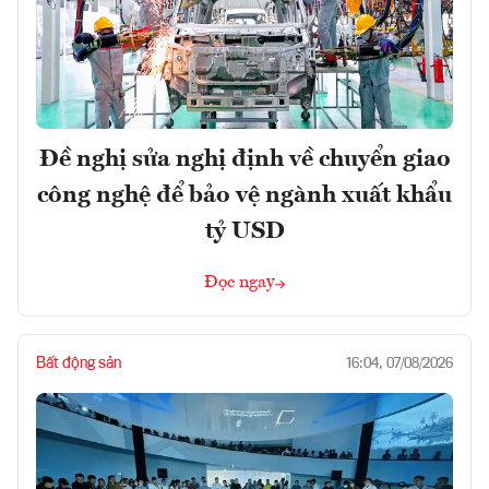
Đề nghị sửa nghị định về chuyển giao
công nghệ để bảo vệ ngành xuất khẩu
tỷ USD
Đọc ngay
Bất động sản
16:04, 07/08/2026