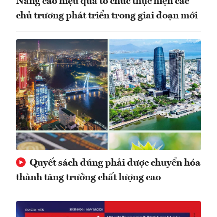
Nâng cao hiệu quả tổ chức thực hiện các
chủ trương phát triển trong giai đoạn mới
Quyết sách đúng phải được chuyển hóa
thành tăng trưởng chất lượng cao