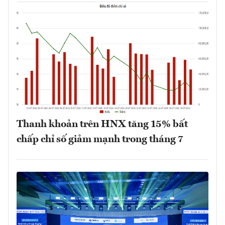
Thanh khoản trên HNX tăng 15% bất
chấp chỉ số giảm mạnh trong tháng 7