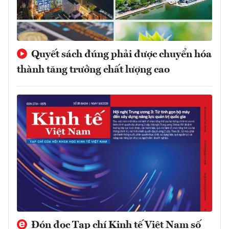
Quyết sách đúng phải được chuyển hóa
thành tăng trưởng chất lượng cao
Đón đọc Tạp chí Kinh tế Việt Nam số