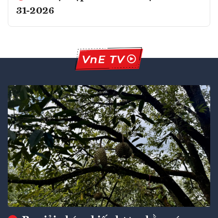
31-2026