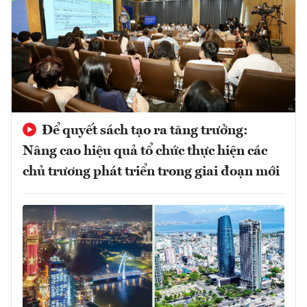
Để quyết sách tạo ra tăng trưởng:
Nâng cao hiệu quả tổ chức thực hiện các
chủ trương phát triển trong giai đoạn mới