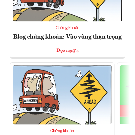
Chứng khoán
Blog chứng khoán: Vào vùng thận trọng
Đọc ngay
Chứng khoán