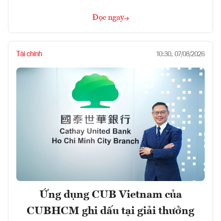
Đọc ngay
Tài chính
10:30, 07/08/2026
Ứng dụng CUB Vietnam của
CUBHCM ghi dấu tại giải thưởng