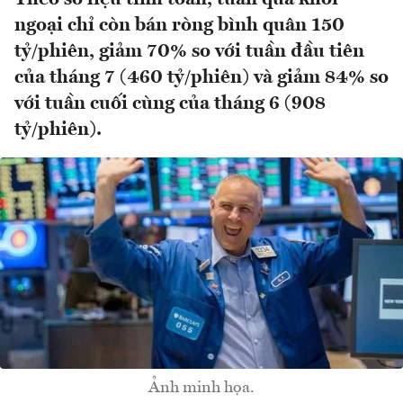
ngoại chỉ còn bán ròng bình quân 150
tỷ/phiên, giảm 70% so với tuần đầu tiên
của tháng 7 (460 tỷ/phiên) và giảm 84% so
với tuần cuối cùng của tháng 6 (908
tỷ/phiên).
Ảnh minh họa.