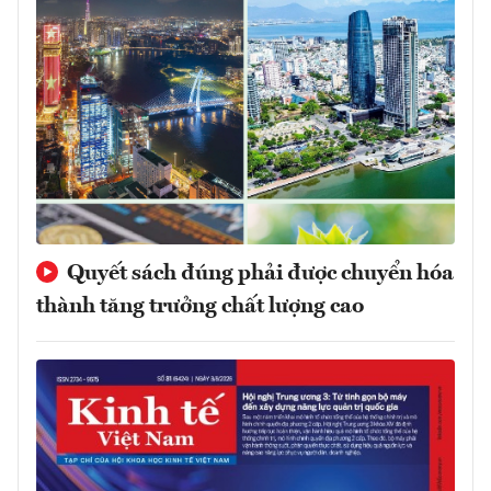
Quyết sách đúng phải được chuyển hóa
thành tăng trưởng chất lượng cao