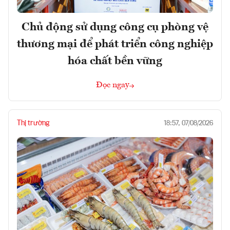
Chủ động sử dụng công cụ phòng vệ
thương mại để phát triển công nghiệp
hóa chất bền vững
Đọc ngay
Thị trường
18:57, 07/08/2026