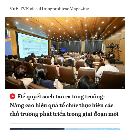
VnE TV
Podcast
Infographics
eMagazine
Để quyết sách tạo ra tăng trưởng:
Nâng cao hiệu quả tổ chức thực hiện các
chủ trương phát triển trong giai đoạn mới