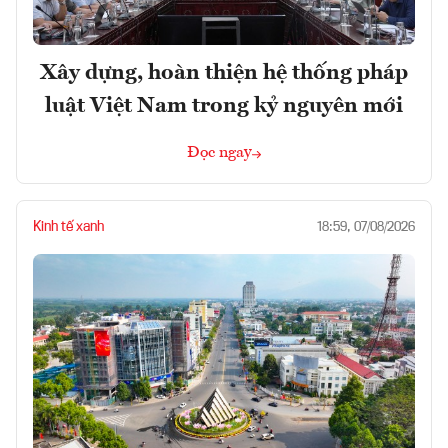
Xây dựng, hoàn thiện hệ thống pháp
luật Việt Nam trong kỷ nguyên mới
Đọc ngay
Kinh tế xanh
18:59, 07/08/2026