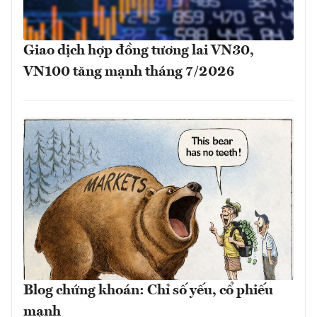
Giao dịch hợp đồng tương lai VN30,
VN100 tăng mạnh tháng 7/2026
Blog chứng khoán: Chỉ số yếu, cổ phiếu
mạnh