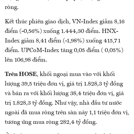
ròng.
Kết thúc phiên giao dịch, VN-Index giảm 8,16
điểm (-0,56%) xuống 1.444,30 điểm. HNX-
Index giảm 8,41 điểm (-1,98%) xuống 415,71
điểm. UPCoM-Index tăng 0,05 điểm ( 0,05%)
lên 106,98 điểm.
Trên HOSE
, khối ngoại mua vào với khối
lượng 39,5 triệu đơn vị, giá trị 1.828,3 tỷ đồng
và bán ra với khối lượng 38,4 triệu đơn vị, giá
trị 1.828,3 tỷ đồng. Như vậy, nhà đầu tư nước
ngoài đã mua ròng trên sàn này 1,1 triệu đơn vị,
tương ứng mua ròng 282,4 tỷ đồng.